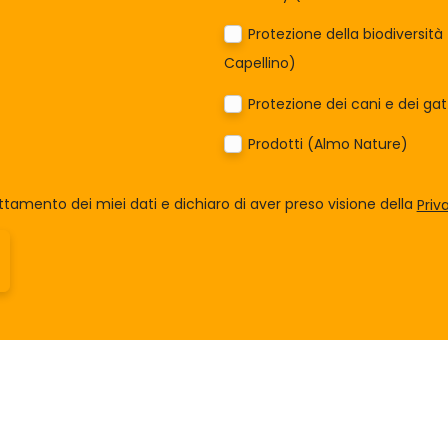
Protezione della biodiversit
Capellino)
Protezione dei cani e dei ga
Prodotti (Almo Nature)
tamento dei miei dati e dichiaro di aver preso visione della
Priv