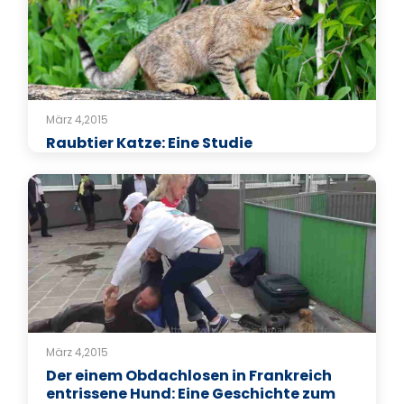
März 4,2015
Raubtier Katze: Eine Studie
März 4,2015
Der einem Obdachlosen in Frankreich
entrissene Hund: Eine Geschichte zum