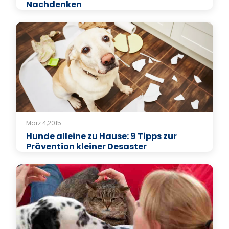
Nachdenken
März 4,2015
Hunde alleine zu Hause: 9 Tipps zur
Prävention kleiner Desaster