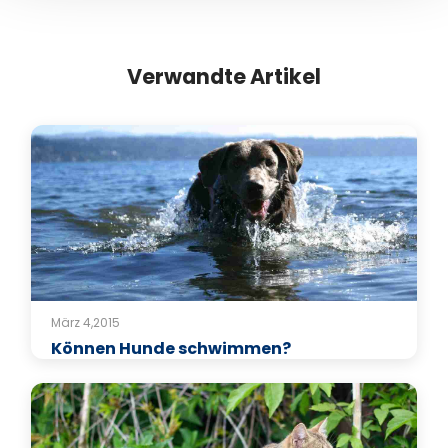
Verwandte Artikel
März 4,2015
Können Hunde schwimmen?