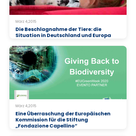
März 4,2015
Die Beschlagnahme der Tiere: die
Situation in Deutschland und Europa
März 4,2015
Eine Überraschung der Europäischen
Kommission für die Stiftung
„Fondazione Capellino“