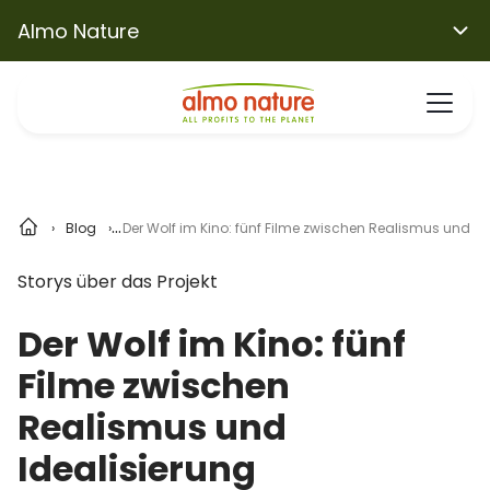
Almo Nature
Blog
Der Wolf im Kino: fünf Filme zwischen Realismus und Id
Storys über das Projekt
Der Wolf im Kino: fünf
Filme zwischen
Realismus und
Idealisierung