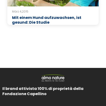
März 4,2015
Mit einem Hund aufzuwachsen, ist
gesund: Die Studie
Il brand attivista 100% di proprietà della
Fondazione Capellino