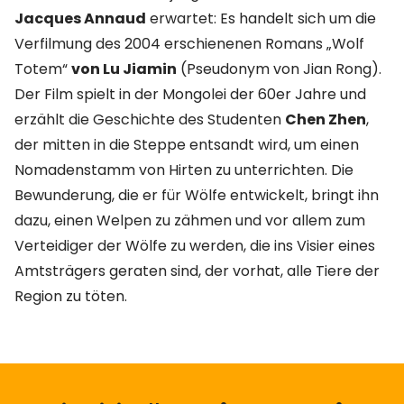
Jacques Annaud
erwartet: Es handelt sich um die
Verfilmung des 2004 erschienenen Romans „Wolf
Totem“
von Lu Jiamin
(Pseudonym von Jian Rong).
Der Film spielt in der Mongolei der 60er Jahre und
erzählt die Geschichte des Studenten
Chen Zhen
,
der mitten in die Steppe entsandt wird, um einen
Nomadenstamm von Hirten zu unterrichten. Die
Bewunderung, die er für Wölfe entwickelt, bringt ihn
dazu, einen Welpen zu zähmen und vor allem zum
Verteidiger der Wölfe zu werden, die ins Visier eines
Amtsträgers geraten sind, der vorhat, alle Tiere der
Region zu töten.