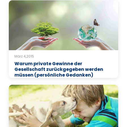
März 4,2015
Warum private Gewinne der
Gesellschaft zurückgegeben werden
müssen (persönliche Gedanken)