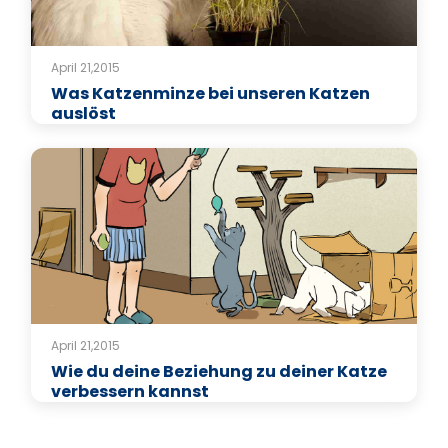
April 21,2015
Was Katzenminze bei unseren Katzen
auslöst
April 21,2015
Wie du deine Beziehung zu deiner Katze
verbessern kannst