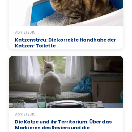
April 21,2015
Katzenstreu: Die korrekte Handhabe der
Katzen-Toilette
April 21,2015
Die Katze und ihr Territorium: Über das
Markieren des Reviers und die