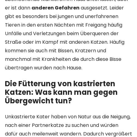
er ist dann
anderen Gefahren
ausgesetzt. Leider
gibt es besonders bei jungen und unerfahrenen
Tieren in den ersten Nächten mit Freigang häufig
Unfälle und Verletzungen beim Überqueren der
Straße oder im Kampf mit anderen Katzen. Häufig
kommen sie auch mit Bissen, Kratzern und
manchmal mit Krankheiten die durch diese Bisse
übertragen wurden nach Hause.
Die Fütterung von kastrierten
Katzen: Was kann man gegen
Übergewicht tun?
Unkastrierte Kater haben von Natur aus die Neigung,
nach einer Partnerkatze zu suchen und würden
dafür auch meilenweit wandern. Dadurch vergrößert