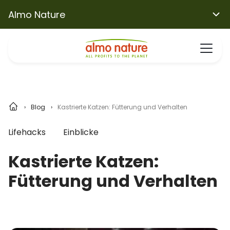
Almo Nature
Blog
Kastrierte Katzen: Fütterung und Verhalten
Lifehacks
Einblicke
Kastrierte Katzen:
Fütterung und Verhalten