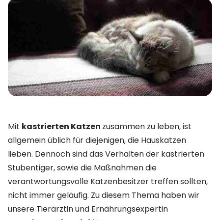
Mit
kastrierten Katzen
zusammen zu leben, ist
allgemein üblich für diejenigen, die Hauskatzen
lieben. Dennoch sind das Verhalten der kastrierten
Stubentiger, sowie die Maßnahmen die
verantwortungsvolle Katzenbesitzer treffen sollten,
nicht immer geläufig. Zu diesem Thema haben wir
unsere Tierärztin und Ernährungsexpertin