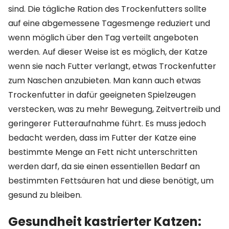
sind. Die tägliche Ration des Trockenfutters sollte
auf eine abgemessene Tagesmenge reduziert und
wenn möglich über den Tag verteilt angeboten
werden. Auf dieser Weise ist es möglich, der Katze
wenn sie nach Futter verlangt, etwas Trockenfutter
zum Naschen anzubieten. Man kann auch etwas
Trockenfutter in dafür geeigneten Spielzeugen
verstecken, was zu mehr Bewegung, Zeitvertreib und
geringerer Futteraufnahme führt. Es muss jedoch
bedacht werden, dass im Futter der Katze eine
bestimmte Menge an Fett nicht unterschritten
werden darf, da sie einen essentiellen Bedarf an
bestimmten Fettsäuren hat und diese benötigt, um
gesund zu bleiben.
Gesundheit kastrierter Katzen: