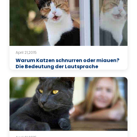
April 21,2015
Warum Katzen schnurren oder miauen?
Die Bedeutung der Lautsprache