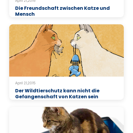
April 21,2015
Die Freundschaft zwischen Katze und
Mensch
April 21,2015
Der Wildtierschutz kann nicht die
Gefangenschaft von Katzen sein