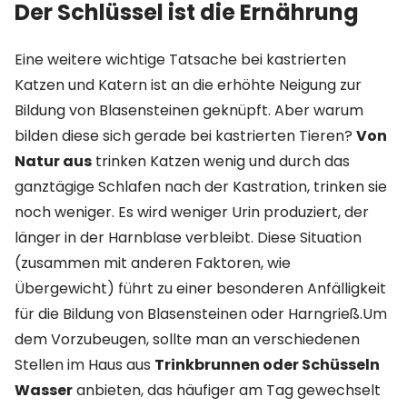
Der Schlüssel ist die Ernährung
Eine weitere wichtige Tatsache bei kastrierten
Katzen und Katern ist an die erhöhte Neigung zur
Bildung von Blasensteinen geknüpft. Aber warum
bilden diese sich gerade bei kastrierten Tieren?
Von
Natur aus
trinken Katzen wenig und durch das
ganztägige Schlafen nach der Kastration, trinken sie
noch weniger. Es wird weniger Urin produziert, der
länger in der Harnblase verbleibt. Diese Situation
(zusammen mit anderen Faktoren, wie
Übergewicht) führt zu einer besonderen Anfälligkeit
für die Bildung von Blasensteinen oder Harngrieß.Um
dem Vorzubeugen, sollte man an verschiedenen
Stellen im Haus aus
Trinkbrunnen oder Schüsseln
Wasser
anbieten, das häufiger am Tag gewechselt