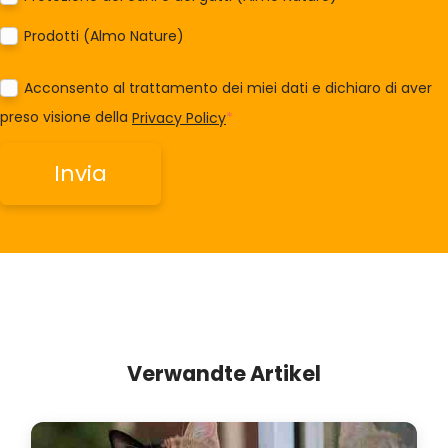
Prodotti (Almo Nature)
Acconsento al trattamento dei miei dati e dichiaro di aver
preso visione della
Privacy Policy
*
Verwandte Artikel