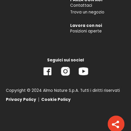
Contattaci
Trova un negozio
Lavora con noi
Posizioni aperte
Seguici sui social
Copyright © 2024 Almo Nature S.p.A. Tutti i diritti riservati
Privacy Policy
Cookie Policy