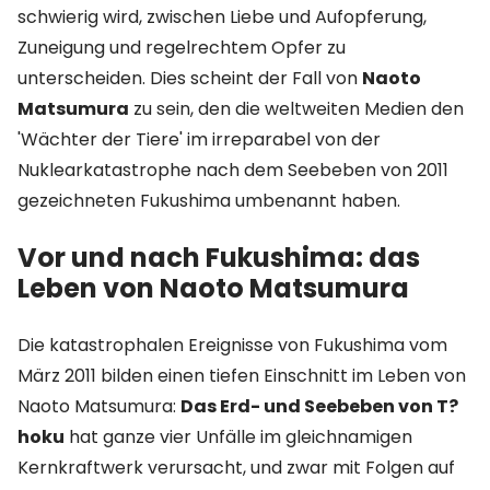
schwierig wird, zwischen Liebe und Aufopferung,
Zuneigung und regelrechtem Opfer zu
unterscheiden. Dies scheint der Fall von
Naoto
Matsumura
zu sein, den die weltweiten Medien den
'Wächter der Tiere' im irreparabel von der
Nuklearkatastrophe nach dem Seebeben von 2011
gezeichneten Fukushima umbenannt haben.
Vor und nach Fukushima: das
Leben von Naoto Matsumura
Die katastrophalen Ereignisse von Fukushima vom
März 2011 bilden einen tiefen Einschnitt im Leben von
Naoto Matsumura:
Das Erd- und Seebeben von T?
hoku
hat ganze vier Unfälle im gleichnamigen
Kernkraftwerk verursacht, und zwar mit Folgen auf