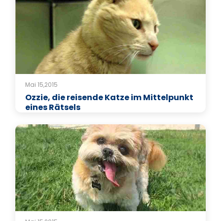
Mai 15,2015
Ozzie, die reisende Katze im Mittelpunkt
eines Rätsels