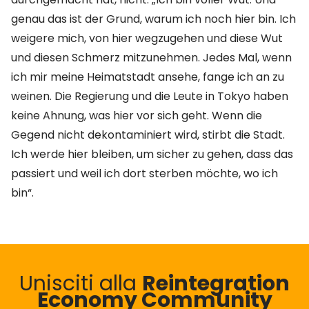
genau das ist der Grund, warum ich noch hier bin. Ich
weigere mich, von hier wegzugehen und diese Wut
und diesen Schmerz mitzunehmen. Jedes Mal, wenn
ich mir meine Heimatstadt ansehe, fange ich an zu
weinen. Die Regierung und die Leute in Tokyo haben
keine Ahnung, was hier vor sich geht. Wenn die
Gegend nicht dekontaminiert wird, stirbt die Stadt.
Ich werde hier bleiben, um sicher zu gehen, dass das
passiert und weil ich dort sterben möchte, wo ich
bin“.
Unisciti alla
Reintegration
Economy Community