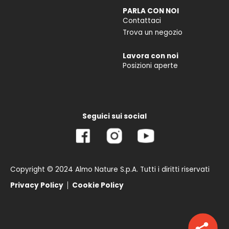
PARLA CON NOI
Contattaci
Trova un negozio
Lavora con noi
Posizioni aperte
Seguici sui social
Copyright © 2024 Almo Nature S.p.A. Tutti i diritti riservati
Privacy Policy
Cookie Policy