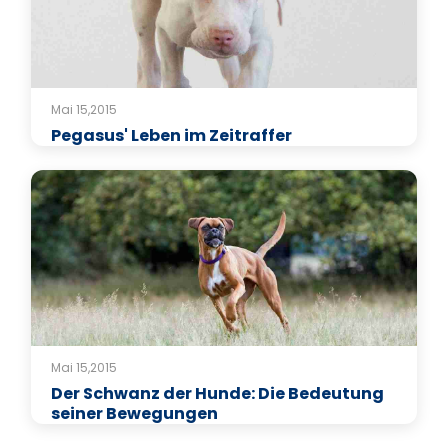
Mai 15,2015
Pegasus' Leben im Zeitraffer
Mai 15,2015
Der Schwanz der Hunde: Die Bedeutung
seiner Bewegungen