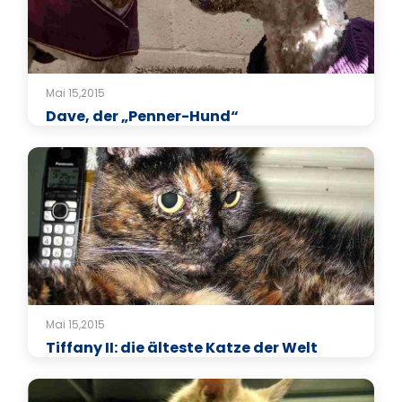
Mai 15,2015
Dave, der „Penner-Hund“
Mai 15,2015
Tiffany II: die älteste Katze der Welt