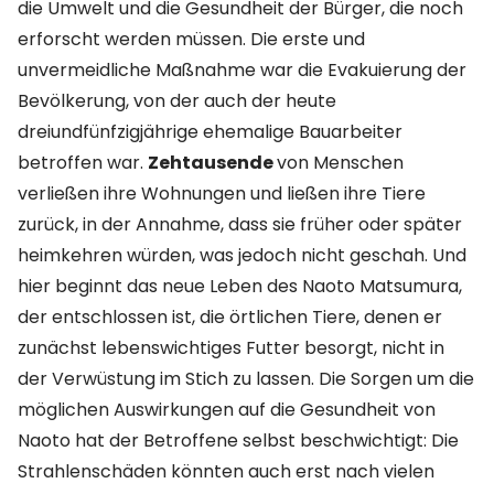
die Umwelt und die Gesundheit der Bürger, die noch
erforscht werden müssen. Die erste und
unvermeidliche Maßnahme war die Evakuierung der
Bevölkerung, von der auch der heute
dreiundfünfzigjährige ehemalige Bauarbeiter
betroffen war.
Zehtausende
von Menschen
verließen ihre Wohnungen und ließen ihre Tiere
zurück, in der Annahme, dass sie früher oder später
heimkehren würden, was jedoch nicht geschah. Und
hier beginnt das neue Leben des Naoto Matsumura,
der entschlossen ist, die örtlichen Tiere, denen er
zunächst lebenswichtiges Futter besorgt, nicht in
der Verwüstung im Stich zu lassen. Die Sorgen um die
möglichen Auswirkungen auf die Gesundheit von
Naoto hat der Betroffene selbst beschwichtigt: Die
Strahlenschäden könnten auch erst nach vielen