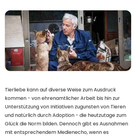
Tierliebe kann auf diverse Weise zum Ausdruck
kommen - von ehrenamtlicher Arbeit bis hin zur
Unterstützung von Initiativen zugunsten von Tieren
und natürlich durch Adoption - die heutzutage zum
Glück die Norm bilden. Dennoch gibt es Ausnahmen
mit entsprechendem Medienecho, wenn es