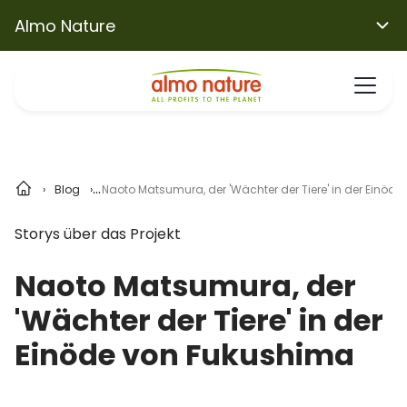
Almo Nature
Blog
Naoto Matsumura, der 'Wächter der Tiere' in der Einöd
Storys über das Projekt
Naoto Matsumura, der
'Wächter der Tiere' in der
Einöde von Fukushima