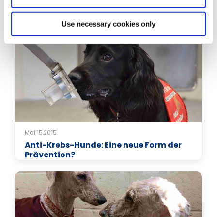
Verwandte Artikel
Use necessary cookies only
Mai 15,2015
Anti-Krebs-Hunde: Eine neue Form der
Prävention?