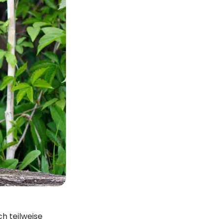
ch teilweise