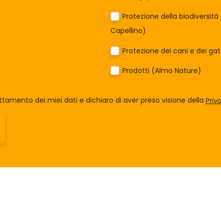
Protezione della biodiversit
Capellino)
Protezione dei cani e dei ga
Prodotti (Almo Nature)
tamento dei miei dati e dichiaro di aver preso visione della
Priv