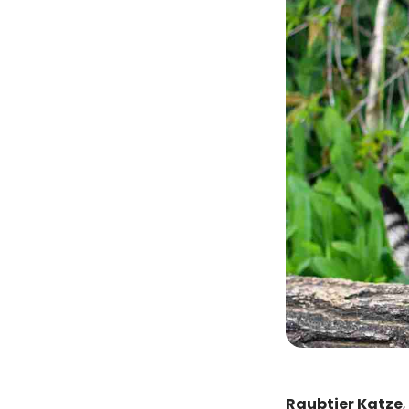
Raubtier Katze