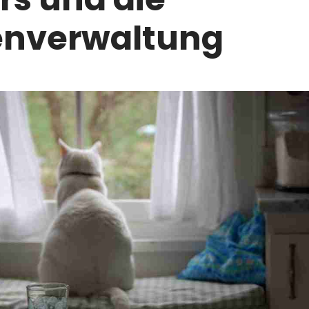
enverwaltung