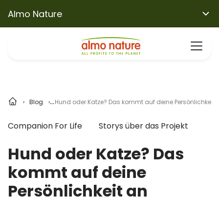
Almo Nature
Blog
Hund oder Katze? Das kommt auf deine Persönlichkeit 
Companion For Life
Storys über das Projekt
Hund oder Katze? Das
kommt auf deine
Persönlichkeit an