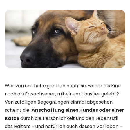
Wer von uns hat eigentlich noch nie, weder als Kind
noch als Erwachsener, mit einem Haustier gelebt?
Von zufälligen Begegnungen einmal abgesehen,
scheint die
Anschaffung eines Hundes oder einer
Katze
durch die Persönlichkeit und den Lebensstil
des Halters - und natürlich auch dessen Vorlieben -