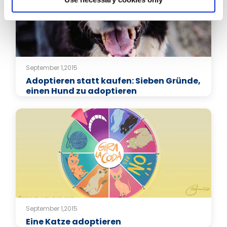
September 1,2015
Adoptieren statt kaufen: Sieben Gründe,
einen Hund zu adoptieren
September 1,2015
Eine Katze adoptieren