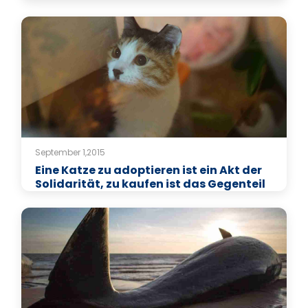
September 1,2015
Eine Katze zu adoptieren ist ein Akt der
Solidarität, zu kaufen ist das Gegenteil