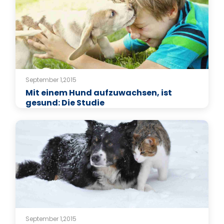
September 1,2015
Mit einem Hund aufzuwachsen, ist
gesund: Die Studie
September 1,2015