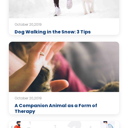
October 20,2019
Dog Walking in the Snow: 3 Tips
October 20,2019
A Companion Animal as a Form of
Therapy