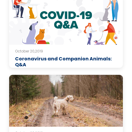
October 20,2019
Coronavirus and Companion Animals:
Q&A