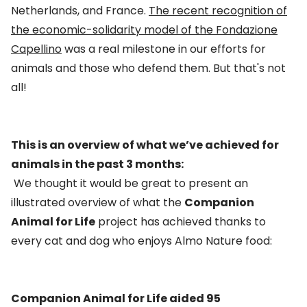
Netherlands, and France.
The recent recognition of
the economic-solidarity model of the Fondazione
Capellino
was a real milestone in our efforts for
animals and those who defend them. But that's not
all!
This is an overview of what we’ve achieved for
animals in the past 3 months:
We thought it would be great to present an
illustrated overview of what the
Companion
Animal for Life
project has achieved thanks to
every cat and dog who enjoys Almo Nature food:
Companion Animal for Life aided 95