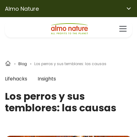
Almo Nature
Blog
Los perros y sus temblores: las causas
Lifehacks
Insights
Los perros y sus
temblores: las causas