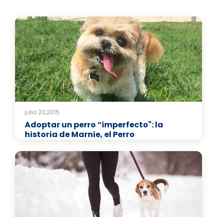
julio 20,2015
Adoptar un perro “imperfecto": la
historia de Marnie, el Perro