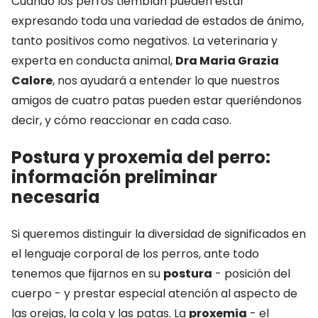
Cuando los perros tiemblan pueden estar
expresando toda una variedad de estados de ánimo,
tanto positivos como negativos. La veterinaria y
experta en conducta animal,
Dra Maria Grazia
Calore
, nos ayudará a entender lo que nuestros
amigos de cuatro patas pueden estar queriéndonos
decir, y cómo reaccionar en cada caso.
Postura y proxemia del perro:
información preliminar
necesaria
Si queremos distinguir la diversidad de significados en
el lenguaje corporal de los perros, ante todo
tenemos que fijarnos en su
postura
- posición del
cuerpo - y prestar especial atención al aspecto de
las orejas, la cola y las patas. La
proxemia
- el