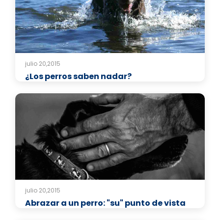
julio 20,2015
¿Los perros saben nadar?
julio 20,2015
Abrazar a un perro: "su" punto de vista