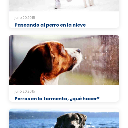
julio 20,2015
Paseando al perro en la nieve
julio 20,2015
Perros en la tormenta, ¿qué hacer?