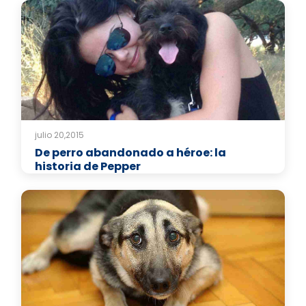
julio 20,2015
De perro abandonado a héroe: la
historia de Pepper