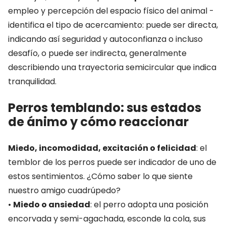
empleo y percepción del espacio físico del animal -
identifica el tipo de acercamiento: puede ser directa,
indicando así seguridad y autoconfianza o incluso
desafío, o puede ser indirecta, generalmente
describiendo una trayectoria semicircular que indica
tranquilidad.
Perros temblando: sus estados
de ánimo y cómo reaccionar
Miedo, incomodidad, excitación o felicidad
: el
temblor de los perros puede ser indicador de uno de
estos sentimientos. ¿Cómo saber lo que siente
nuestro amigo cuadrúpedo?
•
Miedo o ansiedad
: el perro adopta una posición
encorvada y semi-agachada, esconde la cola, sus