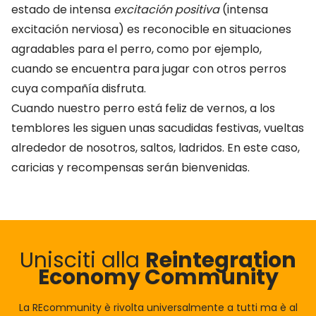
estado de intensa
excitación positiva
(intensa
excitación nerviosa) es reconocible en situaciones
agradables para el perro, como por ejemplo,
cuando se encuentra para jugar con otros perros
cuya compañía disfruta.
Cuando nuestro perro está feliz de vernos, a los
temblores les siguen unas sacudidas festivas, vueltas
alrededor de nosotros, saltos, ladridos. En este caso,
caricias y recompensas serán bienvenidas.
Unisciti alla
Reintegration
Economy Community
La REcommunity è rivolta universalmente a tutti ma è al