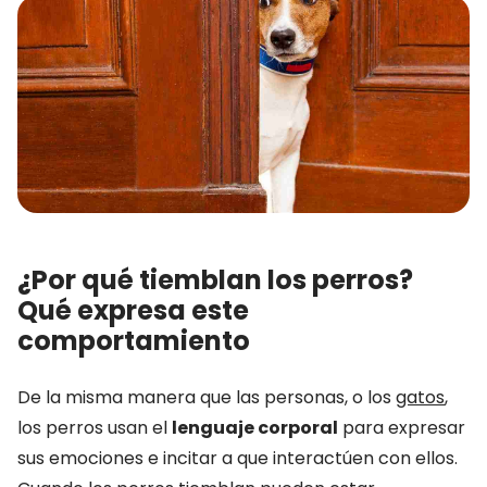
¿Por qué tiemblan los perros?
Qué expresa este
comportamiento
De la misma manera que las personas, o los
gatos
,
los perros usan el
lenguaje corporal
para expresar
sus emociones e incitar a que interactúen con ellos.