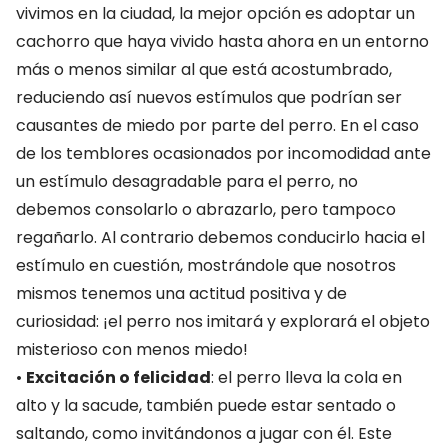
vivimos en la ciudad, la mejor opción es adoptar un
cachorro que haya vivido hasta ahora en un entorno
más o menos similar al que está acostumbrado,
reduciendo así nuevos estímulos que podrían ser
causantes de miedo por parte del perro. En el caso
de los temblores ocasionados por incomodidad ante
un estímulo desagradable para el perro, no
debemos consolarlo o abrazarlo, pero tampoco
regañarlo. Al contrario debemos conducirlo hacia el
estímulo en cuestión, mostrándole que nosotros
mismos tenemos una actitud positiva y de
curiosidad: ¡el perro nos imitará y explorará el objeto
misterioso con menos miedo!
•
Excitación o felicidad
: el perro lleva la cola en
alto y la sacude, también puede estar sentado o
saltando, como invitándonos a jugar con él. Este