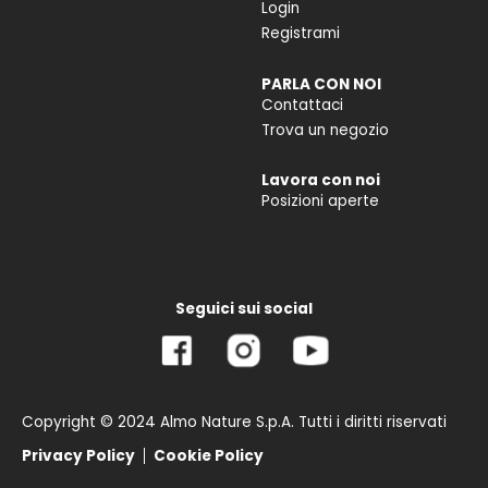
Login
Registrami
PARLA CON NOI
Contattaci
Trova un negozio
Lavora con noi
Posizioni aperte
Seguici sui social
Copyright © 2024 Almo Nature S.p.A. Tutti i diritti riservati
Privacy Policy
Cookie Policy