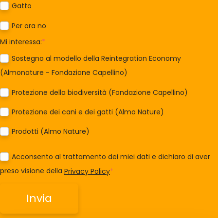
Gatto
Per ora no
Mi interessa:
*
Sostegno al modello della Reintegration Economy
(Almonature - Fondazione Capellino)
Protezione della biodiversità (Fondazione Capellino)
Protezione dei cani e dei gatti (Almo Nature)
Prodotti (Almo Nature)
Acconsento al trattamento dei miei dati e dichiaro di aver
preso visione della
Privacy Policy
*