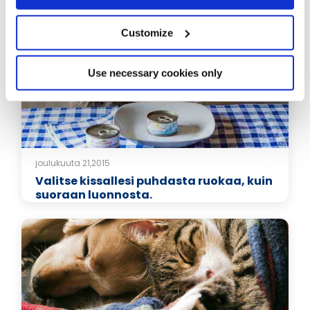
koiralle
Customize
Use necessary cookies only
joulukuuta 21,2015
Valitse kissallesi puhdasta ruokaa, kuin
suoraan luonnosta.