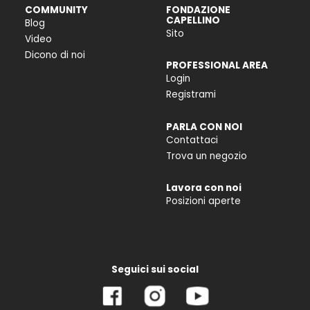
COMMUNITY
FONDAZIONE
CAPELLINO
Blog
Sito
Video
Dicono di noi
PROFESSIONAL AREA
Login
Registrami
PARLA CON NOI
Contattaci
Trova un negozio
Lavora con noi
Posizioni aperte
Seguici sui social