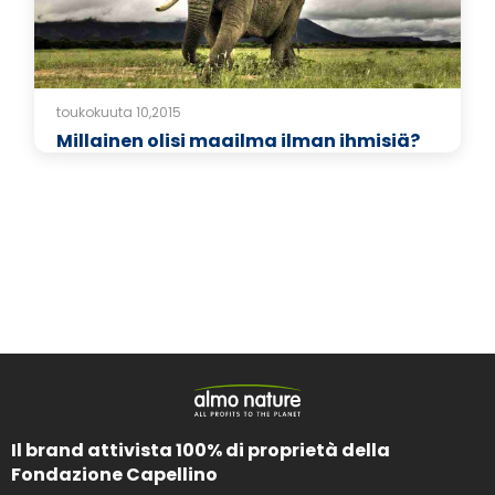
toukokuuta 10,2015
Millainen olisi maailma ilman ihmisiä?
Il brand attivista 100% di proprietà della
Fondazione Capellino