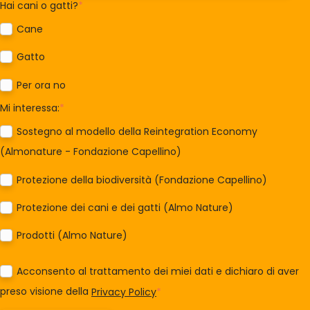
Hai cani o gatti?
*
Cane
Gatto
Per ora no
Mi interessa:
*
Sostegno al modello della Reintegration Economy
(Almonature - Fondazione Capellino)
Protezione della biodiversità (Fondazione Capellino)
Protezione dei cani e dei gatti (Almo Nature)
Prodotti (Almo Nature)
Acconsento al trattamento dei miei dati e dichiaro di aver
preso visione della
Privacy Policy
*