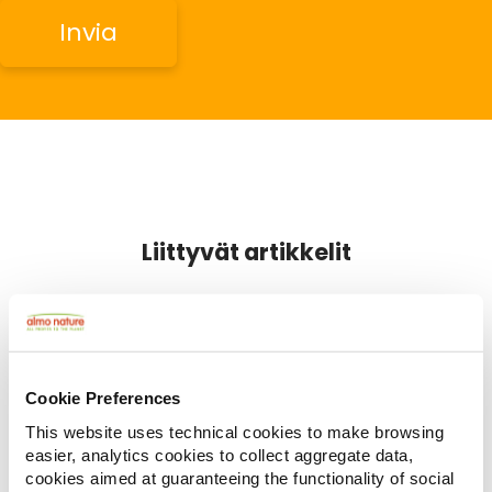
Liittyvät artikkelit
Cookie Preferences
This website uses technical cookies to make browsing
easier, analytics cookies to collect aggregate data,
cookies aimed at guaranteeing the functionality of social