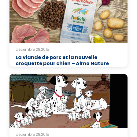
décembre 28,2015
La viande de porc et la nouvelle
croquette pour chien – Almo Nature
décembre 28,2015