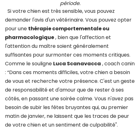
période.
Si votre chien est très sensible, vous pouvez
demander l'avis d'un vétérinaire. Vous pouvez opter
pour une
thérapie comportementale ou
pharmacologique
, bien que l'affection et
l'attention du maître soient généralement
suffisantes pour surmonter ces moments critiques.
Comme le souligne
Luca Scanavacca
, coach canin
: “Dans ces moments difficiles, votre chien a besoin
de vous et recherche votre présence. C'est un geste
de responsabilité et d'amour que de rester à ses
côtés, en passant une soirée calme. Vous n'avez pas
besoin de subir les fêtes bruyantes qui, au premier
matin de janvier, ne laissent que les traces de peur
de votre chien et un sentiment de culpabilité".