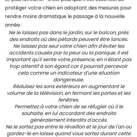
protéger votre chien en adoptant des mesures pour
rendre moins dramatique le passage à la nouvelle
année :
Ne le laissez pas dans le jardin, sur le balcon, près
des endroits où des pétards peuvent être lancés.
Ne laissez pas seul votre chien afin d'éviter les
accidents causés par la peur ou la panique. Il est
important qu'il sente votre présence, en n'étant pas
trop attentif à son égard car il pourrait percevoir
cela comme un indicateur d'une situation
dangereuse.
Réduisez les sons extérieurs en augmentant le
volume de la télévision, en fermant les portes et les
fenêtres.
Permettez à votre chien de se réfugier où il le
souhaite, en lui accordant des endroits
généralement interdits d'accès.
Ne le sortez pas entre le réveillon et le jour de l'an ou
gardez-le en laisse quand vous sortez durant cette