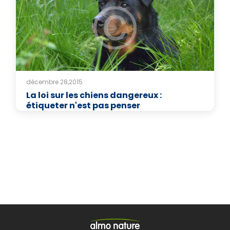
décembre 28,2015
La loi sur les chiens dangereux :
étiqueter n'est pas penser