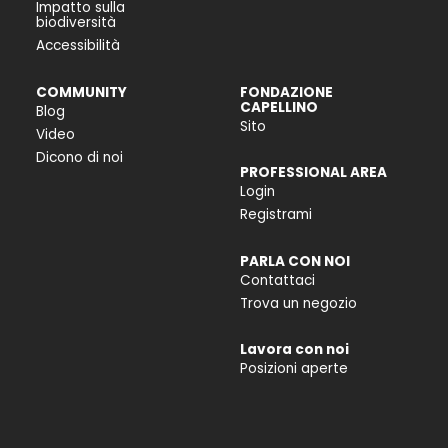
Impatto sulla
biodiversità
Accessibilità
COMMUNITY
FONDAZIONE
CAPELLINO
Blog
Sito
Video
Dicono di noi
PROFESSIONAL AREA
Login
Registrami
PARLA CON NOI
Contattaci
Trova un negozio
Lavora con noi
Posizioni aperte