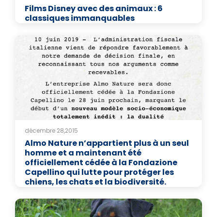
Films Disney avec des animaux : 6
classiques immanquables
décembre 28,2015
Almo Nature n’appartient plus à un seul
homme et a maintenant été
officiellement cédée à la Fondazione
Capellino qui lutte pour protéger les
chiens, les chats et la biodiversité.