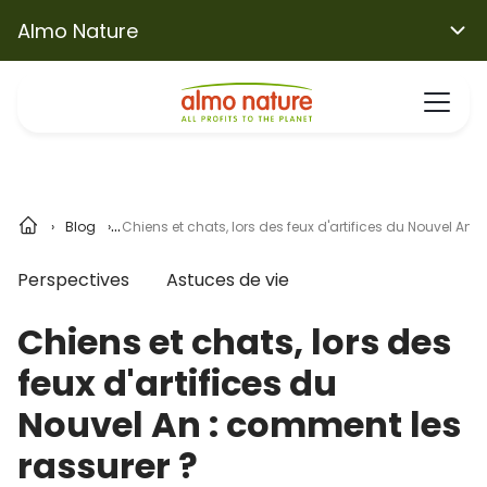
Almo Nature
Blog
Chiens et chats, lors des feux d'artifices du Nouvel An 
Perspectives
Astuces de vie
Chiens et chats, lors des
feux d'artifices du
Nouvel An : comment les
rassurer ?