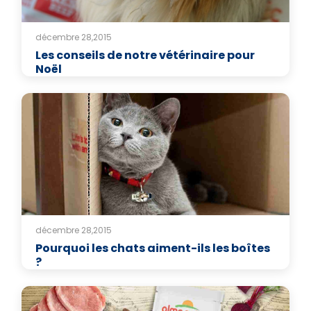
décembre 28,2015
Les conseils de notre vétérinaire pour
Noël
décembre 28,2015
Pourquoi les chats aiment-ils les boîtes
?