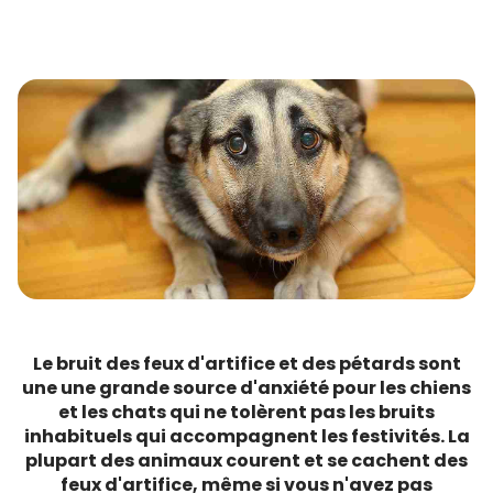
Le bruit des feux d'artifice et des pétards sont
une une grande source d'anxiété pour les chiens
et les chats qui ne tolèrent pas les bruits
inhabituels qui accompagnent les festivités.
La
plupart des animaux courent et se cachent des
feux d'artifice, même si vous n'avez pas