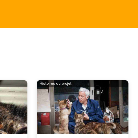
Histoires du projet