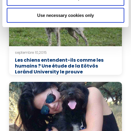
Use necessary cookies only
septembre 10,2015
Les chiens entendent-ils comme les
humains ? Une étude de la Eötvös
Loránd University le prouve