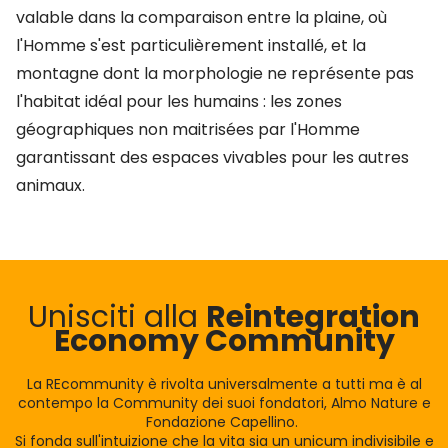
valable dans la comparaison entre la plaine, où
l'Homme s'est particulièrement installé, et la
montagne dont la morphologie ne représente pas
l'habitat idéal pour les humains : les zones
géographiques non maitrisées par l'Homme
garantissant des espaces vivables pour les autres
animaux.
Unisciti alla
Reintegration
Economy Community
La REcommunity è rivolta universalmente a tutti ma è al
contempo la Community dei suoi fondatori, Almo Nature e
Fondazione Capellino.
Si fonda sull'intuizione che la vita sia un unicum indivisibile e