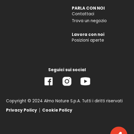
PARLA CON NOI
Contattaci
Trova un negozio
Lavora con noi
Posizioni aperte
Seguici sui social
Copyright © 2024 Almo Nature S.p.A. Tutti i diritti riservati
Privacy Policy
Cookie Policy