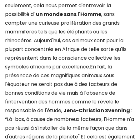
seulement, cela nous permet d'entrevoir la
possibilité d'
un monde sans l'Homme
, sans
compter une curieuse prolifération des grands
mammifères tels que les éléphants ou les
rhinocéros. Aujourd'hui, ces animaux sont pour la
plupart concentrés en Afrique de telle sorte qu'ils
représentent dans la conscience collective les
symboles africains par excellence.En fait, la
présencce de ces magnifiques animaux sous
l'équateur ne serait pas due à des facteurs de
bonnes conditions de vie mais à l'absence de
l'intervention des hommes comme le révèle le
responsable de l'étude,
Jens-Christian Svenning
:
“Là-bas, à cause de nombreux facteurs, l'Homme n'a
pas réussi à s'installer de la même façon que dans
d'autres régions de la planète".Et cela est également