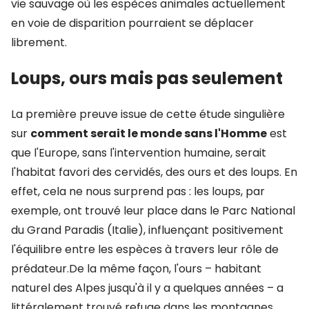
vie sauvage où les espèces animales actuellement
en voie de disparition pourraient se déplacer
librement.
Loups, ours mais pas seulement
La première preuve issue de cette étude singulière
sur
comment serait le monde sans l'Homme
est
que l'Europe, sans l'intervention humaine, serait
l'habitat favori des cervidés, des ours et des loups. En
effet, cela ne nous surprend pas : les loups, par
exemple, ont trouvé leur place dans le Parc National
du Grand Paradis (Italie), influençant positivement
l'équilibre entre les espèces à travers leur rôle de
prédateur.De la même façon, l'ours – habitant
naturel des Alpes jusqu'à il y a quelques années – a
littéralement trouvé refuge dans les montagnes