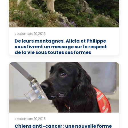
septembre 10,2015
De leurs montagnes, Alicia et Philippe
vous livrent un message sur le respect
de la vie sous toutes ses formes
septembre 10,2015
Chiens anti-cancer : une nouvelle forme