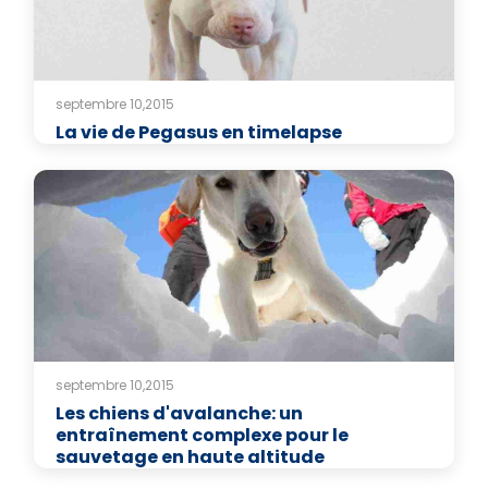
septembre 10,2015
La vie de Pegasus en timelapse
septembre 10,2015
Les chiens d'avalanche: un
entraînement complexe pour le
sauvetage en haute altitude