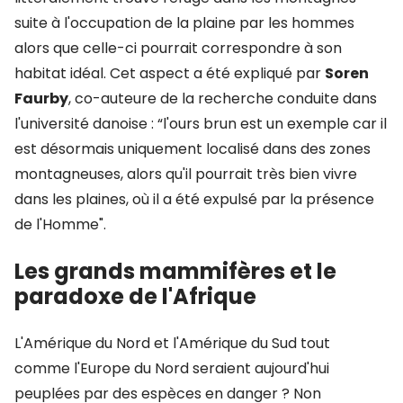
suite à l'occupation de la plaine par les hommes
alors que celle-ci pourrait correspondre à son
habitat idéal. Cet aspect a été expliqué par
Soren
Faurby
, co-auteure de la recherche conduite dans
l'université danoise : “l'ours brun est un exemple car il
est désormais uniquement localisé dans des zones
montagneuses, alors qu'il pourrait très bien vivre
dans les plaines, où il a été expulsé par la présence
de l'Homme".
Les grands mammifères et le
paradoxe de l'Afrique
L'Amérique du Nord et l'Amérique du Sud tout
comme l'Europe du Nord seraient aujourd'hui
peuplées par des espèces en danger ? Non