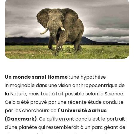
Un monde sans l'Homme :
une hypothèse
inimaginable dans une vision anthropocentrique de
la Nature, mais tout à fait possible selon la Science.
Cela a été prouvé par une récente étude conduite
par les chercheurs de l'
Université Aarhus
(Danemark)
. Ce qu'ils en ont conclu est le portrait
d'une planète qui ressemblerait à un parc géant de