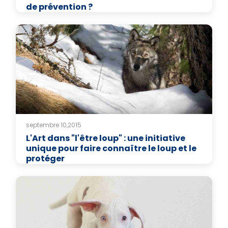
de prévention ?
septembre 10,2015
L'Art dans "l'être loup" : une initiative
unique pour faire connaître le loup et le
protéger