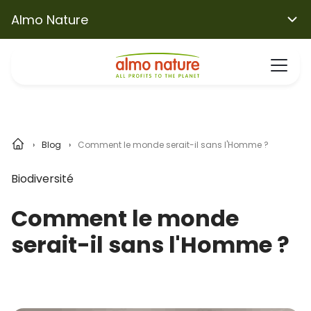
Almo Nature
Blog
Comment le monde serait-il sans l'Homme ?
Biodiversité
Comment le monde
serait-il sans l'Homme ?