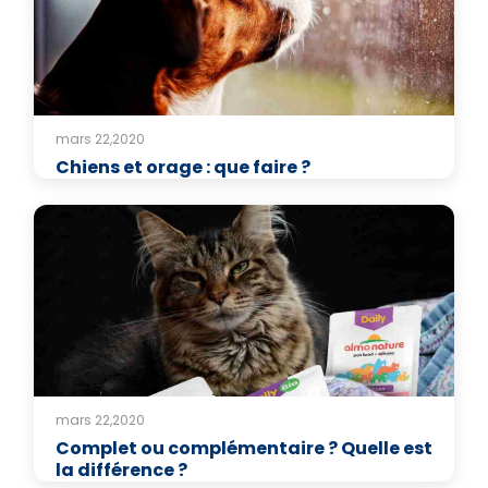
mars 22,2020
Chiens et orage : que faire ?
mars 22,2020
Complet ou complémentaire ? Quelle est
la différence ?