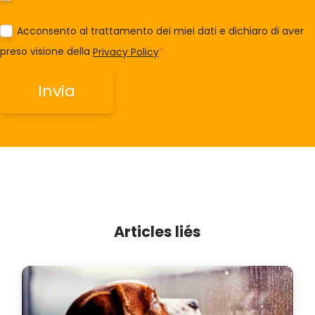
Acconsento al trattamento dei miei dati e dichiaro di aver
preso visione della
Privacy Policy
*
Articles liés