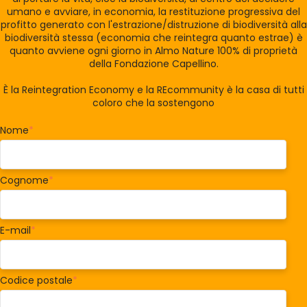
umano e avviare, in economia, la restituzione progressiva del
profitto generato con l'estrazione/distruzione di biodiversità alla
biodiversità stessa (economia che reintegra quanto estrae) è
quanto avviene ogni giorno in Almo Nature 100% di proprietà
della Fondazione Capellino.
È la Reintegration Economy e la REcommunity è la casa di tutti
coloro che la sostengono
Nome
*
Cognome
*
E-mail
*
Codice postale
*