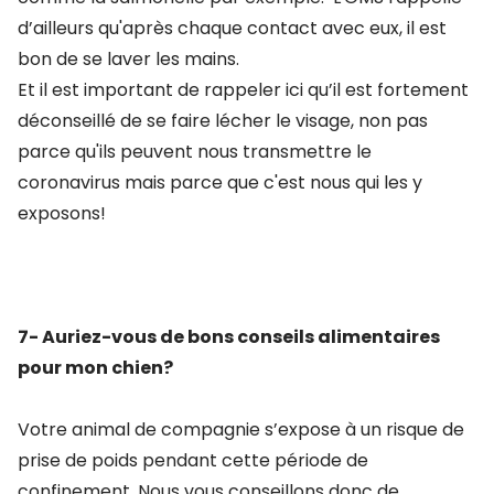
d’ailleurs qu'après chaque contact avec eux, il est
bon de se laver les mains.
Et il est important de rappeler ici qu’il est fortement
déconseillé de se faire lécher le visage, non pas
parce qu'ils peuvent nous transmettre le
coronavirus mais parce que c'est nous qui les y
exposons!
7- Auriez-vous de bons conseils alimentaires
pour mon chien?
Votre animal de compagnie s’expose à un risque de
prise de poids pendant cette période de
confinement. Nous vous conseillons donc de