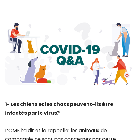
1- Les chiens et les chats peuvent-ils être
infectés par le virus?
L’OMS l’a dit et le rappelle: les animaux de
compagnie ne sont pas concernés par cette