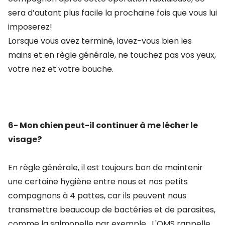
sera d’autant plus facile la prochaine fois que vous lui
imposerez!
Lorsque vous avez terminé, lavez-vous bien les
mains et en règle générale, ne touchez pas vos yeux,
votre nez et votre bouche.
6- Mon chien peut-il continuer à me lécher le
visage?
En règle générale, il est toujours bon de maintenir
une certaine hygiène entre nous et nos petits
compagnons à 4 pattes, car ils peuvent nous
transmettre beaucoup de bactéries et de parasites,
comme la salmonelle par exemple. L'OMS rappelle