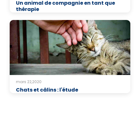
Un animal de compagnie en tant que
thérapie
mars 22,2020
Chats et câlins : l'étude