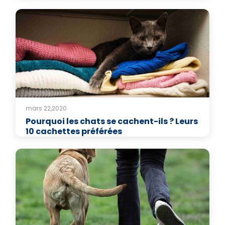
mars 22,2020
Pourquoi les chats se cachent-ils ? Leurs
10 cachettes préférées