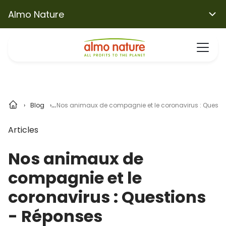
Almo Nature
Blog
Nos animaux de compagnie et le coronavirus : Questi
Articles
Nos animaux de
compagnie et le
coronavirus : Questions
- Réponses