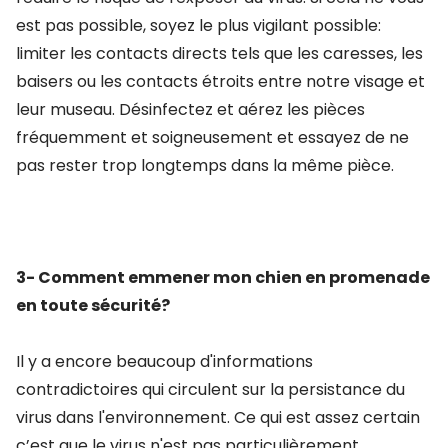
est pas possible, soyez le plus vigilant possible:
limiter les contacts directs tels que les caresses, les
baisers ou les contacts étroits entre notre visage et
leur museau. Désinfectez et aérez les pièces
fréquemment et soigneusement et essayez de ne
pas rester trop longtemps dans la même pièce.
3- Comment emmener mon chien en promenade
en toute sécurité?
Il y a encore beaucoup d'informations
contradictoires qui circulent sur la persistance du
virus dans l'environnement. Ce qui est assez certain
c’est que le virus n'est pas particulièrement