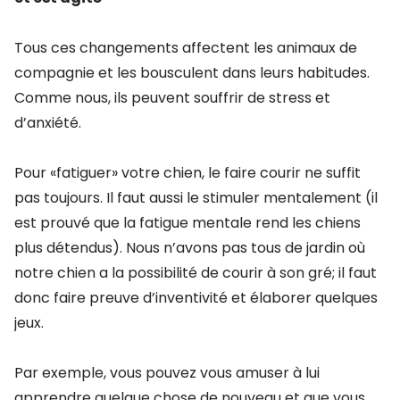
Tous ces changements affectent les animaux de
compagnie et les bousculent dans leurs habitudes.
Comme nous, ils peuvent souffrir de stress et
d’anxiété.
Pour «fatiguer» votre chien, le faire courir ne suffit
pas toujours. Il faut aussi le stimuler mentalement (il
est prouvé que la fatigue mentale rend les chiens
plus détendus). Nous n’avons pas tous de jardin où
notre chien a la possibilité de courir à son gré; il faut
donc faire preuve d’inventivité et élaborer quelques
jeux.
Par exemple, vous pouvez vous amuser à lui
apprendre quelque chose de nouveau et que vous