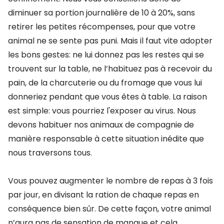
diminuer sa portion journalière de 10 à 20%, sans
retirer les petites récompenses, pour que votre
animal ne se sente pas puni. Mais il faut vite adopter
les bons gestes: ne lui donnez pas les restes qui se
trouvent sur la table, ne l’habituez pas à recevoir du
pain, de la charcuterie ou du fromage que vous lui
donneriez pendant que vous êtes à table. La raison
est simple: vous pourriez l'exposer au virus. Nous
devons habituer nos animaux de compagnie de
manière responsable à cette situation inédite que
nous traversons tous.
Vous pouvez augmenter le nombre de repas à 3 fois
par jour, en divisant la ration de chaque repas en
conséquence bien sûr. De cette façon, votre animal
n’aura pas de sensation de manque et cela