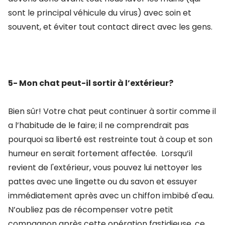
sont le principal véhicule du virus) avec soin et
souvent, et éviter tout contact direct avec les gens.
5- Mon chat peut-il sortir à l’extérieur?
Bien sûr! Votre chat peut continuer à sortir comme il
a l’habitude de le faire; il ne comprendrait pas
pourquoi sa liberté est restreinte tout à coup et son
humeur en serait fortement affectée. Lorsqu’il
revient de l'extérieur, vous pouvez lui nettoyer les
pattes avec une lingette ou du savon et essuyer
immédiatement après avec un chiffon imbibé d'eau.
N’oubliez pas de récompenser votre petit
compagnon après cette opération fastidieuse, ce