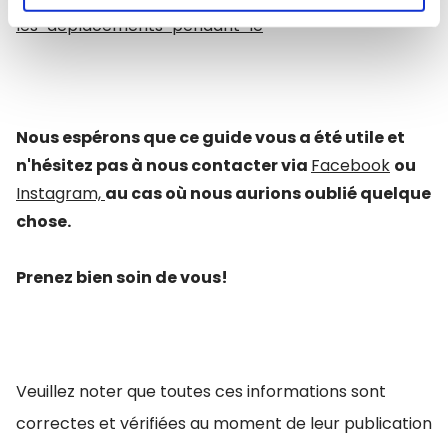
les-deplacements-pendant-le
Nous espérons que ce guide vous a été utile et
n'hésitez pas à nous contacter via
Facebook
ou
Instagram,
au cas où nous aurions oublié quelque
chose.
Prenez bien soin de vous!
Veuillez noter que toutes ces informations sont
correctes et vérifiées au moment de leur publication