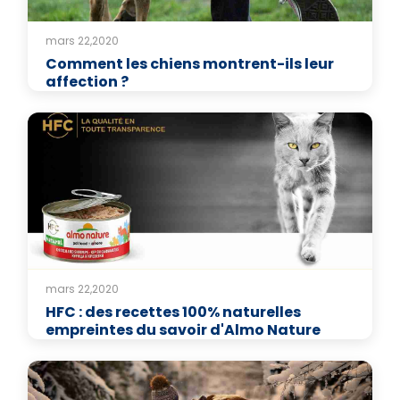
mars 22,2020
Comment les chiens montrent-ils leur
affection ?
mars 22,2020
HFC : des recettes 100% naturelles
empreintes du savoir d'Almo Nature