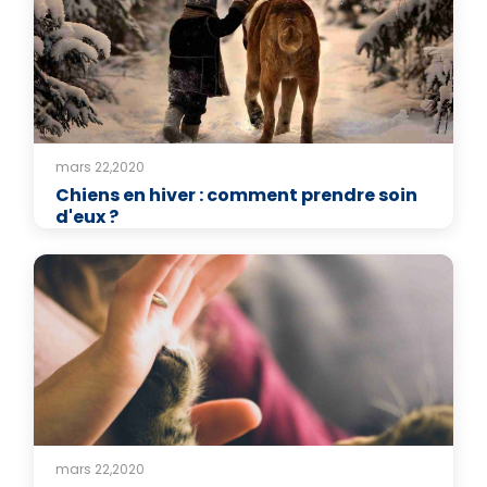
mars 22,2020
Chiens en hiver : comment prendre soin
d'eux ?
mars 22,2020