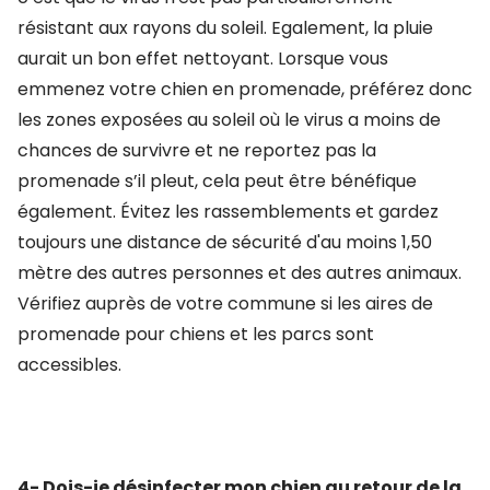
résistant aux rayons du soleil. Egalement, la pluie
aurait un bon effet nettoyant. Lorsque vous
emmenez votre chien en promenade, préférez donc
les zones exposées au soleil où le virus a moins de
chances de survivre et ne reportez pas la
promenade s’il pleut, cela peut être bénéfique
également. Évitez les rassemblements et gardez
toujours une distance de sécurité d'au moins 1,50
mètre des autres personnes et des autres animaux.
Vérifiez auprès de votre commune si les aires de
promenade pour chiens et les parcs sont
accessibles.
4- Dois-je désinfecter mon chien au retour de la