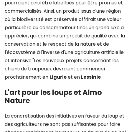
pourraient ainsi être labellisés pour être promus et
commercialisés. Ainsi, un produit issus d'une région
où la biodiversité est préservée offrirait une valeur
particulière au consommateur final, un grand luxe à
apprécier, qui combine un produit de qualité avec la
conservation et le respect de la nature et de
l'écosystème à l'inverse d'une agriculture artificielle
et intensive."Les nouveaux projets concernant les
chiens de troupeaux devraient commencer
prochainement en
Ligurie
et en
Lessinie
.
L'art pour les loups et Almo
Nature
La concrétisation des initiatives en faveur du loup et
des agriculteurs ne sont pas suffisantes pour faire