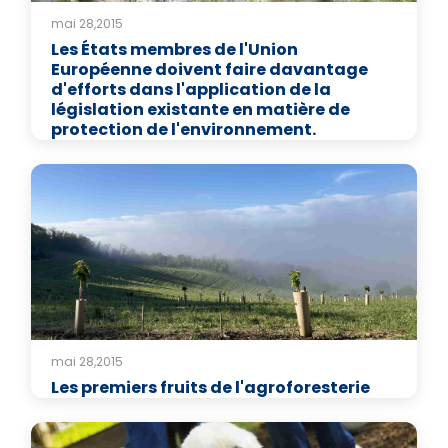
mai 28,2015
Les États membres de l'Union
Européenne doivent faire davantage
d'efforts dans l'application de la
législation existante en matière de
protection de l'environnement.
mai 28,2015
Les premiers fruits de l'agroforesterie