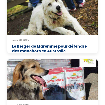
mai 28,2015
Le Berger de Maremme pour défendre
des manchots en Australie