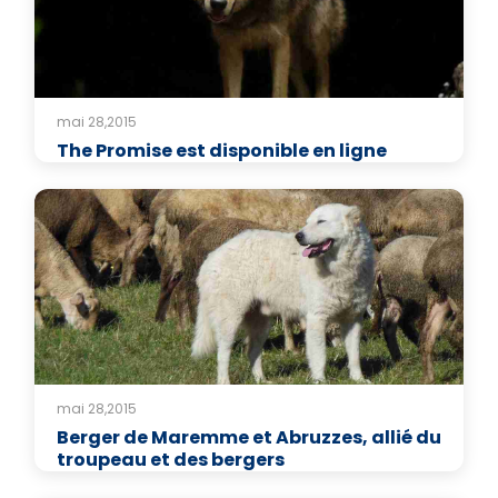
mai 28,2015
The Promise est disponible en ligne
mai 28,2015
Berger de Maremme et Abruzzes, allié du
troupeau et des bergers