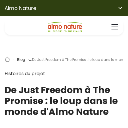
Almo Nature
Blog
De Just Freedom à The Promise : le loup dans le monde
Histoires du projet
De Just Freedom à The
Promise : le loup dans le
monde d'Almo Nature