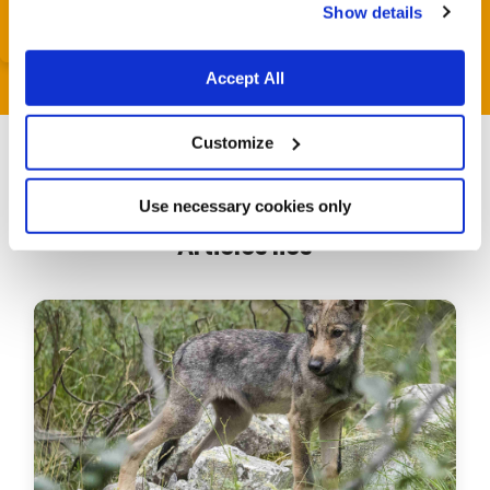
Show details
Accept All
Customize
Use necessary cookies only
Articles liés