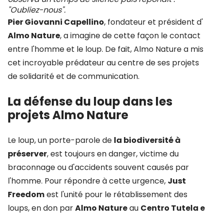
"Oubliez-nous".
Pier Giovanni Capellino
, fondateur et président d'
Almo Nature
, a imagine de cette façon le contact
entre l'homme et le loup. De fait, Almo Nature a mis
cet incroyable prédateur au centre de ses projets
de solidarité et de communication.
La défense du loup dans les
projets Almo Nature
Le loup, un porte-parole de
la biodiversité à
préserver
, est toujours en danger, victime du
braconnage ou d'accidents souvent causés par
l'homme. Pour répondre à cette urgence,
Just
Freedom
est l'unité pour le rétablissement des
loups, en don par
Almo Nature
au
Centro Tutela e