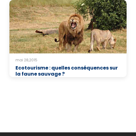
mai 28,2015
Ecotourisme : quelles conséquences sur
la faune sauvage ?