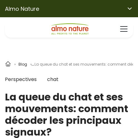
Almo Nature
Blog
La queue du chat et ses mouvements: comment décode
Perspectives
chat
La queue du chat et ses
mouvements: comment
décoder les principaux
signaux?