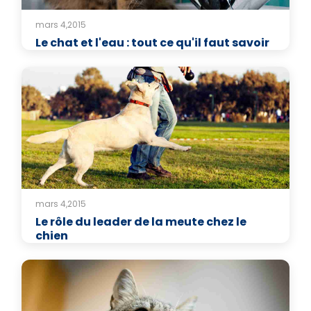
mars 4,2015
Le chat et l'eau : tout ce qu'il faut savoir
mars 4,2015
Le rôle du leader de la meute chez le
chien