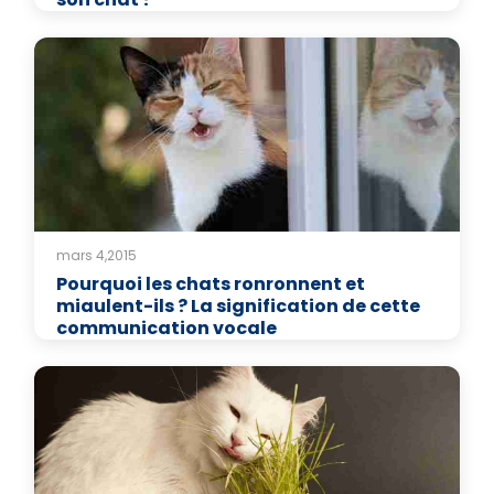
mars 4,2015
Pourquoi les chats ronronnent et
miaulent-ils ? La signification de cette
communication vocale