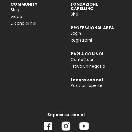
COMMUNITY
FONDAZIONE
CAPELLINO
Blog
Sito
Video
Dicono di noi
PROFESSIONAL AREA
Login
Registrami
PARLA CON NOI
Contattaci
Trova un negozio
Lavora con noi
Posizioni aperte
Seguici sui social