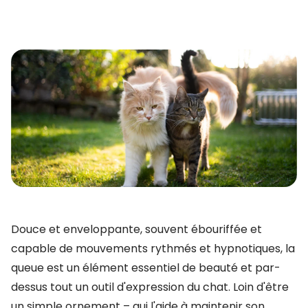
Douce et enveloppante, souvent ébouriffée et
capable de mouvements rythmés et hypnotiques, la
queue est un élément essentiel de beauté et par-
dessus tout un outil d'expression du chat. Loin d'être
un simple ornement – qui l'aide à maintenir son