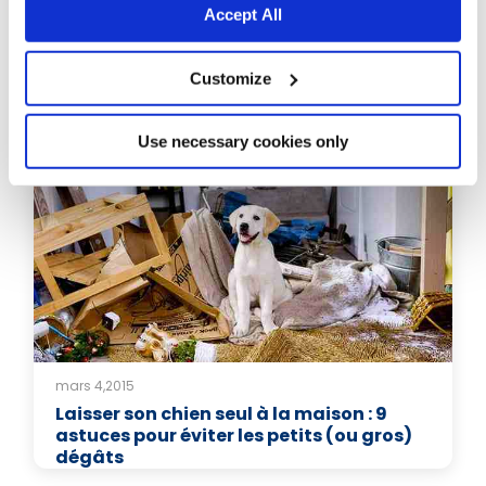
Accept All
Customize
Articles liés
Use necessary cookies only
mars 4,2015
Laisser son chien seul à la maison : 9
astuces pour éviter les petits (ou gros)
dégâts