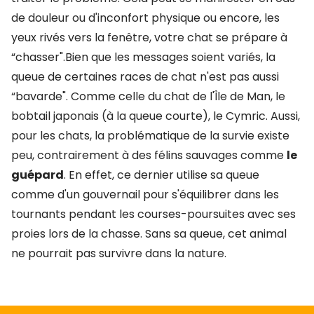
de douleur ou d'inconfort physique ou encore, les
yeux rivés vers la fenêtre, votre chat se prépare à
“chasser".Bien que les messages soient variés, la
queue de certaines races de chat n'est pas aussi
“bavarde". Comme celle du chat de l'Île de Man, le
bobtail japonais (à la queue courte), le Cymric. Aussi,
pour les chats, la problématique de la survie existe
peu, contrairement à des félins sauvages comme
le
guépard
. En effet, ce dernier utilise sa queue
comme d'un gouvernail pour s'équilibrer dans les
tournants pendant les courses-poursuites avec ses
proies lors de la chasse. Sans sa queue, cet animal
ne pourrait pas survivre dans la nature.