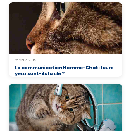
mars 4,2015
La communication Homme-Chat : leurs
yeux sont-ils la clé ?