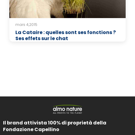
mars 4,2015
La Cataire : quelles sont ses fonctions ?
Ses effets sur le chat
Il brand attivista 100% di proprietà della
Fondazione Capellino