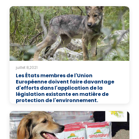
juillet 8,2021
Les États membres de l'Union
Européenne doivent faire davantage
d'efforts dans l'application de la
législation existante en matière de
protection de l'environnement.