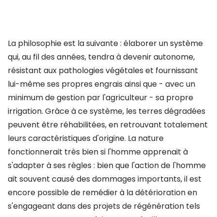
La philosophie est la suivante : élaborer un système
qui, au fil des années, tendra à devenir autonome,
résistant aux pathologies végétales et fournissant
lui-même ses propres engrais ainsi que - avec un
minimum de gestion par l'agriculteur - sa propre
irrigation. Grâce à ce système, les terres dégradées
peuvent être réhabilitées, en retrouvant totalement
leurs caractéristiques d'origine. La nature
fonctionnerait très bien si l'homme apprenait à
s'adapter à ses règles : bien que l'action de l'homme
ait souvent causé des dommages importants, il est
encore possible de remédier à la détérioration en
s'engageant dans des projets de régénération tels