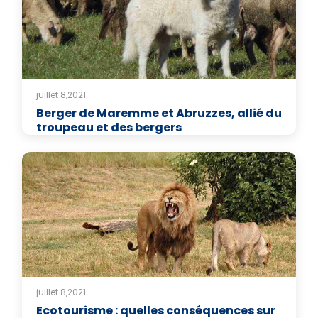
juillet 8,2021
Berger de Maremme et Abruzzes, allié du
troupeau et des bergers
juillet 8,2021
Ecotourisme : quelles conséquences sur