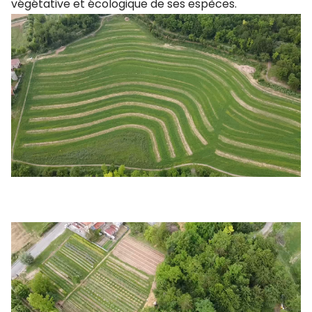
végétative et écologique de ses espèces.