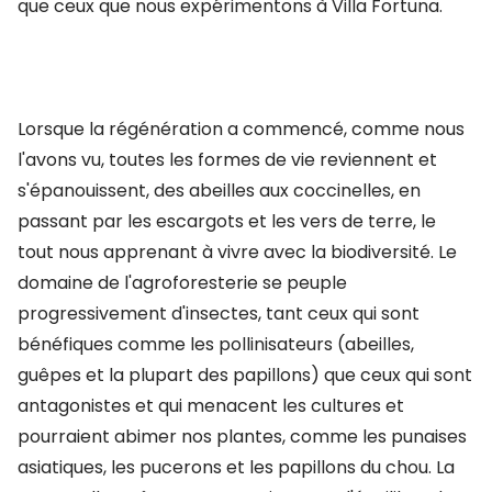
que ceux que nous expérimentons à Villa Fortuna.
Lorsque la régénération a commencé, comme nous
l'avons vu, toutes les formes de vie reviennent et
s'épanouissent, des abeilles aux coccinelles, en
passant par les escargots et les vers de terre, le
tout nous apprenant à vivre avec la biodiversité. Le
domaine de l'agroforesterie se peuple
progressivement d'insectes, tant ceux qui sont
bénéfiques comme les pollinisateurs (abeilles,
guêpes et la plupart des papillons) que ceux qui sont
antagonistes et qui menacent les cultures et
pourraient abimer nos plantes, comme les punaises
asiatiques, les pucerons et les papillons du chou. La