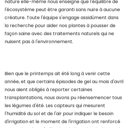
nature elle-même nous enseigne que l'équilibre de
l'écosystème peut être garanti sans nuire à aucune
créature. Toute l'équipe s'engage assidûment dans
la recherche pour aider nos plantes à pousser de
façon saine avec des traitements naturels qui ne
nuisent pas à l'environnement.
Bien que le printemps ait été long à venir cette
année, et que certains épisodes de gel au mois d'avril
nous aient obligés à reporter certaines
transplantations, nous avons pu réensemencer tous
les légumes d'été. Les capteurs qui mesurent
l'humidité du sol et de l'air pour indiquer le besoin
d'irrigation et le moment de l'irrigation ont renforcé