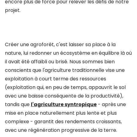
encore plus de force pour relever les défis de notre
projet.
Créer une agroforêt, c'est laisser sa place à la
nature, lui redonner un écosystème en équilibre là où
il avait été affaibli ou brisé. Nous sommes bien
conscients que l'agriculture traditionnelle vise une
exploitation à court terme des ressources
(exploitation qui, en peu de temps, appauvrit le sol
avec une baisse conséquente de la productivité),
tandis que
l'agriculture syntropique
- après une
mise en place naturellement plus lente et plus
complexe - garantit des rendements croissants,
avec une régénération progressive de la terre.