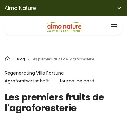
Almo Nature
Blog
Les premiers fruits de l'agroforesterie
Regenerating Villa Fortuna
Agroforstwirtschaft
Journal de bord
Les premiers fruits de
l'agroforesterie