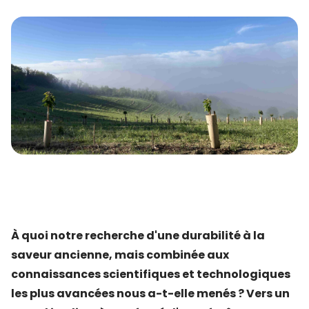
À quoi notre recherche d'une durabilité à la
saveur ancienne, mais combinée aux
connaissances scientifiques et technologiques
les plus avancées nous a-t-elle menés ? Vers un