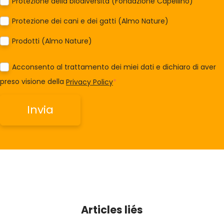
Protezione della biodiversità (Fondazione Capellino)
Protezione dei cani e dei gatti (Almo Nature)
Prodotti (Almo Nature)
Acconsento al trattamento dei miei dati e dichiaro di aver
preso visione della
Privacy Policy
*
Articles liés