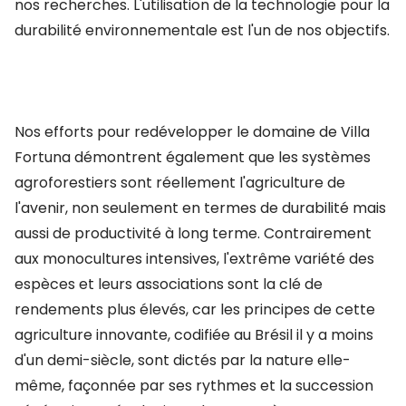
nos recherches. L'utilisation de la technologie pour la
durabilité environnementale est l'un de nos objectifs.
Nos efforts pour redévelopper le domaine de Villa
Fortuna démontrent également que les systèmes
agroforestiers sont réellement l'agriculture de
l'avenir, non seulement en termes de durabilité mais
aussi de productivité à long terme. Contrairement
aux monocultures intensives, l'extrême variété des
espèces et leurs associations sont la clé de
rendements plus élevés, car les principes de cette
agriculture innovante, codifiée au Brésil il y a moins
d'un demi-siècle, sont dictés par la nature elle-
même, façonnée par ses rythmes et la succession