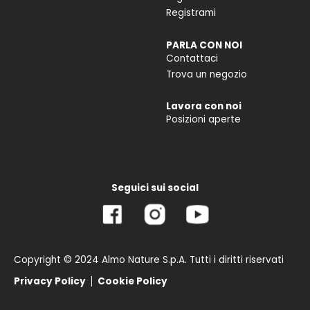
Registrami
PARLA CON NOI
Contattaci
Trova un negozio
Lavora con noi
Posizioni aperte
Seguici sui social
Copyright © 2024 Almo Nature S.p.A. Tutti i diritti riservati
Privacy Policy
Cookie Policy