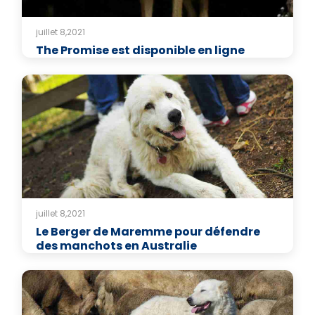
juillet 8,2021
The Promise est disponible en ligne
juillet 8,2021
Le Berger de Maremme pour défendre
des manchots en Australie