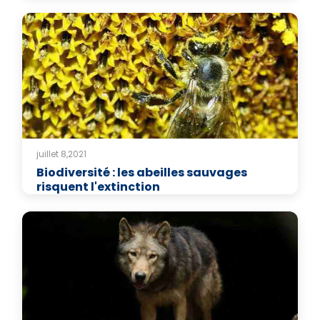
juillet 8,2021
Biodiversité : les abeilles sauvages
risquent l'extinction