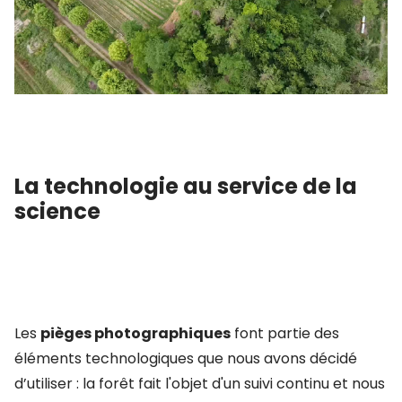
La technologie au service de la
science
Les
pièges photographiques
font partie des
éléments technologiques que nous avons décidé
d’utiliser : la forêt fait l'objet d'un suivi continu et nous