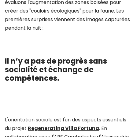
évaluons l'augmentation des zones boisées pour
créer des "couloirs écologiques" pour la faune. Les
premières surprises viennent des images capturées
pendant la nuit :
Il n’y a pas de progrès sans
socialité et échange de
compétences.
L'orientation sociale est l'un des aspects essentiels
du projet
Regenerating Villa Fortuna
. En
collaboration avec l'APS Cambalache d'Alessandria,