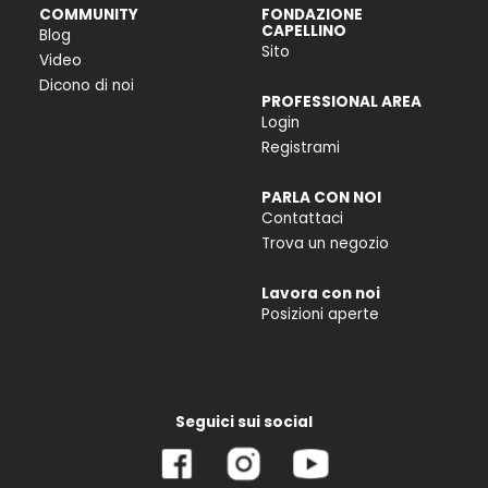
COMMUNITY
FONDAZIONE
CAPELLINO
Blog
Sito
Video
Dicono di noi
PROFESSIONAL AREA
Login
Registrami
PARLA CON NOI
Contattaci
Trova un negozio
Lavora con noi
Posizioni aperte
Seguici sui social