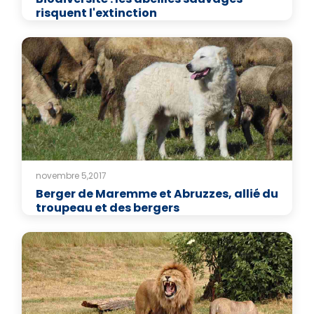
risquent l'extinction
novembre 5,2017
Berger de Maremme et Abruzzes, allié du
troupeau et des bergers