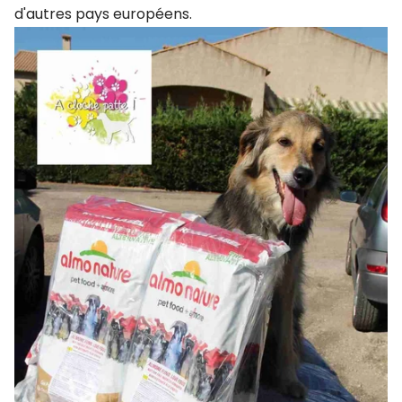
d'autres pays européens.