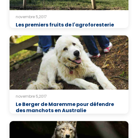
novembre 5,2017
Les premiers fruits de l'agroforesterie
novembre 5,2017
Le Berger de Maremme pour défendre
des manchots en Australie