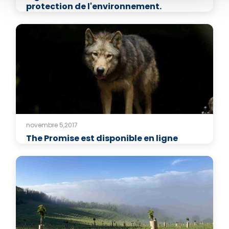
protection de l'environnement.
novembre 5,2017
The Promise est disponible en ligne