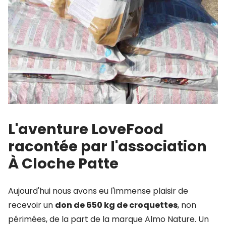
L'aventure LoveFood
racontée par l'association
À Cloche Patte
Aujourd'hui nous avons eu l'immense plaisir de
recevoir un
don de 650 kg de croquettes
, non
périmées, de la part de la marque Almo Nature. Un