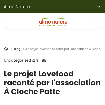
Almo Nature
Blog
Le projet Lovefood raconté par l'association À Cloche P
Uncategorized @fr_BE
Le projet Lovefood
raconté par l'association
À Cloche Patte