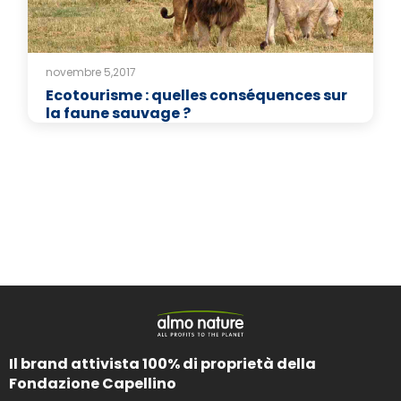
novembre 5,2017
Ecotourisme : quelles conséquences sur
la faune sauvage ?
Il brand attivista 100% di proprietà della
Fondazione Capellino