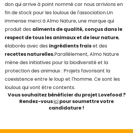
don qui arrive à point nommé car nous arrivions en
fin de stock pour les loulous de l'association.Un
immense merci à Almo Nature, une marque qui
produit des
aliments de qualité, conçus dans le
respect de tous les animaux et de leur nature
,
élaborés avec des
ingrédients frais
et des
recettes naturelles.
Parallèlement, Almo Nature
mène des initiatives pour la biodiversité et la
protection des animaux : Projets favorisant la
coexistence entre le loup et l'homme. Ce sont les
loulous qui vont être contents.
Vous souhaitez bénéficier du projet Lovefood ?
Rendez-vous
ici
pour soumettre votre
candidature !