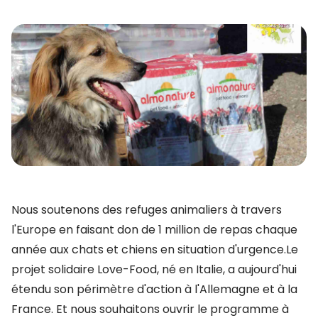
Nous soutenons des refuges animaliers à travers
l'Europe en faisant don de 1 million de repas chaque
année aux chats et chiens en situation d'urgence.Le
projet solidaire Love-Food, né en Italie, a aujourd'hui
étendu son périmètre d'action à l'Allemagne et à la
France. Et nous souhaitons ouvrir le programme à