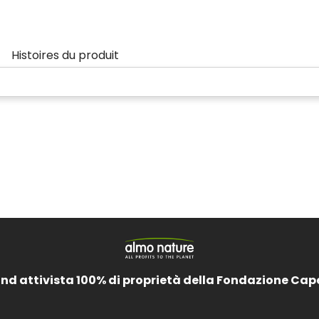
t
Histoires du produit
and attivista 100% di proprietà della Fondazione Cap