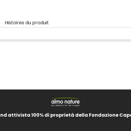
t
Histoires du produit
and attivista 100% di proprietà della Fondazione Cap