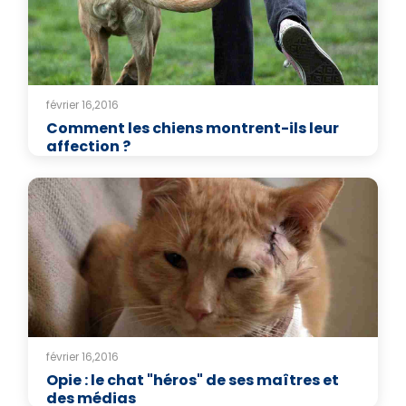
février 16,2016
Comment les chiens montrent-ils leur
affection ?
février 16,2016
Opie : le chat "héros" de ses maîtres et
des médias