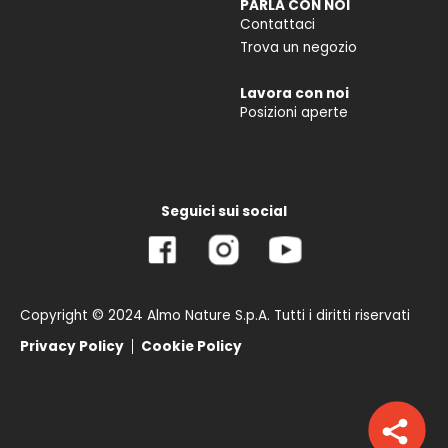
PARLA CON NOI
Contattaci
Trova un negozio
Lavora con noi
Posizioni aperte
Seguici sui social
Copyright © 2024 Almo Nature S.p.A. Tutti i diritti riservati
Privacy Policy
Cookie Policy