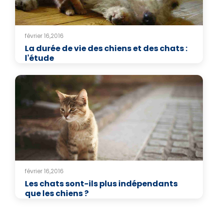
février 16,2016
La durée de vie des chiens et des chats :
l'étude
février 16,2016
Les chats sont-ils plus indépendants
que les chiens ?