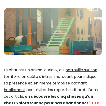
Le chat est un animal curieux, qui
patrouille sur son
territoire
en quête d'intrus, marquant pour indiquer
sa présence et, en même temps
se cachant
habilement
pour éviter les regards indiscrets.Dans
cet article,
on découvre les cinq choses qu'un
chat Explorateur ne peut pas abandonner!
1. La