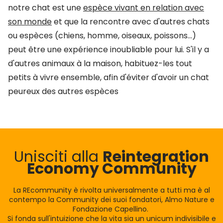
notre chat est une
espèce vivant en relation avec
son monde
et que la rencontre avec d'autres chats
ou espèces (chiens, homme, oiseaux, poissons...)
peut être une expérience inoubliable pour lui. S'il y a
d'autres animaux à la maison, habituez-les tout
petits à vivre ensemble, afin d'éviter d'avoir un chat
peureux des autres espèces
Unisciti alla
Reintegration
Economy Community
La REcommunity è rivolta universalmente a tutti ma è al
contempo la Community dei suoi fondatori, Almo Nature e
Fondazione Capellino.
Si fonda sull'intuizione che la vita sia un unicum indivisibile e