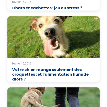
février 16,2016
Chats et cachettes : jeu ou stress ?
février 16,2016
Votre chien mange seulement des
croquettes : et l'alimentation humide
alors ?