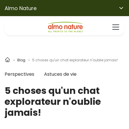
Almo Nature
Blog
5 choses qu'un chat explorateur n'oublie jamais!
Perspectives
Astuces de vie
5 choses qu'un chat
explorateur n'oublie
jamais!