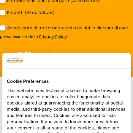
Protezione dei cani e dei gatti (Almo Nature)
Prodotti (Almo Nature)
Acconsento al trattamento dei miei dati e dichiaro di aver
preso visione della
Privacy Policy
*
Cookie Preferences
This website uses technical cookies to make browsing
easier, analytics cookies to collect aggregate data,
cookies aimed at guaranteeing the functionality of social
media, and third-party cookies to offer additional services
Articles liés
and features to users. Cookies are also used for ads
personalisation. If you want to know more or withdraw
your consent to all or some of the cookies, please see