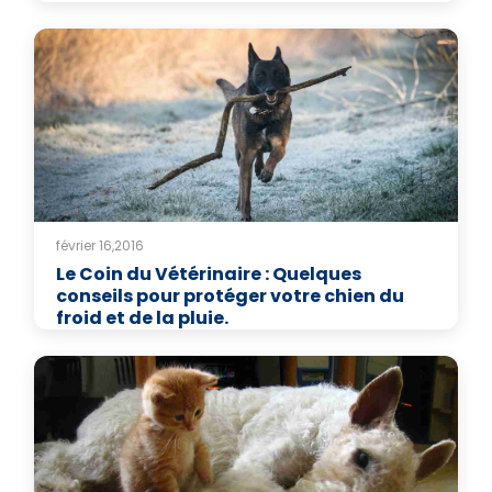
février 16,2016
Le Coin du Vétérinaire : Quelques
conseils pour protéger votre chien du
froid et de la pluie.