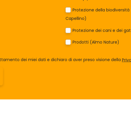
Protezione della biodiversit
Capellino)
Protezione dei cani e dei ga
Prodotti (Almo Nature)
tamento dei miei dati e dichiaro di aver preso visione della
Priv