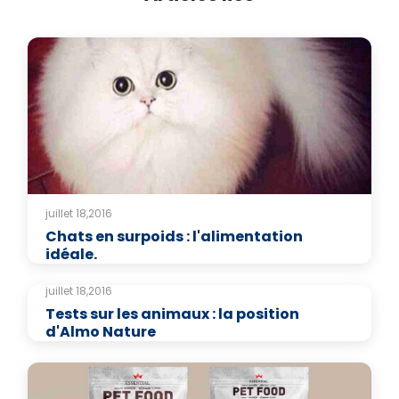
juillet 18,2016
Chats en surpoids : l'alimentation
idéale.
juillet 18,2016
Tests sur les animaux : la position
d'Almo Nature