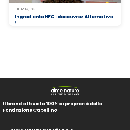
juillet 18,2016
Ingrédients HFC : découvrez Alternative
!
Il brand attivista 100% di proprietà della
Fondazione Capellino