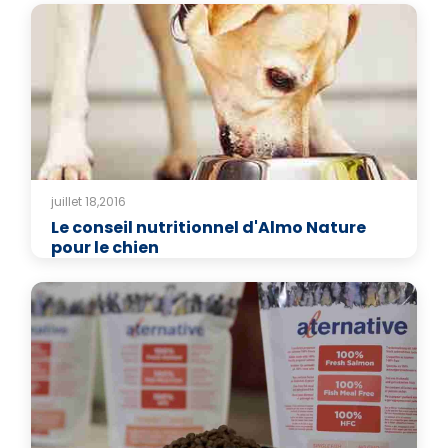
juillet 18,2016
Le conseil nutritionnel d'Almo Nature
pour le chien