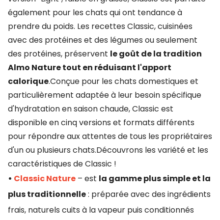
également pour les chats qui ont tendance à
prendre du poids. Les recettes Classic, cuisinées
avec des protéines et des légumes ou seulement
des protéines, préservent
le goût de la tradition
Almo Nature tout en réduisant l'apport
calorique
.Conçue pour les chats domestiques et
particulièrement adaptée à leur besoin spécifique
d'hydratation en saison chaude, Classic est
disponible en cinq versions et formats différents
pour répondre aux attentes de tous les propriétaires
d'un ou plusieurs chats.Découvrons les variété et les
caractéristiques de Classic !
•
Classic Nature
– est
la gamme plus simple et la
plus traditionnelle
: préparée avec des ingrédients
frais, naturels cuits à la vapeur puis conditionnés