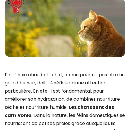
En périoie chaude le chat, connu pour ne pas être un
grand buveur, doit bénéficier d'une attention
particulière. En été, il est fondamental, pour
améliorer son hydratation, de combiner nourriture
sèche et nourriture humide.
Les chats sont des
carnivores
. Dans la nature, les félins domestiques se
nourrissent de petites proies grâce auxquelles ils