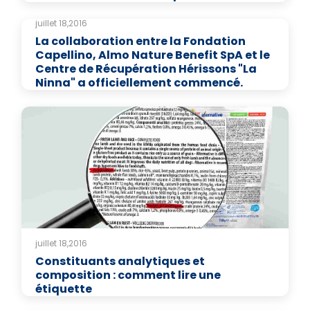
juillet 18,2016
La collaboration entre la Fondation
Capellino, Almo Nature Benefit SpA et le
Centre de Récupération Hérissons "La
Ninna" a officiellement commencé.
juillet 18,2016
Constituants analytiques et
composition : comment lire une
étiquette