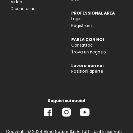
Video
Dicono di noi
PROFESSIONAL AREA
Login
Registrami
PARLA CON NOI
Contattaci
Trova un negozio
Lavora con noi
Posizioni aperte
Seguici sui social
Copyright © 2024 Almo Nature S.p.A. Tutti i diritti riservati