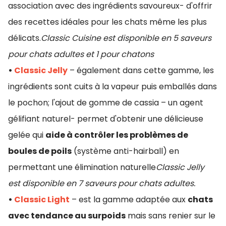
association avec des ingrédients savoureux- d'offrir
des recettes idéales pour les chats même les plus
délicats.
Classic Cuisine est disponible en 5 saveurs
pour chats adultes et 1 pour chatons
•
Classic Jelly
– également dans cette gamme, les
ingrédients sont cuits à la vapeur puis emballés dans
le pochon; l'ajout de gomme de cassia – un agent
gélifiant naturel- permet d'obtenir une délicieuse
gelée qui
aide à contrôler les problèmes de
boules de poils
(système anti-hairball) en
permettant une élimination naturelle
Classic Jelly
est disponible en 7 saveurs pour chats adultes.
•
Classic Light
– est la gamme adaptée aux
chats
avec tendance au surpoids
mais sans renier sur le