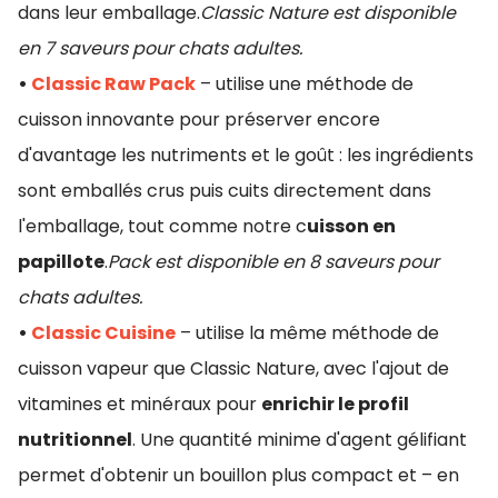
dans leur emballage.
Classic Nature est disponible
en 7 saveurs pour chats adultes.
•
Classic Raw Pack
– utilise une méthode de
cuisson innovante pour préserver encore
d'avantage les nutriments et le goût : les ingrédients
sont emballés crus puis cuits directement dans
l'emballage, tout comme notre c
uisson en
papillote
.
Pack est disponible en 8 saveurs pour
chats adultes.
•
Classic Cuisine
– utilise la même méthode de
cuisson vapeur que Classic Nature, avec l'ajout de
vitamines et minéraux pour
enrichir le profil
nutritionnel
. Une quantité minime d'agent gélifiant
permet d'obtenir un bouillon plus compact et – en