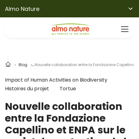
Almo Nature
Blog
Nouvelle collaboration entre la Fondazione Capellino et E
Impact of Human Activities on Biodiversity
Histoires du projet
Tortue
Nouvelle collaboration
entre la Fondazione
Capellino et ENPA sur le