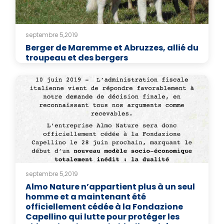
septembre 5,2019
Berger de Maremme et Abruzzes, allié du
troupeau et des bergers
septembre 5,2019
Almo Nature n’appartient plus à un seul
homme et a maintenant été
officiellement cédée à la Fondazione
Capellino qui lutte pour protéger les