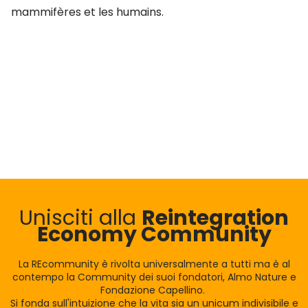
mammifères et les humains.
Unisciti alla
Reintegration
Economy Community
La REcommunity è rivolta universalmente a tutti ma è al
contempo la Community dei suoi fondatori, Almo Nature e
Fondazione Capellino.
Si fonda sull'intuizione che la vita sia un unicum indivisibile e