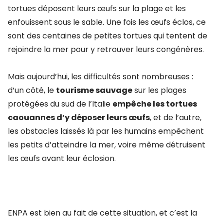
tortues déposent leurs œufs sur la plage et les
enfouissent sous le sable. Une fois les œufs éclos, ce
sont des centaines de petites tortues qui tentent de
rejoindre la mer pour y retrouver leurs congénères.
Mais aujourd’hui, les difficultés sont nombreuses :
d’un côté, le
tourisme sauvage
sur les plages
protégées du sud de l’Italie
empêche les tortues
caouannes d’y déposer leurs œufs
, et de l’autre,
les obstacles laissés là par les humains empêchent
les petits d’atteindre la mer, voire même détruisent
les œufs avant leur éclosion.
ENPA est bien au fait de cette situation, et c’est la