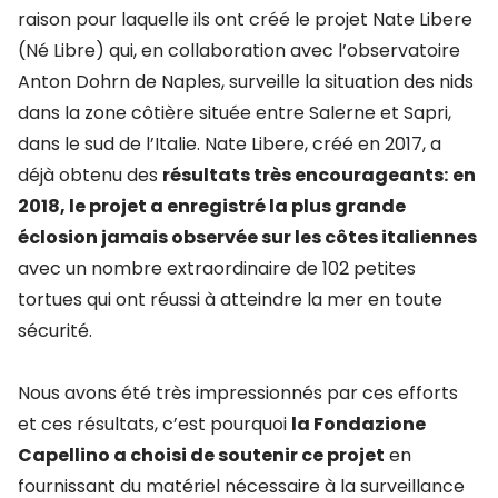
raison pour laquelle ils ont créé le projet Nate Libere
(Né Libre) qui, en collaboration avec l’observatoire
Anton Dohrn de Naples, surveille la situation des nids
dans la zone côtière située entre Salerne et Sapri,
dans le sud de l’Italie. Nate Libere, créé en 2017, a
déjà obtenu des
résultats très encourageants:
en
2018, le projet a enregistré la plus grande
éclosion jamais observée sur les côtes italiennes
avec un nombre extraordinaire de 102 petites
tortues qui ont réussi à atteindre la mer en toute
sécurité.
Nous avons été très impressionnés par ces efforts
et ces résultats, c’est pourquoi
la Fondazione
Capellino a choisi de soutenir ce projet
en
fournissant du matériel nécessaire à la surveillance