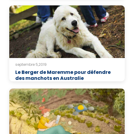
septembre 5,2019
Le Berger de Maremme pour défendre
des manchots en Australie