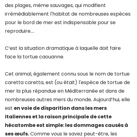
des plages, même sauvages, qui modifient
irrémédiablement l'habitat de nombreuses espèces
pour le bord de mer est indispensable pour se
reproduire….
C’est la situation dramatique à laquelle doit faire
face la tortue caouanne.
Cet animal, également connu sous le nom de tortue
caretta caretta, est (ou était) l'espèce de tortue de
mer la plus répandue en Méditerranée et dans de
nombreuses autres mers du monde. Aujourd’hui, elle
est
en voie de disparition dans les mers
italiennes et la raison principale de cette
hécatombe est simple: les dommages causés à
ses œufs.
Comme vous le savez peut-être, les