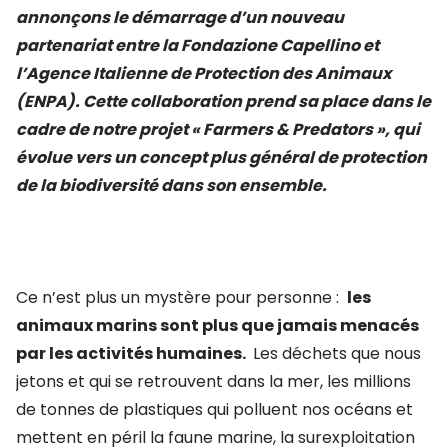
annonçons le démarrage d’un nouveau
partenariat entre la Fondazione Capellino et
l’Agence Italienne de Protection des Animaux
(ENPA). Cette collaboration prend sa place dans le
cadre de notre projet « Farmers & Predators », qui
évolue vers un concept plus général de protection
de la biodiversité dans son ensemble.
Ce n’est plus un mystère pour personne :
les
animaux marins sont plus que jamais menacés
par les activités humaines.
Les déchets que nous
jetons et qui se retrouvent dans la mer, les millions
de tonnes de plastiques qui polluent nos océans et
mettent en péril la faune marine, la surexploitation