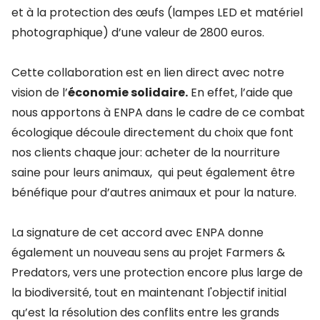
et à la protection des œufs (lampes LED et matériel
photographique) d’une valeur de 2800 euros.
Cette collaboration est en lien direct avec notre
vision de l’
économie solidaire.
En effet, l’aide que
nous apportons à ENPA dans le cadre de ce combat
écologique découle directement du choix que font
nos clients chaque jour: acheter de la nourriture
saine pour leurs animaux, qui peut également être
bénéfique pour d’autres animaux et pour la nature.
La signature de cet accord avec ENPA donne
également un nouveau sens au projet Farmers &
Predators, vers une protection encore plus large de
la biodiversité, tout en maintenant l'objectif initial
qu’est la résolution des conflits entre les grands