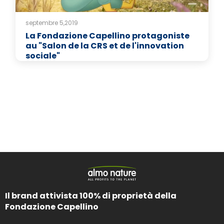
septembre 5,2019
La Fondazione Capellino protagoniste
au "Salon de la CRS et de l'innovation
sociale"
Il brand attivista 100% di proprietà della
Fondazione Capellino