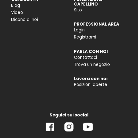
CAPELLINO
Blog
Sito
Video
Dicono di noi
PROFESSIONAL AREA
Login
Registrami
PARLA CON NOI
Contattaci
Trova un negozio
Lavora con noi
Posizioni aperte
Seguici sui social