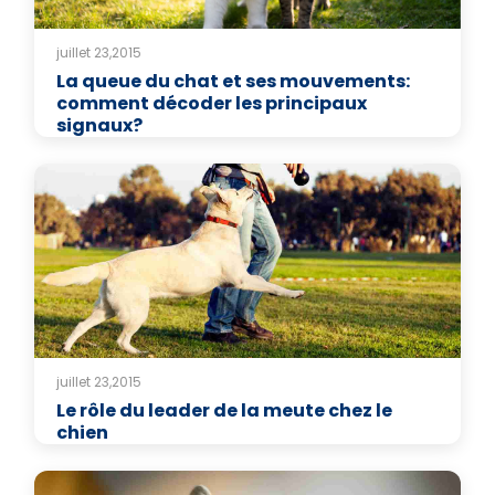
juillet 23,2015
La queue du chat et ses mouvements:
comment décoder les principaux
signaux?
juillet 23,2015
Le rôle du leader de la meute chez le
chien