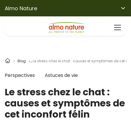
Almo Nature
Blog
Le stress chez le chat : causes et symptômes de cet inco
Perspectives
Astuces de vie
Le stress chez le chat :
causes et symptômes de
cet inconfort félin