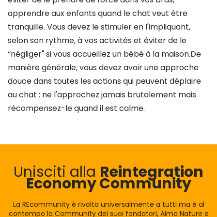
apprendre aux enfants quand le chat veut être
tranquille. Vous devez le stimuler en l'impliquant,
selon son rythme, à vos activités et éviter de le
“négliger" si vous accueillez un bébé à la maison.De
manière générale, vous devez avoir une approche
douce dans toutes les actions qui peuvent déplaire
au chat : ne l'approchez jamais brutalement mais
récompensez-le quand il est calme.
Unisciti alla
Reintegration
Economy Community
La REcommunity è rivolta universalmente a tutti ma è al
contempo la Community dei suoi fondatori, Almo Nature e