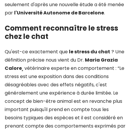
seulement d'après une nouvelle étude a été menée
par
l'Université Autonome de Barcelone
.
Comment reconnaître le stress
chez le chat
Qu'est-ce exactement que
le stress du chat
? Une
définition précise nous vient du Dr.
Maria Grazia
Calore
¸ vétérinaire experte en comportement : “Le
stress est une exposition dans des conditions
désagréables avec des effets négatifs, c'est
généralement une expérience à durée limitée. Le
concept de bien-être animal est en revanche plus
important puisqu'il prend en compte tous les
besoins typiques des espèces et il est considéré en
prenant compte des comportements exprimés par