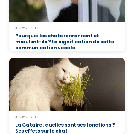
juillet 23,2015
Pourquoi les chats ronronnent et
miaulent-ils ? La signification de cette
communication vocale
juillet 23,2015
La Cataire : quelles sont ses fonctions ?
Ses effets sur le chat