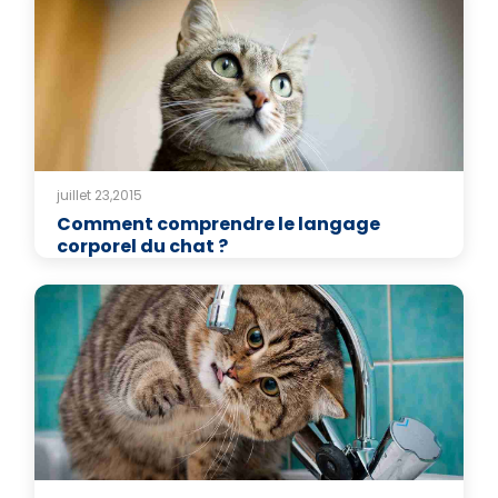
juillet 23,2015
Comment comprendre le langage
corporel du chat ?