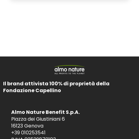
Il brand attivista 100% di proprietà della
Fondazione Capellino
Almo Nature Benefit S.p.A.
Piazza dei Giustiniani 6
16123 Genova
+39 010253541