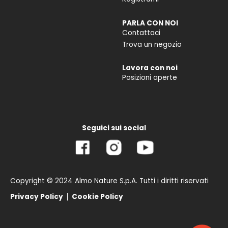
PARLA CON NOI
Contattaci
Trova un negozio
Lavora con noi
Posizioni aperte
Seguici sui social
Copyright © 2024 Almo Nature S.p.A. Tutti i diritti riservati
Privacy Policy
Cookie Policy