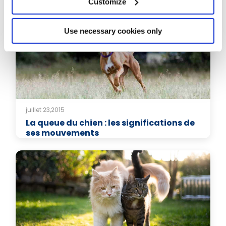
Customize
Use necessary cookies only
juillet 23,2015
La queue du chien : les significations de
ses mouvements