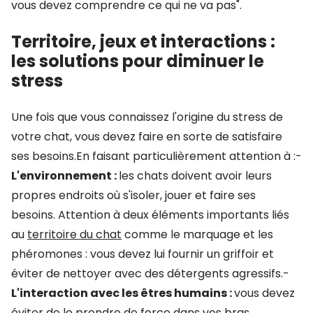
vous devez comprendre ce qui ne va pas".
Territoire, jeux et interactions :
les solutions pour diminuer le
stress
Une fois que vous connaissez l'origine du stress de
votre chat, vous devez faire en sorte de satisfaire
ses besoins.En faisant particulièrement attention à :-
L'environnement :
les chats doivent avoir leurs
propres endroits où s'isoler, jouer et faire ses
besoins. Attention à deux éléments importants liés
au
territoire du chat
comme le marquage et les
phéromones : vous devez lui fournir un griffoir et
éviter de nettoyer avec des détergents agressifs.-
L'interaction avec les êtres humains :
vous devez
éviter de le prendre de force dans vos bras,