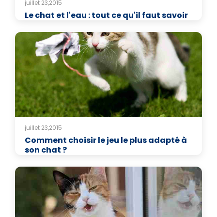
juillet 23,2015
Le chat et l'eau : tout ce qu'il faut savoir
juillet 23,2015
Comment choisir le jeu le plus adapté à
son chat ?