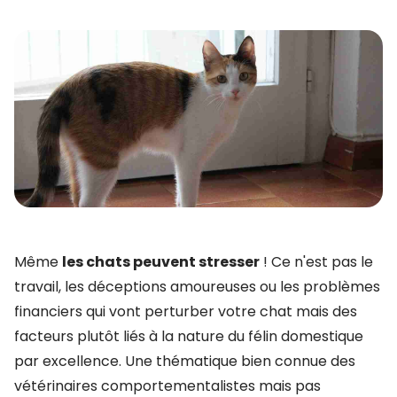
Même
les chats peuvent stresser
! Ce n'est pas le
travail, les déceptions amoureuses ou les problèmes
financiers qui vont perturber votre chat mais des
facteurs plutôt liés à la nature du félin domestique
par excellence. Une thématique bien connue des
vétérinaires comportementalistes mais pas