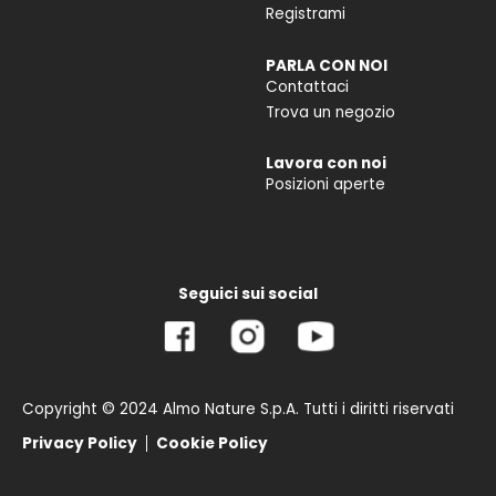
Registrami
PARLA CON NOI
Contattaci
Trova un negozio
Lavora con noi
Posizioni aperte
Seguici sui social
Copyright © 2024 Almo Nature S.p.A. Tutti i diritti riservati
Privacy Policy
Cookie Policy