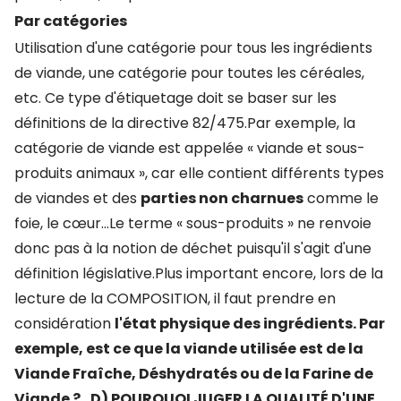
Par catégories
Utilisation d'une catégorie pour tous les ingrédients
de viande, une catégorie pour toutes les céréales,
etc. Ce type d'étiquetage doit se baser sur les
définitions de la directive 82/475.Par exemple, la
catégorie de viande est appelée « viande et sous-
produits animaux », car elle contient différents types
de viandes et des
parties non charnues
comme le
foie, le cœur…Le terme « sous-produits » ne renvoie
donc pas à la notion de déchet puisqu'il s'agit d'une
définition législative.Plus important encore, lors de la
lecture de la COMPOSITION, il faut prendre en
considération
l'état physique des ingrédients. Par
exemple, est ce que la viande utilisée est de la
Viande Fraîche, Déshydratés ou de la Farine de
Viande ?
D) POURQUOI JUGER LA QUALITÉ D'UNE