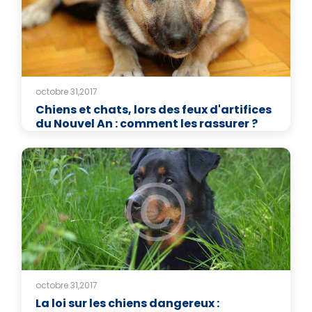
octobre 31,2017
Chiens et chats, lors des feux d'artifices
du Nouvel An : comment les rassurer ?
octobre 31,2017
La loi sur les chiens dangereux :