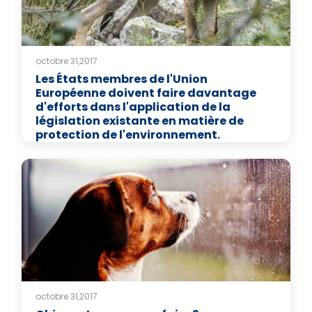
octobre 31,2017
Les États membres de l'Union
Européenne doivent faire davantage
d'efforts dans l'application de la
législation existante en matière de
protection de l'environnement.
octobre 31,2017