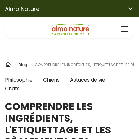
Almo Nature
Blog
COMPRENDRE LES INGRÉDIENTS, L'ETIQUETTAGE ET LES RÈ
Philosophie
Chiens
Astuces de vie
Chats
COMPRENDRE LES
INGRÉDIENTS,
L'ETIQUETTAGE ET LES