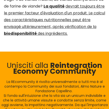
de farine de viande?
La qualité
devrait toujours être
le premier facteur d'évaluation d'un produit. Le calcul
des caractéristiques nutritionnelles peut être
envisagé ultérieurement, après vérification de la
biodisponibilité
des ingrédients.
Unisciti alla
Reintegration
Economy Community
La REcommunity è rivolta universalmente a tutti ma è al
contempo la Community dei suoi fondatori, Almo Nature e
Fondazione Capellino.
Si fonda sull'intuizione che la vita sia un unicum indivisibile e
che le attività umane vissute e condotte senza limite, come
oggi avviene, la impattino negativamente. Da qui l'importanza