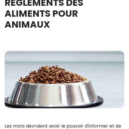
RÈGLEMENTS DES
ALIMENTS POUR
ANIMAUX
Les mots devraient avoir le pouvoir d'informer et de