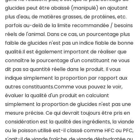
glucides peut être abaissé (manipulé) en ajoutant
plus d'eau, de matières grasses, de protéines, etc.
parfois au-delà de la limite recommandée / besoins
réels de l'animal. Dans ce cas, un pourcentage plus
faible de glucides n'est pas un indice fiable de bonne
qualité.Il est également important de réaliser que
connaître le pourcentage d'un constituant ne vous
dit pas sa quantité réelle dans le produit. Il vous
indique simplement la proportion par rapport aux
autres constituants.Comme vous pouvez le voir,
évaluer la qualité d'un produit en calculant
simplement la proportion de glucides n'est pas une
mesure précise. Ce qui devrait toujours être pris en
considération est la qualité des ingrédients, la viande
ou le poisson utilisé est-il classé comme HFC ou PFC,
s'agit-il de viande fraîche, de viande déshydratée ou