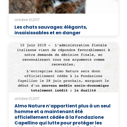
octobre 31,2017
Les chats sauvages: élégants,
insaisissables et en danger
octobre 31,2017
Almo Nature n’appartient plus à un seul
homme et a maintenant été
officiellement cédée à la Fondazione
Capellino qui lutte pour protéger les