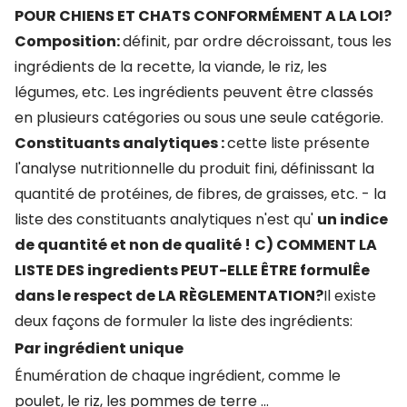
POUR CHIENS ET CHATS CONFORMÉMENT A LA LOI?
Composition:
définit, par ordre décroissant, tous les
ingrédients de la recette, la viande, le riz, les
légumes, etc. Les ingrédients peuvent être classés
en plusieurs catégories ou sous une seule catégorie.
Constituants analytiques :
cette liste présente
l'analyse nutritionnelle du produit fini, définissant la
quantité de protéines, de fibres, de graisses, etc. - la
liste des constituants analytiques n'est qu'
un indice
de quantité et non de qualité !
C) COMMENT LA
LISTE DES ingredients PEUT-ELLE ÊTRE formulÊe
dans le respect de LA RÈGLEMENTATION?
Il existe
deux façons de formuler la liste des ingrédients:
Par ingrédient unique
Énumération de chaque ingrédient, comme le
poulet, le riz, les pommes de terre ...