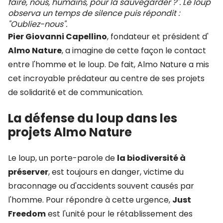
faire, nous, humains, pour la sauvegarder ?". Le loup
observa un temps de silence puis répondit :
"Oubliez-nous".
Pier Giovanni Capellino
, fondateur et président d'
Almo Nature
, a imagine de cette façon le contact
entre l'homme et le loup. De fait, Almo Nature a mis
cet incroyable prédateur au centre de ses projets
de solidarité et de communication.
La défense du loup dans les
projets Almo Nature
Le loup, un porte-parole de
la biodiversité à
préserver
, est toujours en danger, victime du
braconnage ou d'accidents souvent causés par
l'homme. Pour répondre à cette urgence,
Just
Freedom
est l'unité pour le rétablissement des