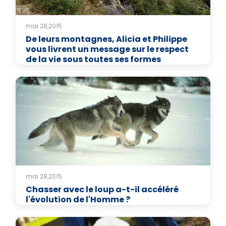
mai 28,2015
De leurs montagnes, Alicia et Philippe
vous livrent un message sur le respect
de la vie sous toutes ses formes
mai 28,2015
Chasser avec le loup a-t-il accéléré
l'évolution de l'Homme ?