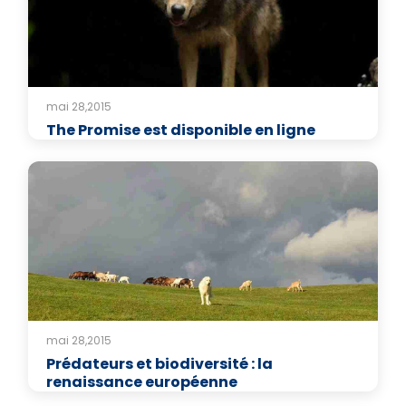
mai 28,2015
The Promise est disponible en ligne
mai 28,2015
Prédateurs et biodiversité : la
renaissance européenne