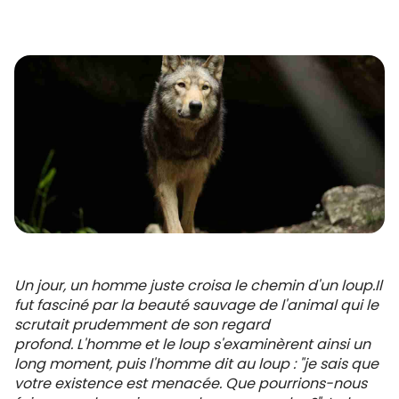
Un jour, un homme juste croisa le chemin d'un loup.
Il
fut fasciné par la beauté sauvage de l'animal qui le
scrutait prudemment de son regard
profond.
L'homme et le loup s'examinèrent ainsi un
long moment, puis l'homme dit au loup : "je sais que
votre existence est menacée. Que pourrions-nous