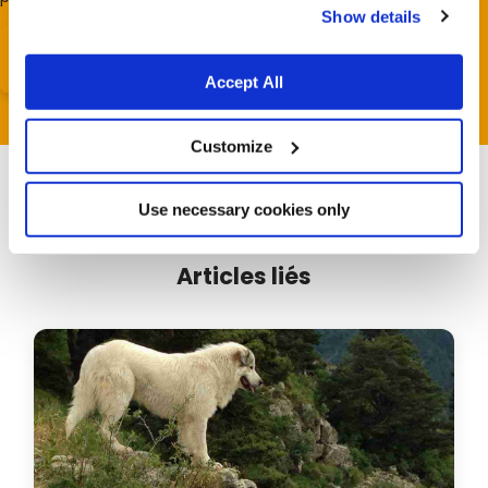
Show details
Accept All
Customize
Use necessary cookies only
Articles liés