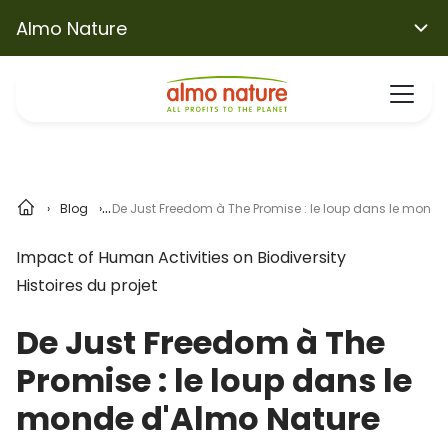
Almo Nature
Blog
De Just Freedom à The Promise : le loup dans le monde
Impact of Human Activities on Biodiversity
Histoires du projet
De Just Freedom à The
Promise : le loup dans le
monde d'Almo Nature