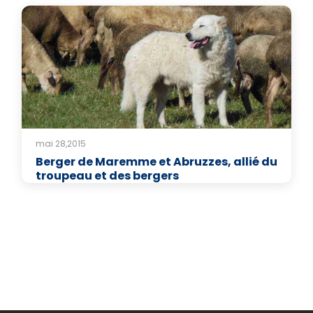
mai 28,2015
Berger de Maremme et Abruzzes, allié du
troupeau et des bergers