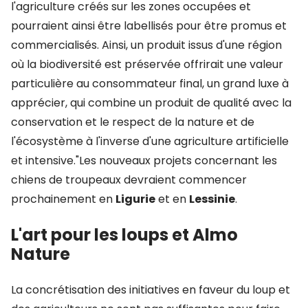
l'agriculture créés sur les zones occupées et
pourraient ainsi être labellisés pour être promus et
commercialisés. Ainsi, un produit issus d'une région
où la biodiversité est préservée offrirait une valeur
particulière au consommateur final, un grand luxe à
apprécier, qui combine un produit de qualité avec la
conservation et le respect de la nature et de
l'écosystème à l'inverse d'une agriculture artificielle
et intensive."Les nouveaux projets concernant les
chiens de troupeaux devraient commencer
prochainement en
Ligurie
et en
Lessinie
.
L'art pour les loups et Almo
Nature
La concrétisation des initiatives en faveur du loup et