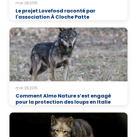
mai 28,2015
Le projet Lovefood raconté par
l'association À Cloche Patte
mai 28,2015
Comment Almo Nature s’est engagé
pour la protection des loups en Italie