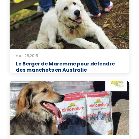
mai 28,2015
Le Berger de Maremme pour défendre
des manchots en Australie