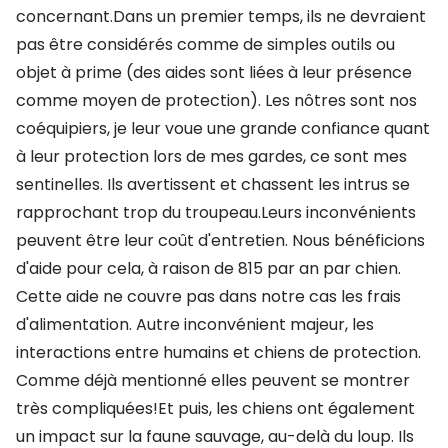
concernant.Dans un premier temps, ils ne devraient
pas être considérés comme de simples outils ou
objet à prime (des aides sont liées à leur présence
comme moyen de protection). Les nôtres sont nos
coéquipiers, je leur voue une grande confiance quant
à leur protection lors de mes gardes, ce sont mes
sentinelles. Ils avertissent et chassent les intrus se
rapprochant trop du troupeau.Leurs inconvénients
peuvent être leur coût d'entretien. Nous bénéficions
d'aide pour cela, à raison de 815 par an par chien.
Cette aide ne couvre pas dans notre cas les frais
d'alimentation. Autre inconvénient majeur, les
interactions entre humains et chiens de protection.
Comme déjà mentionné elles peuvent se montrer
très compliquées!Et puis, les chiens ont également
un impact sur la faune sauvage, au-delà du loup. Ils