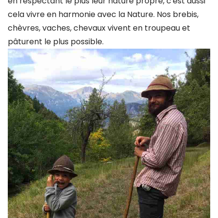
en respectant le plus leur nature propre, c'est aussi
cela vivre en harmonie avec la Nature. Nos brebis,
chèvres, vaches, chevaux vivent en troupeau et
pâturent le plus possible.