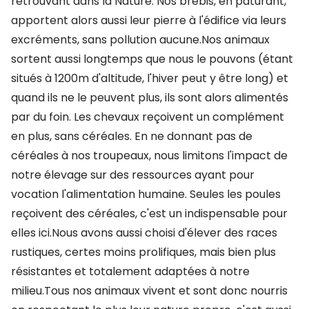
retrouvant dans la Nature. Nos brebis, en pâturant,
apportent alors aussi leur pierre à l'édifice via leurs
excréments, sans pollution aucune.Nos animaux
sortent aussi longtemps que nous le pouvons (étant
situés à 1200m d'altitude, l'hiver peut y être long) et
quand ils ne le peuvent plus, ils sont alors alimentés
par du foin. Les chevaux reçoivent un complément
en plus, sans céréales. En ne donnant pas de
céréales à nos troupeaux, nous limitons l'impact de
notre élevage sur des ressources ayant pour
vocation l'alimentation humaine. Seules les poules
reçoivent des céréales, c'est un indispensable pour
elles ici.Nous avons aussi choisi d'élever des races
rustiques, certes moins prolifiques, mais bien plus
résistantes et totalement adaptées à notre
milieu.Tous nos animaux vivent et sont donc nourris