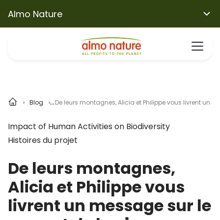
Almo Nature
Blog
De leurs montagnes, Alicia et Philippe vous livrent un m
Impact of Human Activities on Biodiversity
Histoires du projet
De leurs montagnes,
Alicia et Philippe vous
livrent un message sur le