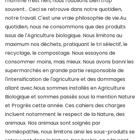
l'homme n'est rien, nous l'oublions bien trop
souvent... Ceci se retrouve dans notre quotidien,
notre travail. C'est une vraie philosophie de vie.Au
quotidien, nous ne consommons que des produits
issus de l'Agriculture biologique. Nous limitons au
maximum nos déchets, pratiquant le tri sélectif, le
recyclage, le compostage. Nous essayons de
consommer moins, mais mieux. Nous avons banni les
supermarchés en grande partie responsable de
l'intensification de l'agriculture et des dommages
allant avec.Nous sommes installés en Agriculture
Biologique et sommes passés sous la mention Nature
et Progrès cette année. Ces cahiers des charges
incluent notamment le respect de la Nature, des
animaux. Nos animaux sont soignés par
homéopathie, nous limitons ainsi les sous-produits se