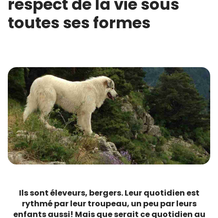
respect de la vie sous
toutes ses formes
Ils sont éleveurs, bergers. Leur quotidien est
rythmé par leur troupeau, un peu par leurs
enfants aussi! Mais que serait ce quotidien au