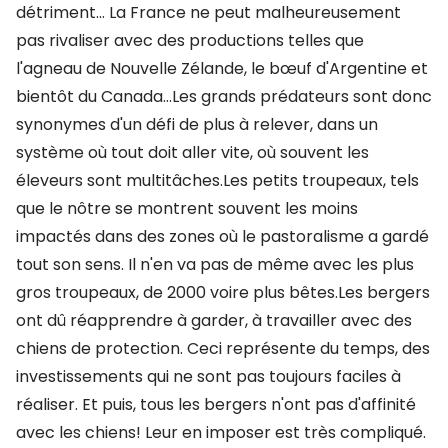
détriment... La France ne peut malheureusement
pas rivaliser avec des productions telles que
l'agneau de Nouvelle Zélande, le bœuf d'Argentine et
bientôt du Canada...Les grands prédateurs sont donc
synonymes d'un défi de plus à relever, dans un
système où tout doit aller vite, où souvent les
éleveurs sont multitâches.Les petits troupeaux, tels
que le nôtre se montrent souvent les moins
impactés dans des zones où le pastoralisme a gardé
tout son sens. Il n'en va pas de même avec les plus
gros troupeaux, de 2000 voire plus bêtes.Les bergers
ont dû réapprendre à garder, à travailler avec des
chiens de protection. Ceci représente du temps, des
investissements qui ne sont pas toujours faciles à
réaliser. Et puis, tous les bergers n'ont pas d'affinité
avec les chiens! Leur en imposer est très compliqué.