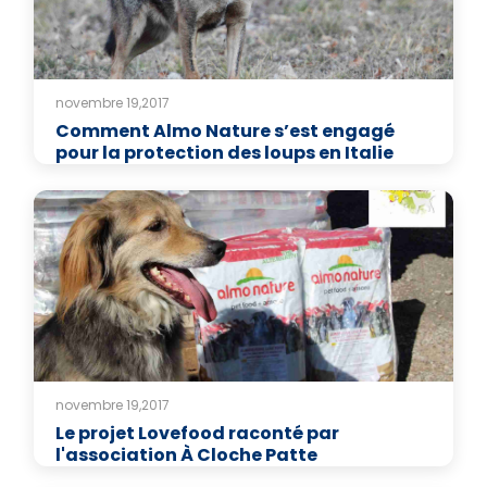
novembre 19,2017
Comment Almo Nature s’est engagé
pour la protection des loups en Italie
novembre 19,2017
Le projet Lovefood raconté par
l'association À Cloche Patte