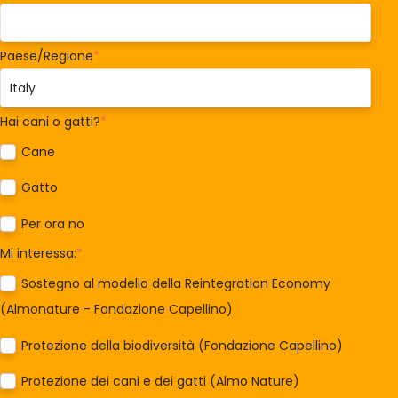
Paese/Regione
*
Hai cani o gatti?
*
Cane
Gatto
Per ora no
Mi interessa:
*
Sostegno al modello della Reintegration Economy
(Almonature - Fondazione Capellino)
Protezione della biodiversità (Fondazione Capellino)
Protezione dei cani e dei gatti (Almo Nature)