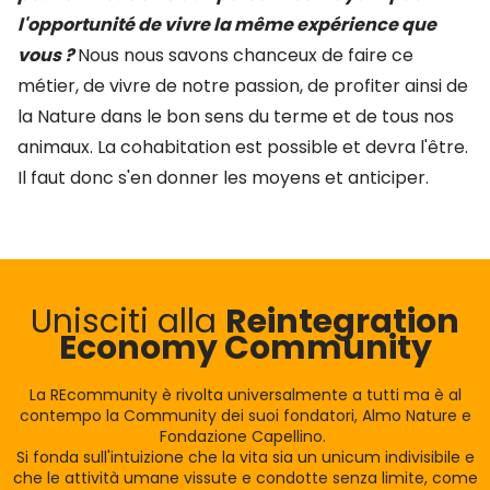
l'opportunité de vivre la même expérience que
vous ?
Nous nous savons chanceux de faire ce
métier, de vivre de notre passion, de profiter ainsi de
la Nature dans le bon sens du terme et de tous nos
animaux. La cohabitation est possible et devra l'être.
Il faut donc s'en donner les moyens et anticiper.
Unisciti alla
Reintegration
Economy Community
La REcommunity è rivolta universalmente a tutti ma è al
contempo la Community dei suoi fondatori, Almo Nature e
Fondazione Capellino.
Si fonda sull'intuizione che la vita sia un unicum indivisibile e
che le attività umane vissute e condotte senza limite, come