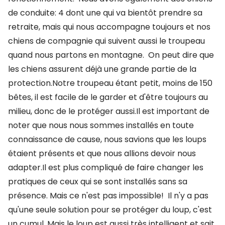
de conduite: 4 dont une qui va bientôt prendre sa
retraite, mais qui nous accompagne toujours et nos
chiens de compagnie qui suivent aussi le troupeau
quand nous partons en montagne. On peut dire que
les chiens assurent déjà une grande partie de la
protection.Notre troupeau étant petit, moins de 150
bêtes, il est facile de le garder et d'être toujours au
milieu, donc de le protéger aussi.Il est important de
noter que nous nous sommes installés en toute
connaissance de cause, nous savions que les loups
étaient présents et que nous allions devoir nous
adapter.Il est plus compliqué de faire changer les
pratiques de ceux qui se sont installés sans sa
présence. Mais ce n'est pas impossible! Il n'y a pas
qu'une seule solution pour se protéger du loup, c'est
un cumul. Mais le loup est aussi très intelligent et sait