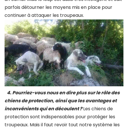
parfois détourner les moyens mis en place pour
continuer à attaquer les troupeaux.
4. Pourriez-vous nous en dire plus sur le rôle des
chiens de protection, ainsi que les avantages et
inconvénients qui en découlent ?
Les chiens de
protection sont indispensables pour protéger les
troupeaux. Mais il faut revoir tout notre système les