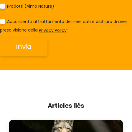
Prodotti (Almo Nature)
Acconsento al trattamento dei miei dati e dichiaro di aver
preso visione della
Privacy Policy
*
Articles liés