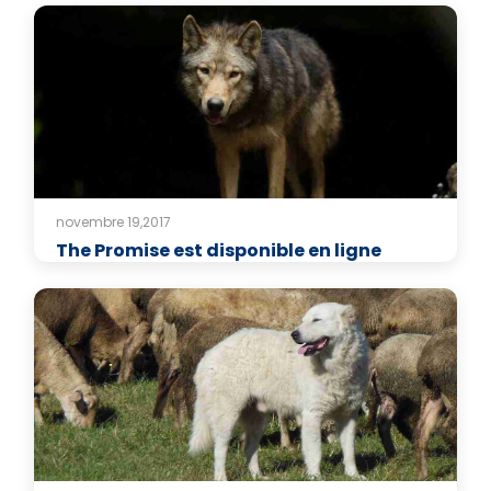
novembre 19,2017
The Promise est disponible en ligne