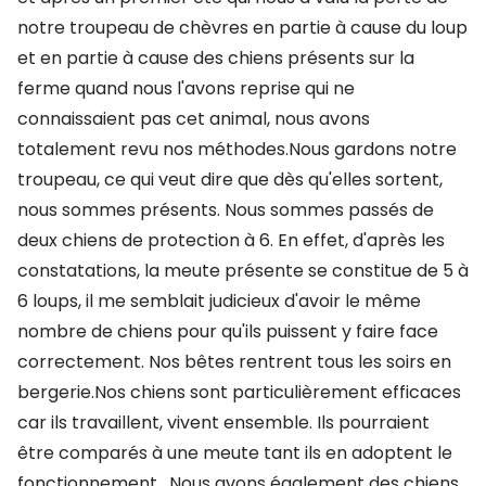
notre troupeau de chèvres en partie à cause du loup
et en partie à cause des chiens présents sur la
ferme quand nous l'avons reprise qui ne
connaissaient pas cet animal, nous avons
totalement revu nos méthodes.Nous gardons notre
troupeau, ce qui veut dire que dès qu'elles sortent,
nous sommes présents. Nous sommes passés de
deux chiens de protection à 6. En effet, d'après les
constatations, la meute présente se constitue de 5 à
6 loups, il me semblait judicieux d'avoir le même
nombre de chiens pour qu'ils puissent y faire face
correctement. Nos bêtes rentrent tous les soirs en
bergerie.Nos chiens sont particulièrement efficaces
car ils travaillent, vivent ensemble. Ils pourraient
être comparés à une meute tant ils en adoptent le
fonctionnement. Nous avons également des chiens