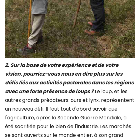
2. Sur la base de votre expérience et de votre
vision, pourriez-vous nous en dire plus sur les
défis liés aux activités pastorales dans les régions
avec une forte présence de loups ?
Le loup, et les
autres grands prédateurs: ours et lynx, représentent
un nouveau défi. Il faut tout d'abord savoir que
l'agriculture, après la Seconde Guerre Mondiale, a
été sacrifiée pour le bien de l'industrie. Les marchés
se sont ouverts sur le monde entier, à son grand