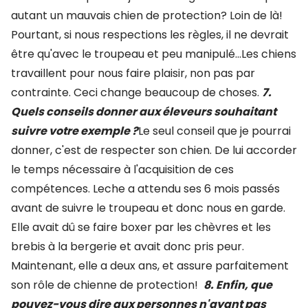
autant un mauvais chien de protection? Loin de là!
Pourtant, si nous respections les règles, il ne devrait
être qu'avec le troupeau et peu manipulé...Les chiens
travaillent pour nous faire plaisir, non pas par
contrainte. Ceci change beaucoup de choses.
7.
Quels conseils donner aux éleveurs souhaitant
suivre votre exemple ?
Le seul conseil que je pourrai
donner, c'est de respecter son chien. De lui accorder
le temps nécessaire à l'acquisition de ces
compétences. Leche a attendu ses 6 mois passés
avant de suivre le troupeau et donc nous en garde.
Elle avait dû se faire boxer par les chèvres et les
brebis à la bergerie et avait donc pris peur.
Maintenant, elle a deux ans, et assure parfaitement
son rôle de chienne de protection!
8. Enfin, que
pouvez-vous dire aux personnes n'ayant pas