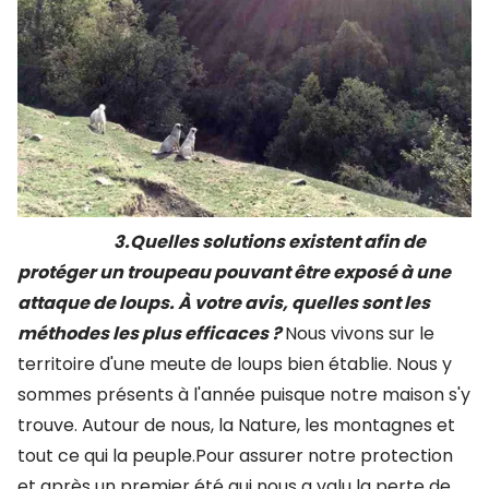
3.Quelles solutions existent afin de
protéger un troupeau pouvant être exposé à une
attaque de loups. À votre avis, quelles sont les
méthodes les plus efficaces ?
Nous vivons sur le
territoire d'une meute de loups bien établie. Nous y
sommes présents à l'année puisque notre maison s'y
trouve. Autour de nous, la Nature, les montagnes et
tout ce qui la peuple.Pour assurer notre protection
et après un premier été qui nous a valu la perte de