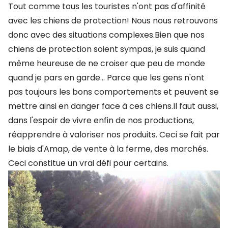
Tout comme tous les touristes n'ont pas d'affinité
avec les chiens de protection! Nous nous retrouvons
donc avec des situations complexes.Bien que nos
chiens de protection soient sympas, je suis quand
même heureuse de ne croiser que peu de monde
quand je pars en garde... Parce que les gens n'ont
pas toujours les bons comportements et peuvent se
mettre ainsi en danger face à ces chiens.Il faut aussi,
dans l'espoir de vivre enfin de nos productions,
réapprendre à valoriser nos produits. Ceci se fait par
le biais d'Amap, de vente à la ferme, des marchés.
Ceci constitue un vrai défi pour certains.