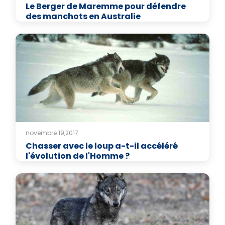
Le Berger de Maremme pour défendre
des manchots en Australie
novembre 19,2017
Chasser avec le loup a-t-il accéléré
l'évolution de l'Homme ?