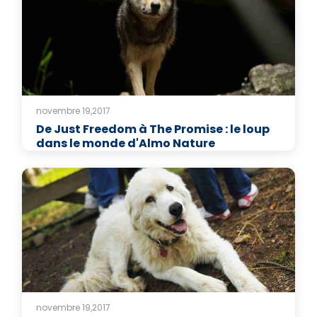
novembre 19,2017
De Just Freedom à The Promise : le loup
dans le monde d'Almo Nature
novembre 19,2017