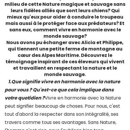
milieu de cette Nature magique et sauvage sans
leurs fidèles alliés que sont leurs chiens? Qui
mieux qu'eux pour aider à conduire le troupeau
mais aussi à le protéger face aux prédateurs? Et
sans eux, comment vivre en harmonie avec le
monde sauvage?
Nous avons pu échanger avec Alicia et Philippe,
qui tiennent une petite ferme de montagne au
cœur des Alpes Maritime. Découvrez le
témoignage inspirant de ces éleveurs qui vivent
et travaillent en respectant la nature et le
monde sauvage.
1.Que signifie vivre en harmonie avec la nature
pour vous ? Qu'est-ce que cela implique dans
votre quotidien ?
Vivre en harmonie avec la Nature
peut signifier beaucoup de choses. Pour nous, c'est
tout d'abord la respecter dans son intégralité, ses
travers comme tous ses avantages. Sans Nature,