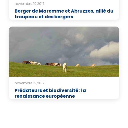
novembre 19,2017
Berger de Maremme et Abruzzes, allié du
troupeau et des bergers
novembre 19,2017
Prédateurs et biodiversité : la
renaissance européenne