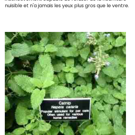
nuisible et n'a jamais les yeux plus gros que le ventre.