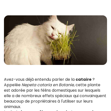
Avez-vous déjà entendu parler de la
cataire
?
Appelée
Nepeta cataria en Botanie
, cette plante
est adorée par les félins domestiques sur lesquels
elle a de nombreux effets spéciaux qui convainquent
beaucoup de propriétaires à l'utiliser sur leurs
animaux.