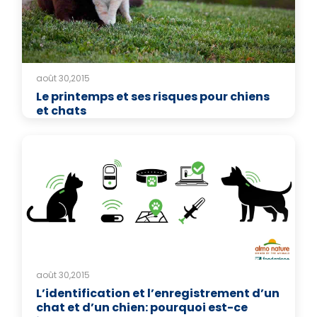
août 30,2015
Le printemps et ses risques pour chiens
et chats
août 30,2015
L’identification et l’enregistrement d’un
chat et d’un chien: pourquoi est-ce