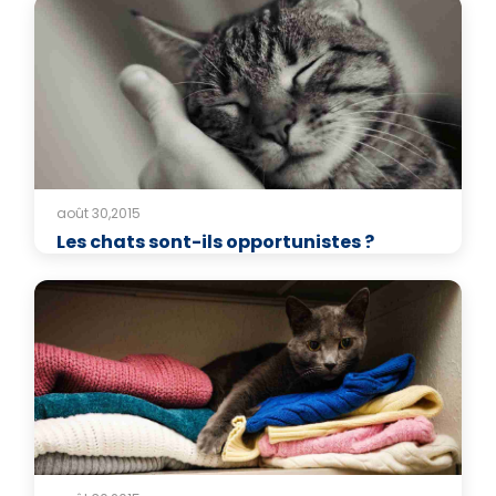
août 30,2015
Les chats sont-ils opportunistes ?