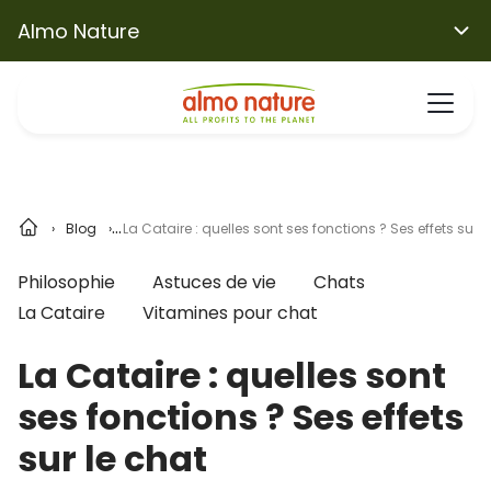
Almo Nature
Blog
La Cataire : quelles sont ses fonctions ? Ses effets sur l
Philosophie
Astuces de vie
Chats
La Cataire
Vitamines pour chat
La Cataire : quelles sont
ses fonctions ? Ses effets
sur le chat