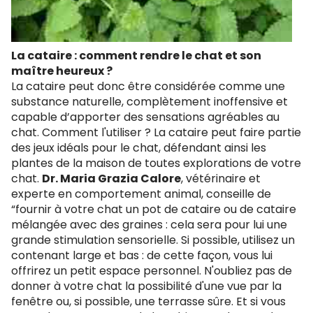
La cataire : comment rendre le chat et son
maître heureux ?
La cataire peut donc être considérée comme une
substance naturelle, complètement inoffensive et
capable d’apporter des sensations agréables au
chat. Comment l'utiliser ? La cataire peut faire partie
des jeux idéals pour le chat, défendant ainsi les
plantes de la maison de toutes explorations de votre
chat.
Dr. Maria Grazia Calore
, vétérinaire et
experte en comportement animal, conseille de
“fournir à votre chat un pot de cataire ou de cataire
mélangée avec des graines : cela sera pour lui une
grande stimulation sensorielle. Si possible, utilisez un
contenant large et bas : de cette façon, vous lui
offrirez un petit espace personnel. N'oubliez pas de
donner à votre chat la possibilité d'une vue par la
fenêtre ou, si possible, une terrasse sûre. Et si vous