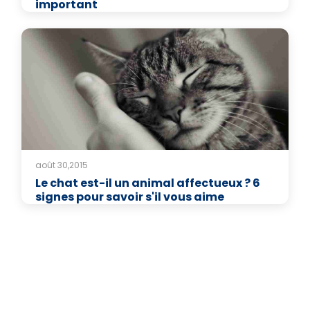
important
août 30,2015
Le chat est-il un animal affectueux ? 6
signes pour savoir s'il vous aime