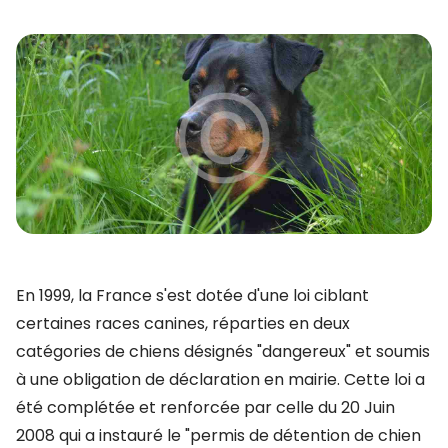
En 1999, la France s'est dotée d'une loi ciblant
certaines races canines, réparties en deux
catégories de chiens désignés "dangereux" et soumis
à une obligation de déclaration en mairie. Cette loi a
été complétée et renforcée par celle du 20 Juin
2008 qui a instauré le "permis de détention de chien