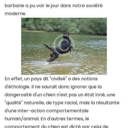
barbarie a pu voir le jour dans notre société
moderne.
En effet, un pays dit "civilisé" a des notions
d'éthologie. Il ne saurait donc ignorer que la
dangerosité d'un chien n'est pas un état inné, une
"qualité" naturelle, de type racial, mais la résultante
d'une inter-action comportementale
humain/animal. En d'autres termes, le
comportement du chien est dicté par celui de