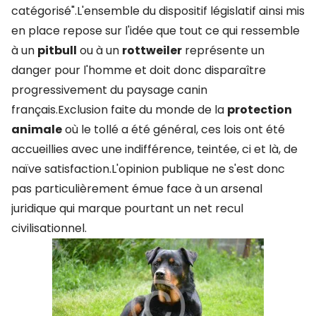
catégorisé".L'ensemble du dispositif législatif ainsi mis
en place repose sur l'idée que tout ce qui ressemble
à un
pitbull
ou à un
rottweiler
représente un
danger pour l'homme et doit donc disparaître
progressivement du paysage canin
français.Exclusion faite du monde de la
protection
animale
où le tollé a été général, ces lois ont été
accueillies avec une indifférence, teintée, ci et là, de
naïve satisfaction.L'opinion publique ne s'est donc
pas particulièrement émue face à un arsenal
juridique qui marque pourtant un net recul
civilisationnel.