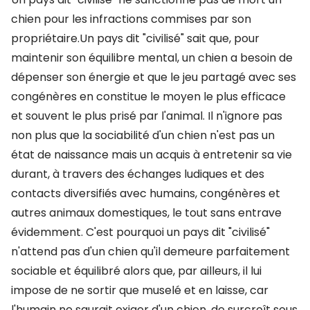
chien pour les infractions commises par son
propriétaire.Un pays dit "civilisé" sait que, pour
maintenir son équilibre mental, un chien a besoin de
dépenser son énergie et que le jeu partagé avec ses
congénères en constitue le moyen le plus efficace
et souvent le plus prisé par l'animal. Il n'ignore pas
non plus que la sociabilité d'un chien n'est pas un
état de naissance mais un acquis à entretenir sa vie
durant, à travers des échanges ludiques et des
contacts diversifiés avec humains, congénères et
autres animaux domestiques, le tout sans entrave
évidemment. C'est pourquoi un pays dit "civilisé"
n'attend pas d'un chien qu'il demeure parfaitement
sociable et équilibré alors que, par ailleurs, il lui
impose de ne sortir que muselé et en laisse, car
l'humain ne saurait exiger d'un chien, de surcroît sous