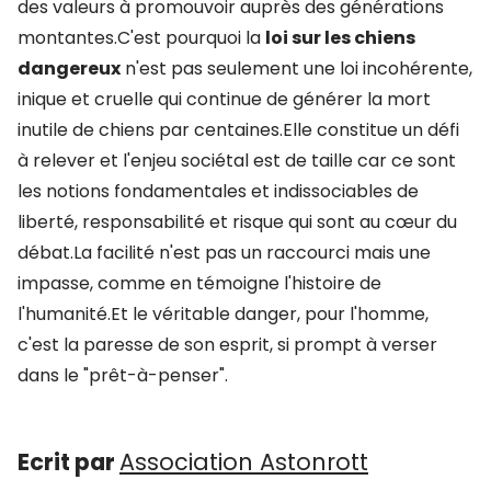
des valeurs à promouvoir auprès des générations
montantes.C'est pourquoi la
loi sur les chiens
dangereux
n'est pas seulement une loi incohérente,
inique et cruelle qui continue de générer la mort
inutile de chiens par centaines.Elle constitue un défi
à relever et l'enjeu sociétal est de taille car ce sont
les notions fondamentales et indissociables de
liberté, responsabilité et risque qui sont au cœur du
débat.La facilité n'est pas un raccourci mais une
impasse, comme en témoigne l'histoire de
l'humanité.Et le véritable danger, pour l'homme,
c'est la paresse de son esprit, si prompt à verser
dans le "prêt-à-penser".
Ecrit par
Association Astonrott