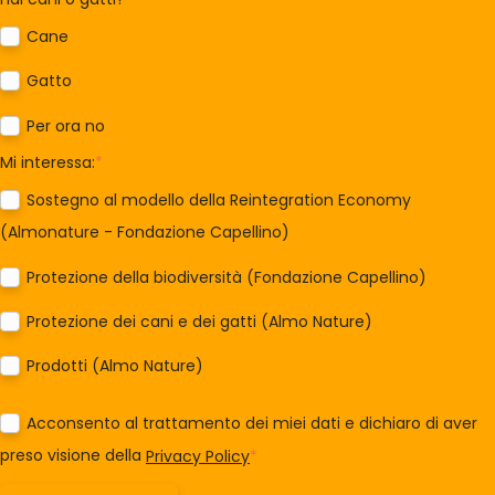
Cane
Gatto
Per ora no
Mi interessa:
*
Sostegno al modello della Reintegration Economy
(Almonature - Fondazione Capellino)
Protezione della biodiversità (Fondazione Capellino)
Protezione dei cani e dei gatti (Almo Nature)
Prodotti (Almo Nature)
Acconsento al trattamento dei miei dati e dichiaro di aver
preso visione della
Privacy Policy
*