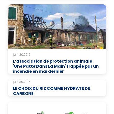
juin 30,2015
L’association de protection animale
'Une Patte Dans La Main' frappée par un
incendie en mai dernier
juin 30,2015
LE CHOIX DU RIZ COMME HYDRATE DE
CARBONE