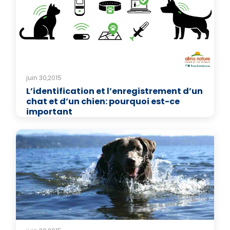
juin 30,2015
L’identification et l’enregistrement d’un
chat et d’un chien: pourquoi est-ce
important