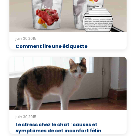
juin 30,2015
Comment lire une étiquette
juin 30,2015
Le stress chez le chat : causes et
symptômes de cet inconfort félin