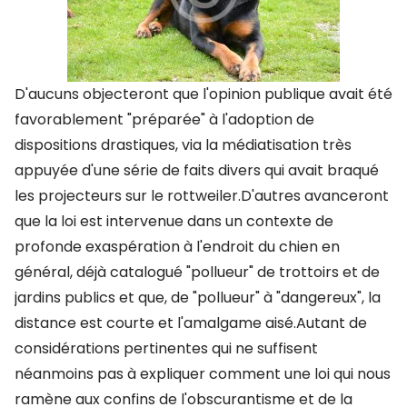
D'aucuns objecteront que l'opinion publique avait été
favorablement "préparée" à l'adoption de
dispositions drastiques, via la médiatisation très
appuyée d'une série de faits divers qui avait braqué
les projecteurs sur le rottweiler.D'autres avanceront
que la loi est intervenue dans un contexte de
profonde exaspération à l'endroit du chien en
général, déjà catalogué "pollueur" de trottoirs et de
jardins publics et que, de "pollueur" à "dangereux", la
distance est courte et l'amalgame aisé.Autant de
considérations pertinentes qui ne suffisent
néanmoins pas à expliquer comment une loi qui nous
ramène aux confins de l'obscurantisme et de la