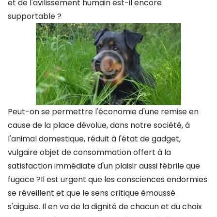
et de l'avilissement humain est-il encore
supportable ?
Peut-on se permettre l'économie d'une remise en
cause de la place dévolue, dans notre société, à
l'animal domestique, réduit à l'état de gadget,
vulgaire objet de consommation offert à la
satisfaction immédiate d'un plaisir aussi fébrile que
fugace ?Il est urgent que les consciences endormies
se réveillent et que le sens critique émoussé
s'aiguise. Il en va de la dignité de chacun et du choix