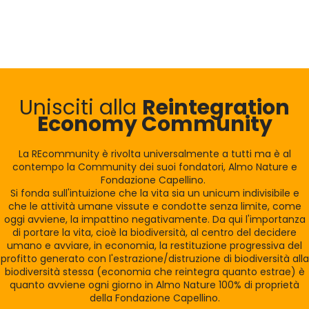
Unisciti alla
Reintegration
Economy Community
La REcommunity è rivolta universalmente a tutti ma è al
contempo la Community dei suoi fondatori, Almo Nature e
Fondazione Capellino.
Si fonda sull'intuizione che la vita sia un unicum indivisibile e
che le attività umane vissute e condotte senza limite, come
oggi avviene, la impattino negativamente. Da qui l'importanza
di portare la vita, cioè la biodiversità, al centro del decidere
umano e avviare, in economia, la restituzione progressiva del
profitto generato con l'estrazione/distruzione di biodiversità alla
biodiversità stessa (economia che reintegra quanto estrae) è
quanto avviene ogni giorno in Almo Nature 100% di proprietà
della Fondazione Capellino.