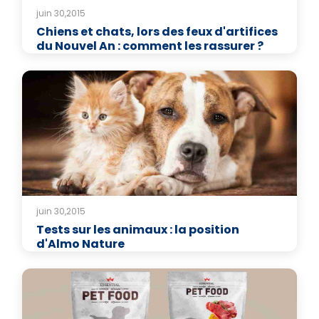
juin 30,2015
Chiens et chats, lors des feux d'artifices
du Nouvel An : comment les rassurer ?
juin 30,2015
Tests sur les animaux : la position
d'Almo Nature