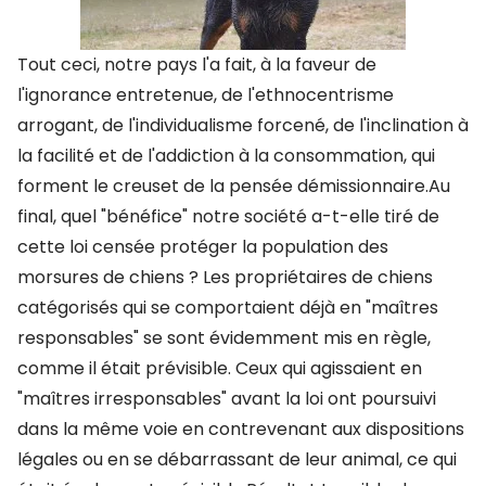
Tout ceci, notre pays l'a fait, à la faveur de
l'ignorance entretenue, de l'ethnocentrisme
arrogant, de l'individualisme forcené, de l'inclination à
la facilité et de l'addiction à la consommation, qui
forment le creuset de la pensée démissionnaire.Au
final, quel "bénéfice" notre société a-t-elle tiré de
cette loi censée protéger la population des
morsures de chiens ? Les propriétaires de chiens
catégorisés qui se comportaient déjà en "maîtres
responsables" se sont évidemment mis en règle,
comme il était prévisible. Ceux qui agissaient en
"maîtres irresponsables" avant la loi ont poursuivi
dans la même voie en contrevenant aux dispositions
légales ou en se débarrassant de leur animal, ce qui