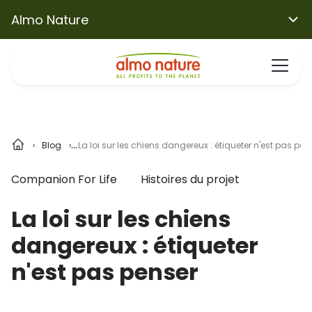
Almo Nature
Blog
La loi sur les chiens dangereux : étiqueter n'est pas pen
Companion For Life
Histoires du projet
La loi sur les chiens
dangereux : étiqueter
n'est pas penser