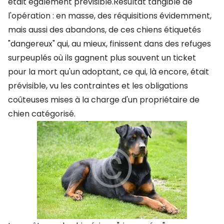
était également prévisible.Résultat tangible de
l'opération : en masse, des réquisitions évidemment,
mais aussi des abandons, de ces chiens étiquetés
"dangereux" qui, au mieux, finissent dans des refuges
surpeuplés où ils gagnent plus souvent un ticket
pour la mort qu'un adoptant, ce qui, là encore, était
prévisible, vu les contraintes et les obligations
coûteuses mises à la charge d'un propriétaire de
chien catégorisé.