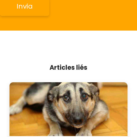
Articles liés