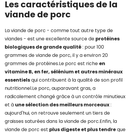
Les caractéristiques de la
viande de porc
La viande de porc - comme tout autre type de
viandes - est une excellente source de
protéines
biologiques de grande qualité
: pour 100
grammes de viande de porc, il y a environ 20
grammes de protéines.Le porc est riche
en
vitamine B, en fer, sélénium et autres minéraux
essentiels
qui contribuent à la qualité de son profil
nutritionnel.Le porc, auparavant gras, a
radicalement changé grâce à un contrôle minutieux
et à
une sélection des meilleurs morceaux
:
aujourd'hui, on retrouve seulement un tiers de
graisses saturées dans la viande de porc.Enfin, la
viande de porc est
plus digeste et plus tendre
que