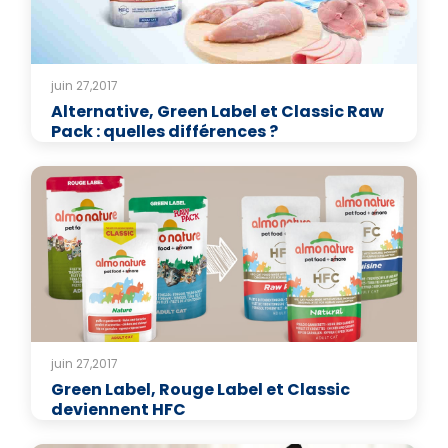
juin 27,2017
Alternative, Green Label et Classic Raw
Pack : quelles différences ?
juin 27,2017
Green Label, Rouge Label et Classic
deviennent HFC