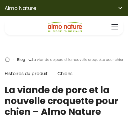
Almo Nature
Blog
La viande de porc et la nouvelle croquette pour chien 
Histoires du produit
Chiens
La viande de porc et la
nouvelle croquette pour
chien – Almo Nature