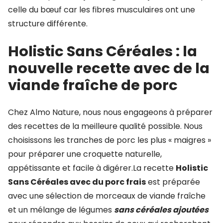
celle du bœuf car les fibres musculaires ont une
structure différente.
Holistic Sans Céréales : la
nouvelle recette avec de la
viande fraîche de porc
Chez Almo Nature, nous nous engageons à préparer
des recettes de la meilleure qualité possible. Nous
choisissons les tranches de porc les plus « maigres »
pour préparer une croquette naturelle,
appétissante et facile à digérer.La recette
Holistic
Sans Céréales avec du porc frais
est préparée
avec une sélection de morceaux de viande fraîche
et un mélange de légumes
sans céréales ajoutées