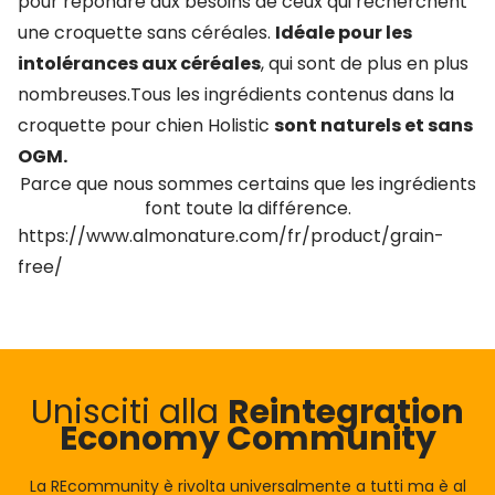
pour répondre aux besoins de ceux qui recherchent
une croquette sans céréales.
Idéale pour les
intolérances aux céréales
, qui sont de plus en plus
nombreuses.Tous les ingrédients contenus dans la
croquette pour chien Holistic
sont naturels et sans
OGM.
Parce que nous sommes certains que les ingrédients
font toute la différence.
https://www.almonature.com/fr/product/grain-
free/
Unisciti alla
Reintegration
Economy Community
La REcommunity è rivolta universalmente a tutti ma è al