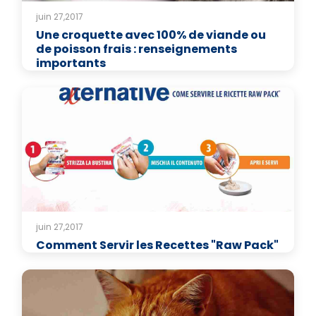
juin 27,2017
Une croquette avec 100% de viande ou
de poisson frais : renseignements
importants
juin 27,2017
Comment Servir les Recettes "Raw Pack"