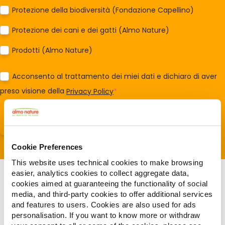
Protezione della biodiversità (Fondazione Capellino)
Protezione dei cani e dei gatti (Almo Nature)
Prodotti (Almo Nature)
Acconsento al trattamento dei miei dati e dichiaro di aver
preso visione della
Privacy Policy
*
Cookie Preferences
This website uses technical cookies to make browsing
easier, analytics cookies to collect aggregate data,
cookies aimed at guaranteeing the functionality of social
media, and third-party cookies to offer additional services
and features to users. Cookies are also used for ads
personalisation. If you want to know more or withdraw
Articles liés