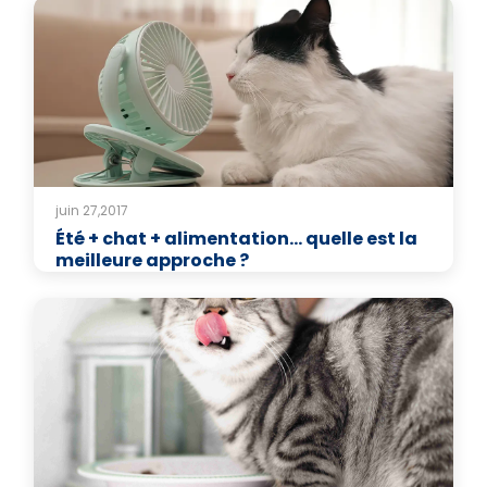
juin 27,2017
Été + chat + alimentation… quelle est la
meilleure approche ?