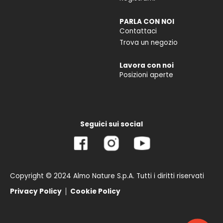
PARLA CON NOI
Contattaci
Trova un negozio
Lavora con noi
Posizioni aperte
Seguici sui social
Copyright © 2024 Almo Nature S.p.A. Tutti i diritti riservati
Privacy Policy
Cookie Policy