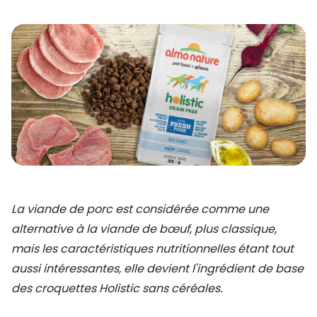
La viande de porc est considérée comme une
alternative à la viande de bœuf, plus classique,
mais les caractéristiques nutritionnelles étant tout
aussi intéressantes, elle devient l'ingrédient de base
des croquettes Holistic sans céréales.