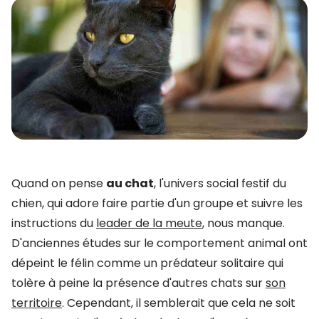
Quand on pense
au chat
, l'univers social festif du
chien, qui adore faire partie d'un groupe et suivre les
instructions du
leader de la meute
, nous manque.
D'anciennes études sur le comportement animal ont
dépeint le félin comme un prédateur solitaire qui
tolère à peine la présence d'autres chats sur
son
territoire
. Cependant, il semblerait que cela ne soit