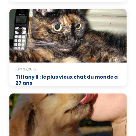
juin 23,2015
Tiffany II : le plus vieux chat du monde a
27 ans