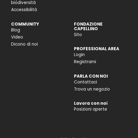
biodiversità
Accessibilità
COMMUNITY
FONDAZIONE
CAPELLINO
Blog
Sito
Video
Dicono di noi
PROFESSIONAL AREA
Login
Registrami
PARLA CON NOI
Contattaci
Trova un negozio
Lavora con noi
Posizioni aperte