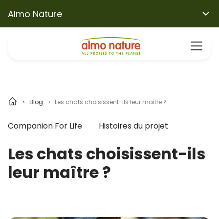
Almo Nature
Blog
Les chats choisissent-ils leur maître ?
Companion For Life
Histoires du projet
Les chats choisissent-ils
leur maître ?