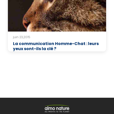
juin 23,2015
La communication Homme-Chat : leurs
yeux sont-ils la clé ?