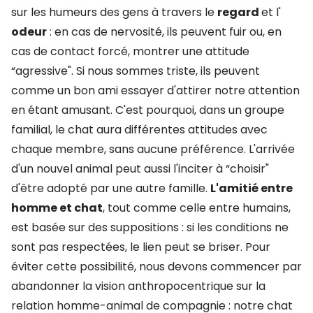
sur les humeurs des gens à travers le
regard
et l'
odeur
: en cas de nervosité, ils peuvent fuir ou, en
cas de contact forcé, montrer une attitude
“agressive". Si nous sommes triste, ils peuvent
comme un bon ami essayer d'attirer notre attention
en étant amusant. C'est pourquoi, dans un groupe
familial, le chat aura différentes attitudes avec
chaque membre, sans aucune préférence. L'arrivée
d'un nouvel animal peut aussi l'inciter à “choisir"
d'être adopté par une autre famille.
L'amitié entre
homme et chat
, tout comme celle entre humains,
est basée sur des suppositions : si les conditions ne
sont pas respectées, le lien peut se briser. Pour
éviter cette possibilité, nous devons commencer par
abandonner la vision anthropocentrique sur la
relation homme-animal de compagnie : notre chat