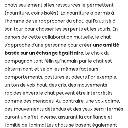
chats seulement si les ressources le permettent
(nourriture, coins isolés). La nourriture a permis à
l'homme de se rapprocher du chat, qui l'a utilisé à
son tour pour chasser les serpents et les souris. En
dehors de cette collaboration mutuelle, le chat
s'approche d'une personne pour créer
une amitié
basée sur un échange égalitaire
. Le choix du
compagnon tant félin qu'humain par le chat est
déterminant et selon les mêmes facteurs :
comportements, postures et odeurs.Par exemple,
un ton de voix haut, des cris, des mouvements
rapides envers le chat peuvent être interprétés
comme des menaces. Au contraire, une voix calme,
des mouvements détendus et des yeux semi-fermés
auront un effet inverse, assurant la confiance et
l'amitié de l'animal.Les chats se basent également