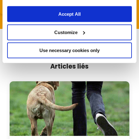
Accept All
Customize
Use necessary cookies only
Articles liés