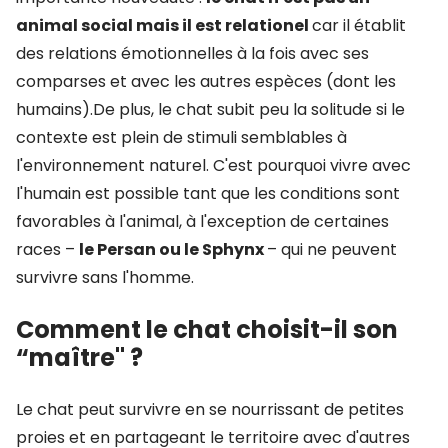
animal social mais il est relationel
car il établit
des relations émotionnelles à la fois avec ses
comparses et avec les autres espèces (dont les
humains).De plus, le chat subit peu la solitude si le
contexte est plein de stimuli semblables à
l'environnement naturel. C'est pourquoi vivre avec
l'humain est possible tant que les conditions sont
favorables à l'animal, à l'exception de certaines
races –
le Persan ou le Sphynx
– qui ne peuvent
survivre sans l'homme.
Comment le chat choisit-il son
“maître" ?
Le chat peut survivre en se nourrissant de petites
proies et en partageant le territoire avec d'autres