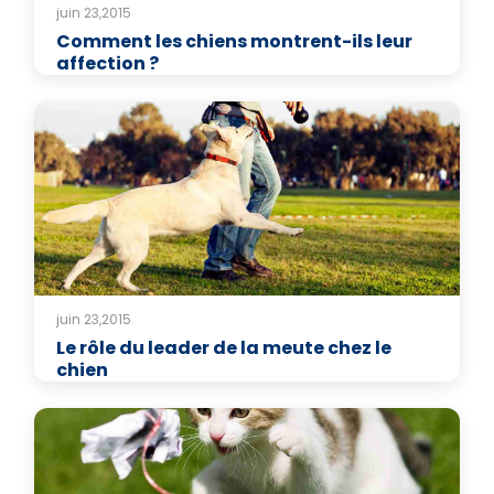
juin 23,2015
Comment les chiens montrent-ils leur
affection ?
juin 23,2015
Le rôle du leader de la meute chez le
chien