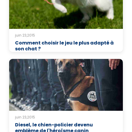
juin 23,2015
Comment choisir le jeu le plus adapté à
son chat ?
juin 23,2015
Diesel, le chien-policier devenu
emblème de l'héroïsme canin