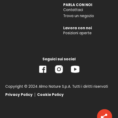
PARLA CON NOI
Contattaci
Trova un negozio
Lavora con noi
Posizioni aperte
Seguici sui social
Copyright © 2024 Almo Nature S.p.A. Tutti i diritti riservati
Privacy Policy
Cookie Policy