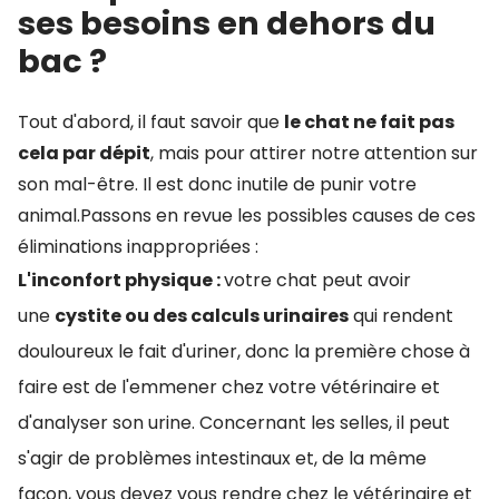
ses besoins en dehors du
bac ?
Tout d'abord, il faut savoir que
le chat ne fait pas
cela par dépit
, mais pour attirer notre attention sur
son mal-être. Il est donc inutile de punir votre
animal.Passons en revue les possibles causes de ces
éliminations inappropriées :
L'inconfort physique :
votre chat peut avoir
une
cystite ou des calculs urinaires
qui rendent
douloureux le fait d'uriner, donc la première chose à
faire est de l'emmener chez votre vétérinaire et
d'analyser son urine. Concernant les selles, il peut
s'agir de problèmes intestinaux et, de la même
façon, vous devez vous rendre chez le vétérinaire et