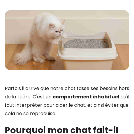
Parfois il arrive que notre chat fasse ses besoins hors
de la litière. C'est un
comportement inhabituel
qu'il
faut interpréter pour aider le chat, et ainsi éviter que
cela ne se reproduise.
Pourquoi mon chat fait-il