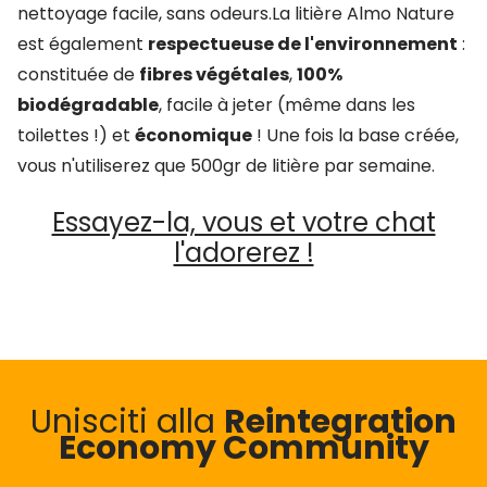
nettoyage facile, sans odeurs.La litière Almo Nature
est également
respectueuse de l'environnement
:
constituée de
fibres végétales
,
100%
biodégradable
, facile à jeter (même dans les
toilettes !) et
économique
! Une fois la base créée,
vous n'utiliserez que 500gr de litière par semaine.
Essayez-la, vous et votre chat
l'adorerez !
Unisciti alla
Reintegration
Economy Community