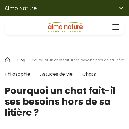
Almo Nature
Blog
Pourquoi un chat fait-il ses besoins hors de sa litière ?
Philosophie
Astuces de vie
Chats
Pourquoi un chat fait-il
ses besoins hors de sa
litière ?