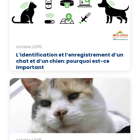
octobre 1,2015
L’identification et l’enregistrement d’un
chat et d’un chien: pourquoi est-ce
important
octobre 1,2015