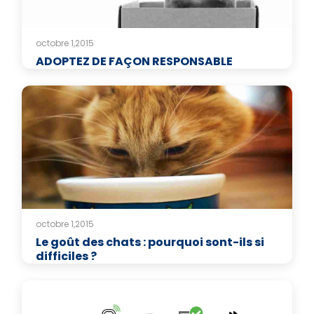
octobre 1,2015
ADOPTEZ DE FAÇON RESPONSABLE
octobre 1,2015
Le goût des chats : pourquoi sont-ils si
difficiles ?