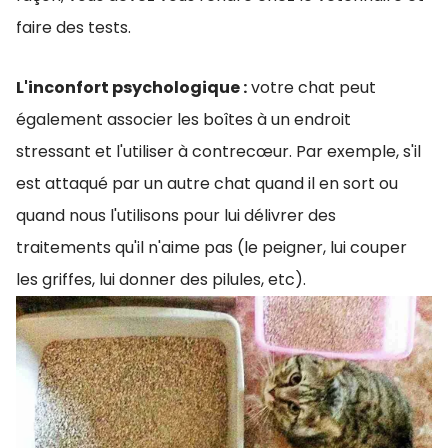
faire des tests.
L'inconfort psychologique :
votre chat peut
également associer les boîtes à un endroit
stressant et l'utiliser à contrecœur. Par exemple, s'il
est attaqué par un autre chat quand il en sort ou
quand nous l'utilisons pour lui délivrer des
traitements qu'il n'aime pas (le peigner, lui couper
les griffes, lui donner des pilules, etc).