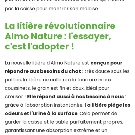
pas la caisse pour montrer son malaise.
La litière révolutionnaire
Almo Nature : l'essayer,
c'est l'adopter !
La nouvelle litière d'Almo Nature est
conçue pour
répondre aux besoins du chat
: très douce sous les
pattes, la litière ne colle ni à la fourrure ni aux
coussinets, le grain est fin et doux, idéal pour
creuser !
Elle répond aussi à nos besoins à nous
:
grâce à l'absorption instantanée, l
a litière piège les
odeurs et l'urine à la surface
. Cela permet de
garder la caisse et le sable parfaitement propres,
garantissant une absorption extrême et un