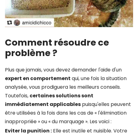
Comment résoudre ce
problème ?
Plus que jamais, vous devez demander l'aide d'un
expert en comportement
qui, une fois la situation
analysée, vous prodiguera les meilleurs conseils.
Toutefois,
certaines solutions sont
immédiatement applicables
puisqu'elles peuvent
être utilisées à la fois dans les cas de « l'élimination
inappropriée » ou « du marquage ». Les voici :
Eviter la punition :
Elle est inutile et nuisible. Votre