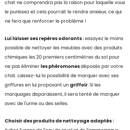
chat ne comprendra pas la raison pour laquelle vous
le punissez et cela pourrait le rendre anxieux, ce qui
ne fera que renforcer le problème !
Lui laisser ses repères odorants :
essayez le moins
possible de nettoyer les meubles avec des produits
chimiques les 20 premiers centimètres du sol pour
ne pas éliminer
les phéromones
déposés par votre
chat. Laissez-lui la possibilité de marquer avec ses
griffures en lui proposant un
griffoir
. Si les
marquages disparaissent, il sera tenté de marquer
avec de l'urine ou des selles.
Choisir des produits de nettoyage adaptés :