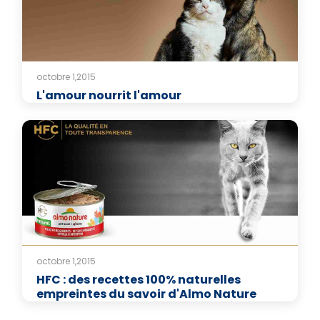
octobre 1,2015
L'amour nourrit l'amour
octobre 1,2015
HFC : des recettes 100% naturelles
empreintes du savoir d'Almo Nature