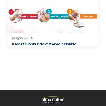
giugno 14,2016
Ricette Raw Pack: Come Servirle