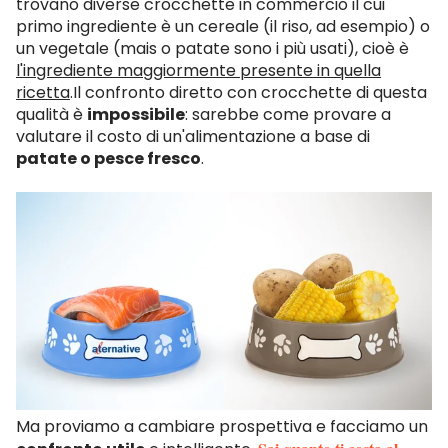
trovano diverse crocchette in commercio il cui
primo ingrediente è un cereale (il riso, ad esempio) o
un vegetale (mais o patate sono i più usati), cioè è
l'ingrediente maggiormente presente in quella
ricetta
.Il confronto diretto con crocchette di questa
qualità è
impossibile
: sarebbe come provare a
valutare il costo di un'alimentazione a base di
patate o pesce fresco
.
Ma proviamo a cambiare prospettiva e facciamo un