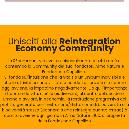
Unisciti alla
Reintegration
Economy Community
La REcommunity è rivolta universalmente a tutti ma è al
contempo la Community dei suoi fondatori, Almo Nature e
Fondazione Capellino.
Si fonda sull'intuizione che la vita sia un unicum indivisibile e
che le attività umane vissute e condotte senza limite, come
oggi avviene, la impattino negativamente. Da qui l'importanza
di portare la vita, cioè la biodiversità, al centro del decidere
umano e avviare, in economia, la restituzione progressiva del
profitto generato con l'estrazione/distruzione di biodiversità alla
biodiversità stessa (economia che reintegra quanto estrae) è
quanto avviene ogni giorno in Almo Nature 100% di proprietà
della Fondazione Capellino.