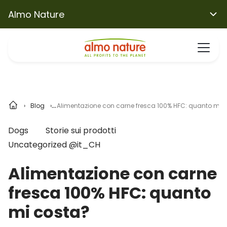
Almo Nature
Blog
Alimentazione con carne fresca 100% HFC: quanto mi 
Dogs
Storie sui prodotti
Uncategorized @it_CH
Alimentazione con carne
fresca 100% HFC: quanto
mi costa?