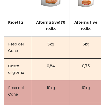
Ricetta
Alternative170
Alternative
Pollo
Pollo
Peso del
5kg
5kg
Cane
Costo
0,84
0,75
al giorno
Peso del
10kg
10kg
Cane