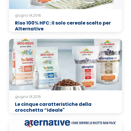
giugno 14,2016
Riso 100% HFC: il solo cereale scelto per
Alternative
giugno 14,2016
Le cinque caratteristiche della
crocchetta “ideale"