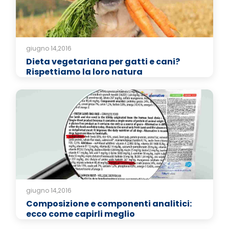
giugno 14,2016
Dieta vegetariana per gatti e cani?
Rispettiamo la loro natura
giugno 14,2016
Composizione e componenti analitici:
ecco come capirli meglio