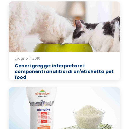
giugno 14,2016
Ceneri gregge: interpretare i
componenti analitici di un'etichetta pet
food