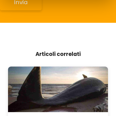
Articoli correlati