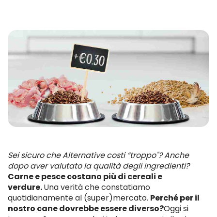
Sei sicuro che Alternative costi “troppo"? Anche
dopo aver valutato la qualità degli ingredienti?
Carne e pesce costano più di cereali e
verdure.
Una verità che constatiamo
quotidianamente al (super)mercato.
Perché per il
nostro cane dovrebbe essere diverso?
Oggi si