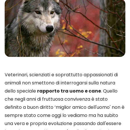
Veterinari, scienziati e soprattutto appassionati di
animali non smettono di interrogarsi sulla natura
dello speciale
rapporto tra uomo e cane
. Quello
che negli anni di fruttuosa convivenza è stato
definito a buon diritto ‘miglior amico dell'uomo' non è
sempre stato come oggi lo vediamo ma ha subito
una vera e propria evoluzione passando dall'essere