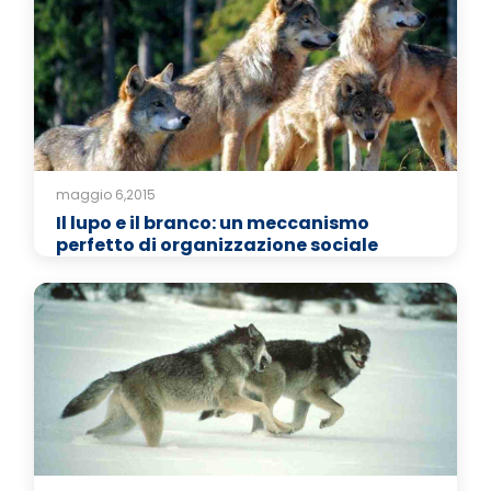
maggio 6,2015
Il lupo e il branco: un meccanismo
perfetto di organizzazione sociale