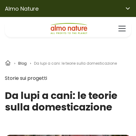
Almo Nature
Blog
Da lupi a cani: le teorie sulla domesticazione
Storie sui progetti
Da lupi a cani: le teorie
sulla domesticazione