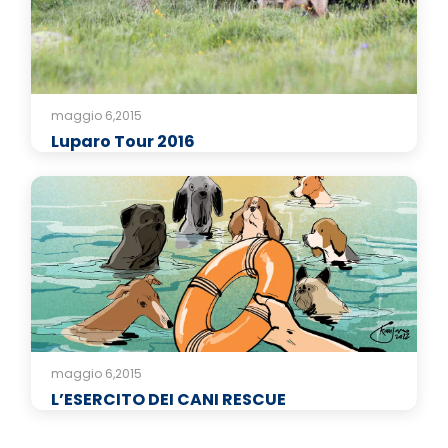
maggio 6,2015
Luparo Tour 2016
maggio 6,2015
L’ESERCITO DEI CANI RESCUE