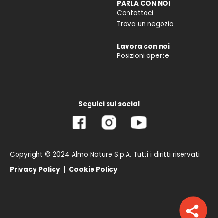
PARLA CON NOI
Contattaci
Trova un negozio
Lavora con noi
Posizioni aperte
Seguici sui social
Copyright © 2024 Almo Nature S.p.A. Tutti i diritti riservati
Privacy Policy
Cookie Policy