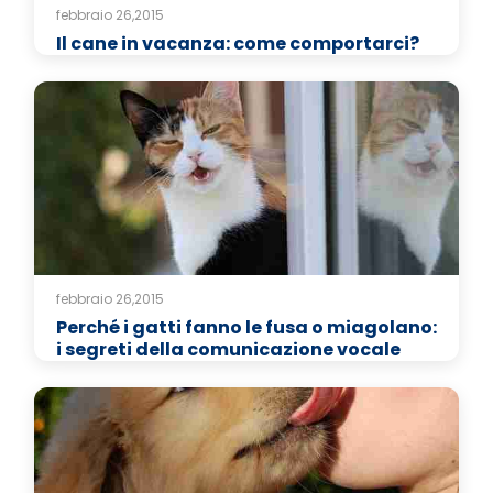
febbraio 26,2015
Il cane in vacanza: come comportarci?
febbraio 26,2015
Perché i gatti fanno le fusa o miagolano:
i segreti della comunicazione vocale