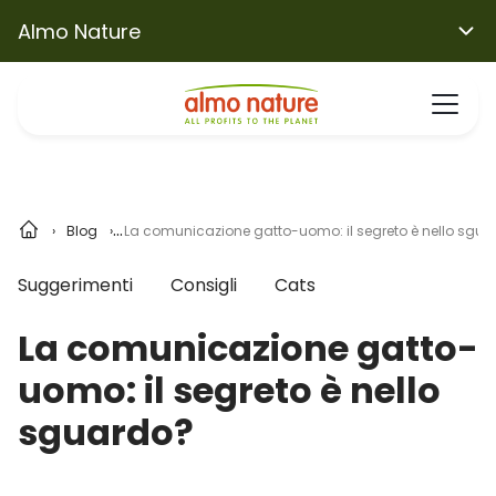
Almo Nature
Blog
La comunicazione gatto-uomo: il segreto è nello sgu
Suggerimenti
Consigli
Cats
La comunicazione gatto-
uomo: il segreto è nello
sguardo?