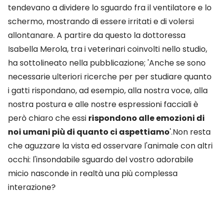
tendevano a dividere lo sguardo fra il ventilatore e lo
schermo, mostrando di essere irritati e di volersi
allontanare. A partire da questo la dottoressa
Isabella Merola, tra i veterinari coinvolti nello studio,
ha sottolineato nella pubblicazione; 'Anche se sono
necessarie ulteriori ricerche per per studiare quanto
i gatti rispondano, ad esempio, alla nostra voce, alla
nostra postura e alle nostre espressioni facciali è
però chiaro che essi
rispondono alle emozioni di
noi umani più di quanto ci aspettiamo
'.Non resta
che aguzzare la vista ed osservare l'animale con altri
occhi: l'insondabile sguardo del vostro adorabile
micio nasconde in realtà una più complessa
interazione?