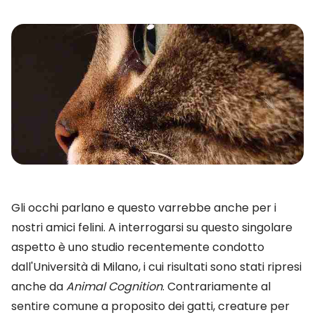
Gli occhi parlano e questo varrebbe anche per i
nostri amici felini. A interrogarsi su questo singolare
aspetto è uno studio recentemente condotto
dall'Università di Milano, i cui risultati sono stati ripresi
anche da
Animal Cognition
. Contrariamente al
sentire comune a proposito dei gatti, creature per