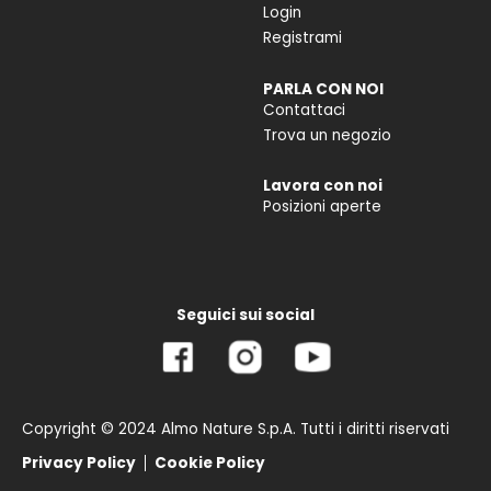
Login
Registrami
PARLA CON NOI
Contattaci
Trova un negozio
Lavora con noi
Posizioni aperte
Seguici sui social
Copyright © 2024 Almo Nature S.p.A. Tutti i diritti riservati
Privacy Policy
Cookie Policy