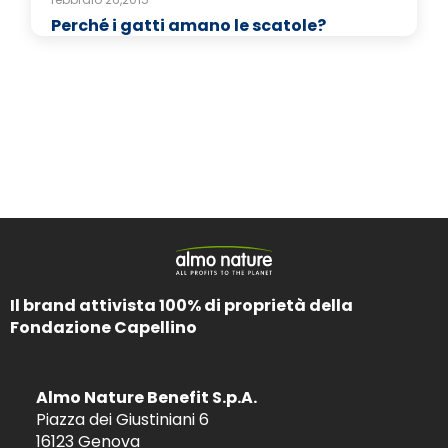
Perché i gatti amano le scatole?
Il brand attivista 100% di proprietà della
Fondazione Capellino
Almo Nature Benefit S.p.A.
Piazza dei Giustiniani 6
16123 Genova