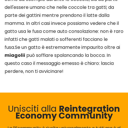
dell'essere umano che nelle coccole tra gatti; da
parte dei gattini mentre prendono il latte dalla
mamma. In altri casi invece possiamo vedere che il
gatto usa le fusa come auto consolazione: non è raro
infatti che gatti malati o sofferenti facciano le
fusa.Se un gatto è estremamente impaurito oltre ai
miagolii
può soffiare spalancando la bocca. In
questo caso il messaggio emesso è chiaro: lascia
perdere, non ti avvicinare!
Unisciti alla
Reintegration
Economy Community