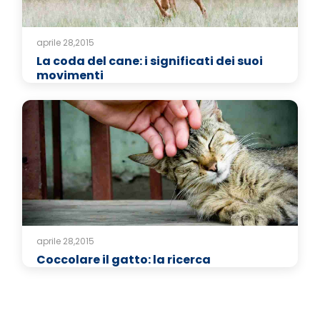
aprile 28,2015
La coda del cane: i significati dei suoi
movimenti
aprile 28,2015
Coccolare il gatto: la ricerca