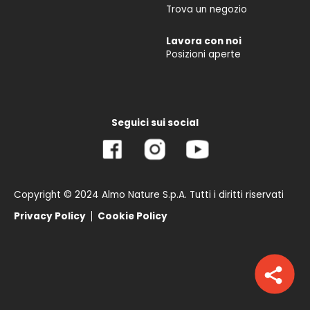
Trova un negozio
Lavora con noi
Posizioni aperte
Seguici sui social
Copyright © 2024 Almo Nature S.p.A. Tutti i diritti riservati
Privacy Policy
Cookie Policy