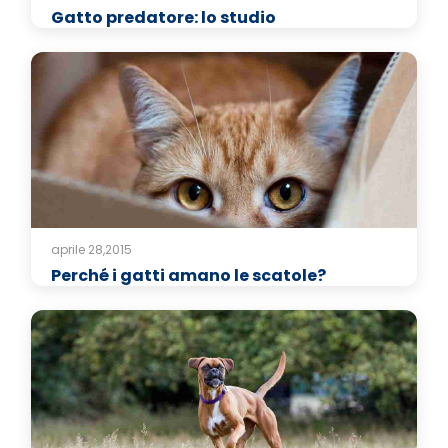
Gatto predatore: lo studio
aprile 28,2015
Perché i gatti amano le scatole?