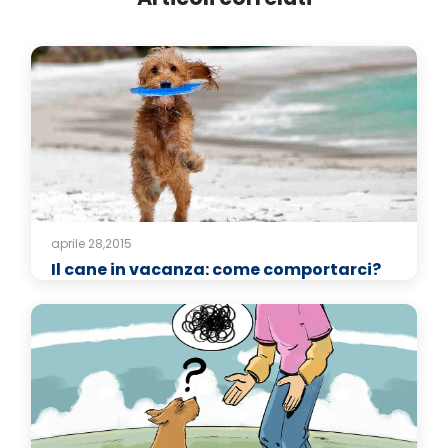
aprile 28,2015
Il cane in vacanza: come comportarci?