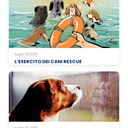
luglio 30,2015
L’ESERCITO DEI CANI RESCUE
luglio 30,2015