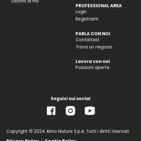
Dicono di noi
PROFESSIONAL AREA
Login
Registrami
PARLA CON NOI
Contattaci
Trova un negozio
Lavora con noi
Posizioni aperte
Seguici sui social
Copyright © 2024 Almo Nature S.p.A. Tutti i diritti riservati