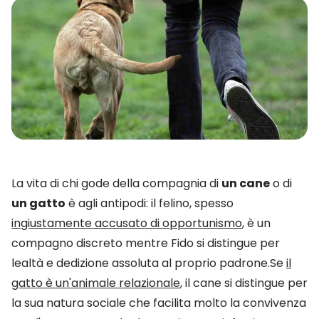
La vita di chi gode della compagnia di
un cane
o di
un gatto
è agli antipodi: il felino, spesso
ingiustamente accusato di opportunismo
, è un
compagno discreto mentre Fido si distingue per
lealtà e dedizione assoluta al proprio padrone.Se
il
gatto è un'animale relazionale
, il cane si distingue per
la sua natura sociale che facilita molto la convivenza