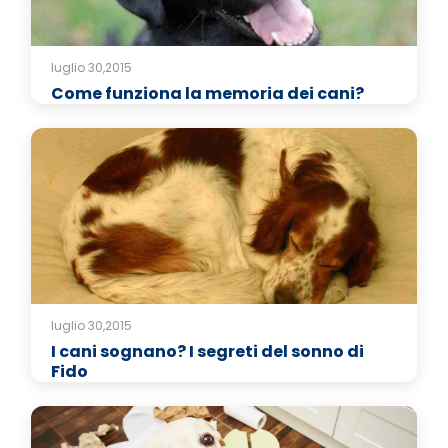
luglio 30,2015
Come funziona la memoria dei cani?
luglio 30,2015
I cani sognano? I segreti del sonno di
Fido