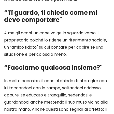
“Ti guardo, ti chiedo come mi
devo comportare"
A me gli occhi: un cane volge lo sguardo verso il
proprietario poiché lo ritiene
un riferimento sociale
,
un “amico fidato" su cui contare per capire se una
situazione è pericolosa o meno.
“Facciamo qualcosa insieme?"
In molte occasioni il cane ci chiede di interagire con
lui toccandoci con la zampa, saltandoci addosso
oppure, se educato e tranquillo, sedendosi e
guardandoci anche mettendo il suo muso vicino alla
nostra mano. Anche questi sono segnali di affetto: il