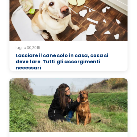
luglio 30,2015
Lasciare il cane solo in casa, cosa si
deve fare. Tutti gli accorgimenti
necessari