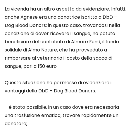
La vicenda ha un altro aspetto da evidenziare. Infatti,
anche Agnese era una donatrice iscritta a DbD –
Dog Blood Donors: in questo caso, trovandosi nella
condizione di dover ricevere il sangue, ha potuto
beneficiare del contributo di Almore Fund, il fondo
solidale di Almo Nature, che ha provveduto a
rimborsare al veterinario il costo della sacca di
sangue, pari a 150 euro.
Questa situazione ha permesso di evidenziare i
vantaggi della DbD – Dog Blood Donors:
– è stato possibile, in un caso dove era necessaria
una trasfusione ematica, trovare rapidamente un
donatore;