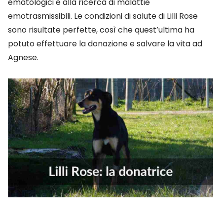
ematologici e alla ricerca di malattie
emotrasmissibili. Le condizioni di salute di Lilli Rose
sono risultate perfette, così che quest’ultima ha
potuto effettuare la donazione e salvare la vita ad
Agnese.