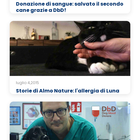
Donazione di sangue: salvato il secondo
cane grazie a DbD!
luglio 4,2015
Storie di Almo Nature: l'allergia di Luna