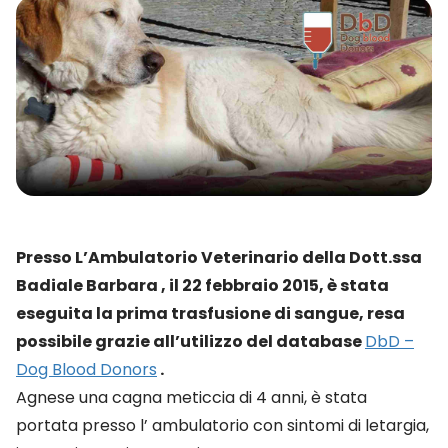
Presso L’Ambulatorio Veterinario della Dott.ssa
Badiale Barbara , il 22 febbraio 2015, è stata
eseguita la prima trasfusione di sangue, resa
possibile grazie all’utilizzo del database
DbD –
Dog Blood Donors
.
Agnese una cagna meticcia di 4 anni, è stata
portata presso l’ ambulatorio con sintomi di letargia,