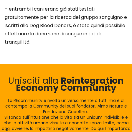
– entrambi i cani erano già stati testati
gratuitamente per la ricerca del gruppo sanguigno e
iscritti alla Dog Blood Donors, è stato quindi possibile
effettuare la donazione di sangue in totale
tranquillità.
Unisciti alla
Reintegration
Economy Community
La REcommunity è rivolta universalmente a tutti ma è al
contempo la Community dei suoi fondatori, Almo Nature e
Fondazione Capellino.
Si fonda sull'intuizione che la vita sia un unicum indivisibile e
che le attività umane vissute e condotte senza limite, come
oggi avviene, la impattino negativamente. Da qui l'importanza