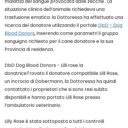
malattia del sangue provocata dalle zecche . La
situazione clinica dell’animale richiedeva una
trasfusione ematica: la Dottoressa ha effettuato una
ricerca del donatore utilizzando il portale
DbD – Dog
Blood Donors
, inserendo come parametri il gruppo
sanguigno richiesto per il cane donatore e la sua
Provincia di residenza.
DbD Dog Blood Donors - Lilli rose la
donatriceTrovato il donatore compatibile Lilli Rose,
un incrocio di Dobermann, la Dottoressa ha quindi
contattato i proprietari che si sono resi subito
disponibili e hanno portato Lilli Rose presso
l’ambulatorio veterinario.
Lilly Rose è stata sottoposta a tutti i controlli