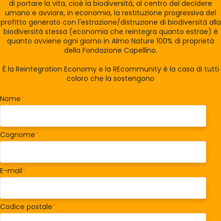
di portare la vita, cioè la biodiversità, al centro del decidere
umano e avviare, in economia, la restituzione progressiva del
profitto generato con l'estrazione/distruzione di biodiversità alla
biodiversità stessa (economia che reintegra quanto estrae) è
quanto avviene ogni giorno in Almo Nature 100% di proprietà
della Fondazione Capellino.
È la Reintegration Economy e la REcommunity è la casa di tutti
coloro che la sostengono
Nome
*
Cognome
*
E-mail
*
Codice postale
*