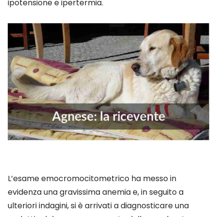
ipotensione e ipertermia.
L’esame emocromocitometrico ha messo in
evidenza una gravissima anemia e, in seguito a
ulteriori indagini, si è arrivati a diagnosticare una