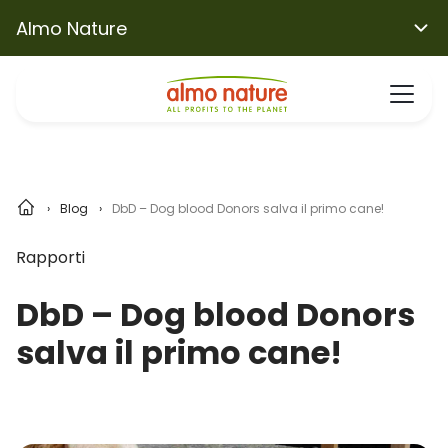
Almo Nature
Blog
DbD – Dog blood Donors salva il primo cane!
Rapporti
DbD – Dog blood Donors
salva il primo cane!