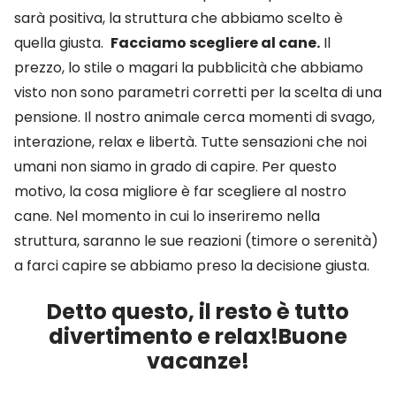
sarà positiva, la struttura che abbiamo scelto è
quella giusta.
Facciamo scegliere al cane.
Il
prezzo, lo stile o magari la pubblicità che abbiamo
visto non sono parametri corretti per la scelta di una
pensione. Il nostro animale cerca momenti di svago,
interazione, relax e libertà. Tutte sensazioni che noi
umani non siamo in grado di capire. Per questo
motivo, la cosa migliore è far scegliere al nostro
cane. Nel momento in cui lo inseriremo nella
struttura, saranno le sue reazioni (timore o serenità)
a farci capire se abbiamo preso la decisione giusta.
Detto questo, il resto è tutto
divertimento e relax!Buone
vacanze!