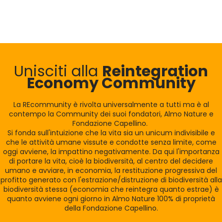
Unisciti alla
Reintegration
Economy Community
La REcommunity è rivolta universalmente a tutti ma è al
contempo la Community dei suoi fondatori, Almo Nature e
Fondazione Capellino.
Si fonda sull'intuizione che la vita sia un unicum indivisibile e
che le attività umane vissute e condotte senza limite, come
oggi avviene, la impattino negativamente. Da qui l'importanza
di portare la vita, cioè la biodiversità, al centro del decidere
umano e avviare, in economia, la restituzione progressiva del
profitto generato con l'estrazione/distruzione di biodiversità alla
biodiversità stessa (economia che reintegra quanto estrae) è
quanto avviene ogni giorno in Almo Nature 100% di proprietà
della Fondazione Capellino.