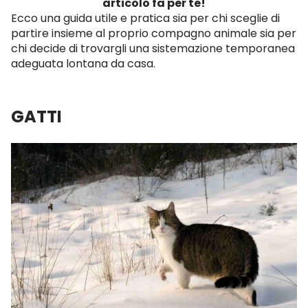
articolo fa per te!
Ecco una guida utile e pratica sia per chi sceglie di
partire insieme al proprio compagno animale sia per
chi decide di trovargli una sistemazione temporanea
adeguata lontana da casa.
GATTI