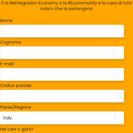
È la Reintegration Economy e la REcommunity è la casa di tutti
coloro che la sostengono
Nome
*
Cognome
*
E-mail
*
Codice postale
*
Paese/Regione
*
Hai cani o gatti?
*