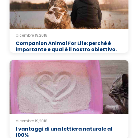
dicembre 19,2018
Companion Animal For Life: perché è
importante e qual è il nostro obiettivo.
dicembre 19,2018
I vantaggi di una lettiera naturale al
100%