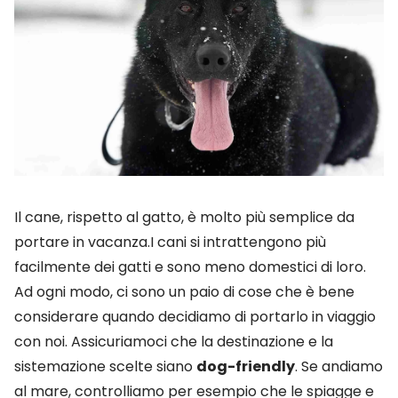
Il cane, rispetto al gatto, è molto più semplice da
portare in vacanza.I cani si intrattengono più
facilmente dei gatti e sono meno domestici di loro.
Ad ogni modo, ci sono un paio di cose che è bene
considerare quando decidiamo di portarlo in viaggio
con noi. Assicuriamoci che la destinazione e la
sistemazione scelte siano
dog-friendly
. Se andiamo
al mare, controlliamo per esempio che le spiagge e