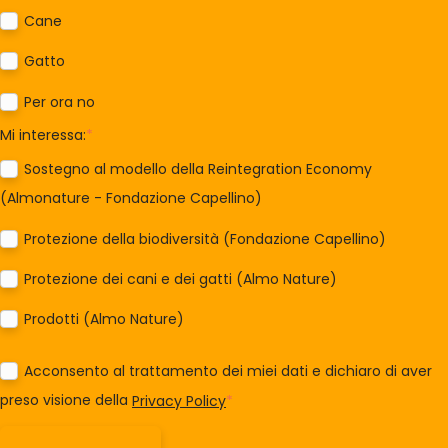
Cane
Gatto
Per ora no
Mi interessa:
*
Sostegno al modello della Reintegration Economy
(Almonature - Fondazione Capellino)
Protezione della biodiversità (Fondazione Capellino)
Protezione dei cani e dei gatti (Almo Nature)
Prodotti (Almo Nature)
Acconsento al trattamento dei miei dati e dichiaro di aver
preso visione della
Privacy Policy
*