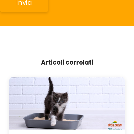
Articoli correlati