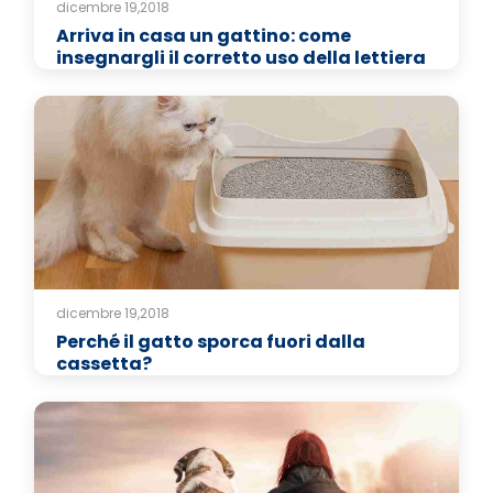
dicembre 19,2018
Arriva in casa un gattino: come
insegnargli il corretto uso della lettiera
dicembre 19,2018
Perché il gatto sporca fuori dalla
cassetta?