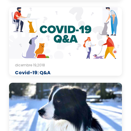
dicembre 19,2018
Covid-19: Q&A