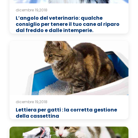
dicembre 19,2018
L’angolo del veterinario: qualche
consiglio per tenere il tuo cane al riparo
dal freddo e dalle intemperie.
dicembre 19,2018
Lettiera per gatti : la corretta gestione
della cassettina