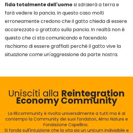
fida totalmente dell'uomo
si sdraierà a terra e
farà vedere la pancia. In questo caso molti
erroneamente credono che il gatto chieda di essere
accarezzato o grattato sulla pancia. In realtà non è
questo che ci sta comunicando e facendolo
rischiamo di essere graffiati perché il gatto vive la
situazione come un'aggressione da parte nostra.
Unisciti alla
Reintegration
Economy Community
La REcommunity è rivolta universalmente a tutti ma è al
contempo la Community dei suoi fondatori, Almo Nature e
Fondazione Capellino.
Si fonda sull'intuizione che la vita sia un unicum indivisibile e