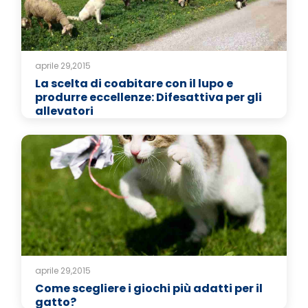
aprile 29,2015
La scelta di coabitare con il lupo e
produrre eccellenze: Difesattiva per gli
allevatori
aprile 29,2015
Come scegliere i giochi più adatti per il
gatto?