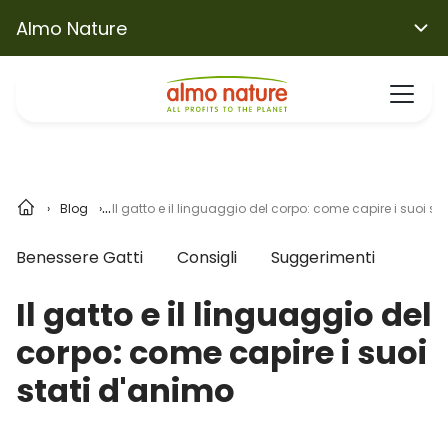
Almo Nature
Blog
Il gatto e il linguaggio del corpo: come capire i suoi st
Benessere Gatti
Consigli
Suggerimenti
Il gatto e il linguaggio del
corpo: come capire i suoi
stati d'animo