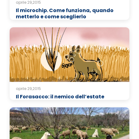
aprile 29,2015
Il microchip. Come funziona, quando
metterlo e come sceglierlo
aprile 29,2015
Il Forasacco: il nemico dell’estate