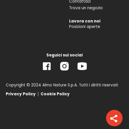
Contattaci
Trova un negozio
Lavora con noi
Posizioni aperte
Seguici sui social
Copyright © 2024 Almo Nature S.p.A. Tutti i diritti riservati
Privacy Policy
Cookie Policy