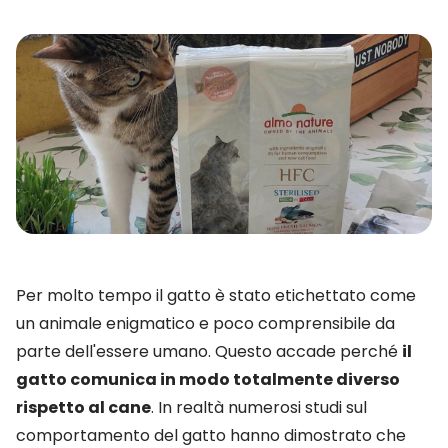
Per molto tempo il gatto è stato etichettato come
un animale enigmatico e poco comprensibile da
parte dell'essere umano. Questo accade perché
il
gatto comunica in modo totalmente diverso
rispetto al cane
. In realtà numerosi studi sul
comportamento del gatto hanno dimostrato che