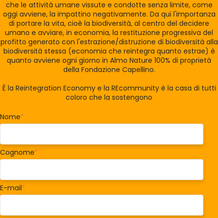
che le attività umane vissute e condotte senza limite, come
oggi avviene, la impattino negativamente. Da qui l'importanza
di portare la vita, cioè la biodiversità, al centro del decidere
umano e avviare, in economia, la restituzione progressiva del
profitto generato con l'estrazione/distruzione di biodiversità alla
biodiversità stessa (economia che reintegra quanto estrae) è
quanto avviene ogni giorno in Almo Nature 100% di proprietà
della Fondazione Capellino.
È la Reintegration Economy e la REcommunity è la casa di tutti
coloro che la sostengono
Nome
*
Cognome
*
E-mail
*