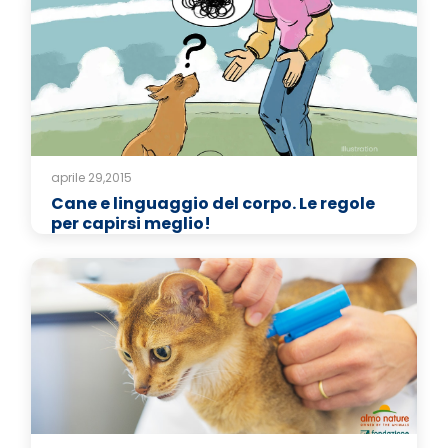
aprile 29,2015
Cane e linguaggio del corpo. Le regole
per capirsi meglio!