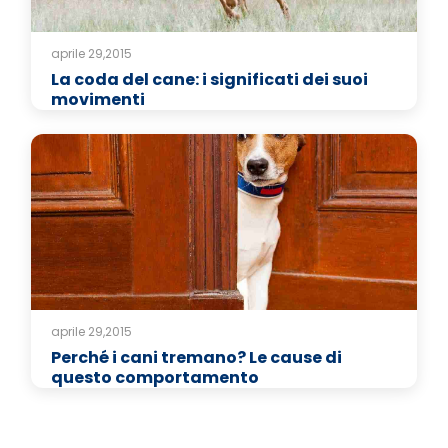
aprile 29,2015
La coda del cane: i significati dei suoi
movimenti
aprile 29,2015
Perché i cani tremano? Le cause di
questo comportamento