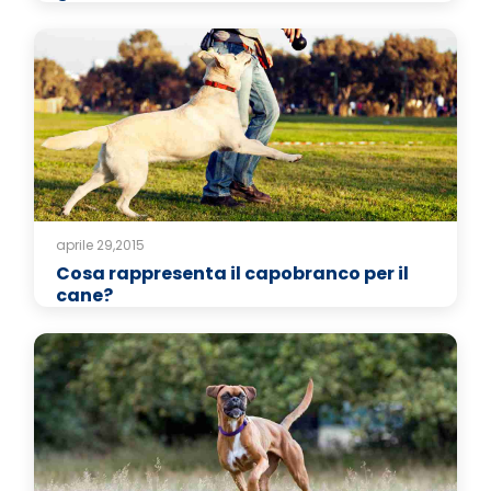
aprile 29,2015
Cosa rappresenta il capobranco per il
cane?