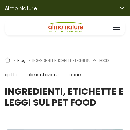
Almo Nature
Blog
INGREDIENTI, ETICHETTE E LEGGI SUL PET FOOD
gatto
alimentazione
cane
INGREDIENTI, ETICHETTE E
LEGGI SUL PET FOOD