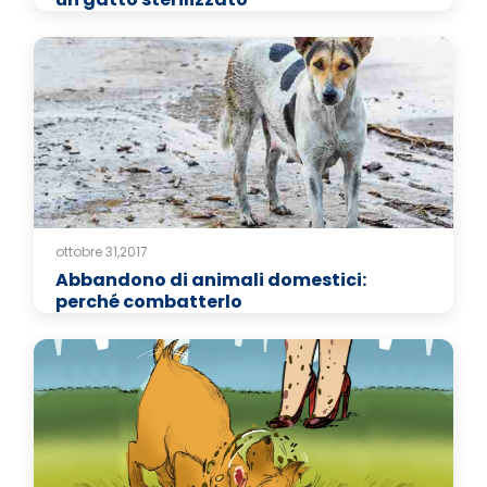
ottobre 31,2017
Abbandono di animali domestici:
perché combatterlo