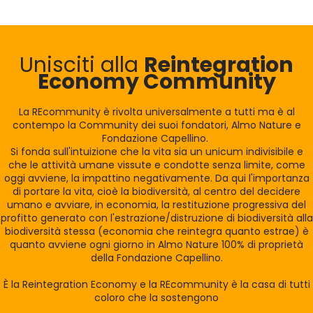
Unisciti alla
Reintegration
Economy Community
La REcommunity è rivolta universalmente a tutti ma è al
contempo la Community dei suoi fondatori, Almo Nature e
Fondazione Capellino.
Si fonda sull'intuizione che la vita sia un unicum indivisibile e
che le attività umane vissute e condotte senza limite, come
oggi avviene, la impattino negativamente. Da qui l'importanza
di portare la vita, cioè la biodiversità, al centro del decidere
umano e avviare, in economia, la restituzione progressiva del
profitto generato con l'estrazione/distruzione di biodiversità alla
biodiversità stessa (economia che reintegra quanto estrae) è
quanto avviene ogni giorno in Almo Nature 100% di proprietà
della Fondazione Capellino.
È la Reintegration Economy e la REcommunity è la casa di tutti
coloro che la sostengono