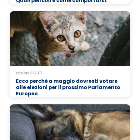
Quali pericoli e come comportarsi.
ottobre 31,2017
Ecco perché a maggio dovresti votare
alle elezioni per il prossimo Parlamento
Europeo