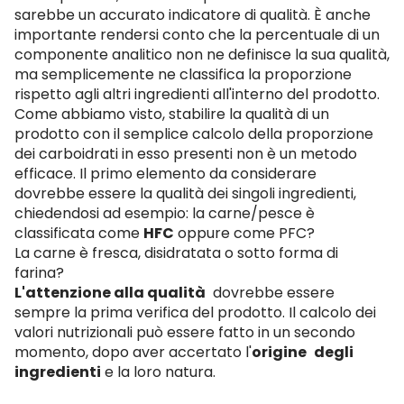
sarebbe un accurato indicatore di qualità.
È anche
importante rendersi conto che la percentuale di un
componente analitico non ne definisce la sua qualità,
ma semplicemente ne classifica la proporzione
rispetto agli altri ingredienti all'interno del prodotto.
Come abbiamo visto, stabilire la qualità di un
prodotto con il semplice calcolo della proporzione
dei carboidrati in esso presenti non è un metodo
efficace.
Il primo elemento da considerare
dovrebbe essere la qualità dei singoli ingredienti,
chiedendosi ad esempio: la carne/pesce è
classificata come
HFC
oppure come PFC?
La carne è fresca, disidratata o sotto forma di
farina?
L'attenzione alla qualità
dovrebbe essere
sempre la prima verifica del prodotto.
Il calcolo dei
valori nutrizionali può essere fatto in un secondo
momento, dopo aver accertato l'
origine
degli
ingredienti
e la loro natura.