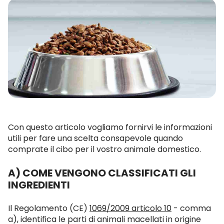
Con questo articolo vogliamo fornirvi le informazioni
utili per fare una scelta consapevole quando
comprate il cibo per il vostro animale domestico.
A) COME VENGONO CLASSIFICATI GLI
INGREDIENTI
Il Regolamento (CE)
1069/2009 articolo 10
- comma
a), identifica le parti di animali macellati in origine