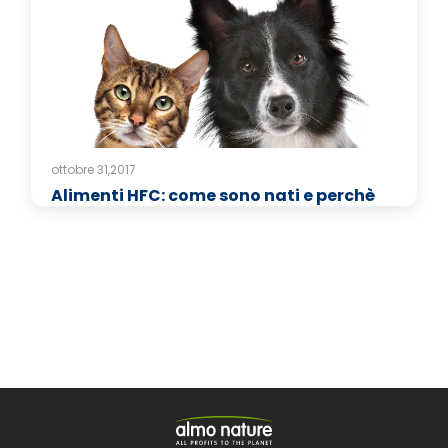
ottobre 31,2017
Alimenti HFC: come sono nati e perchè