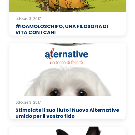
ottobre 31,2017
#IOAMOLOSCHIFO, UNA FILOSOFIA DI
VITA CON I CANI
ottobre 31,2017
Stimolate il suo fiuto! Nuovo Alternative
umido per il vostro fido