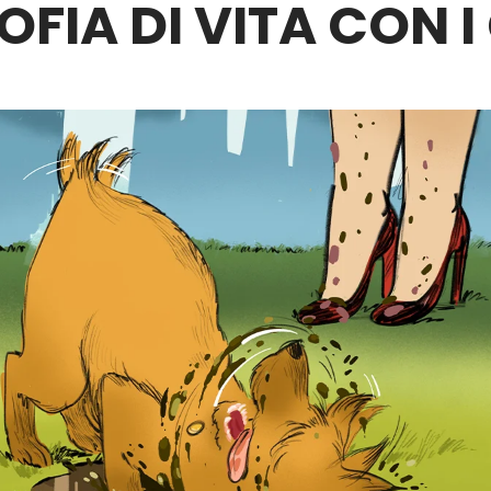
OFIA DI VITA CON I