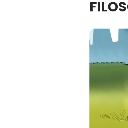
FILOS