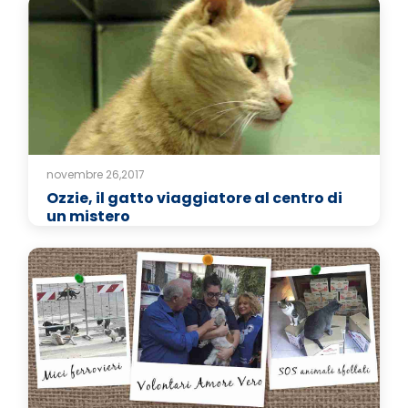
novembre 26,2017
Ozzie, il gatto viaggiatore al centro di
un mistero