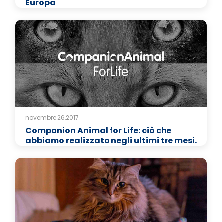
Europa
novembre 26,2017
Companion Animal for Life: ciò che
abbiamo realizzato negli ultimi tre mesi.