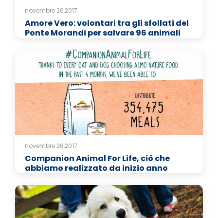
novembre 26,2017
Amore Vero: volontari tra gli sfollati del
Ponte Morandi per salvare 96 animali
novembre 26,2017
Companion Animal For Life, ciò che
abbiamo realizzato da inizio anno