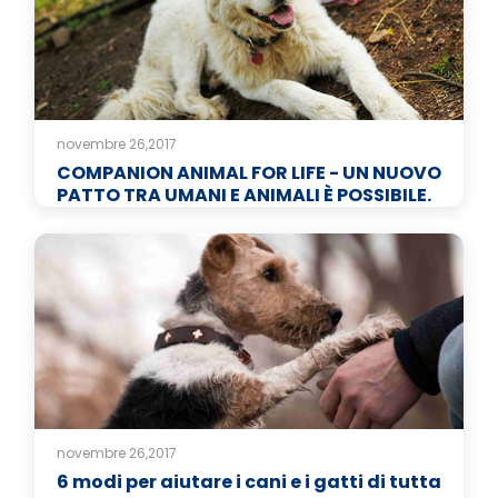
novembre 26,2017
COMPANION ANIMAL FOR LIFE - UN NUOVO
PATTO TRA UMANI E ANIMALI È POSSIBILE.
novembre 26,2017
6 modi per aiutare i cani e i gatti di tutta