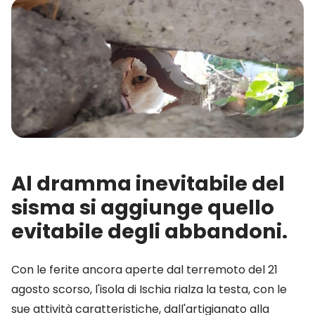
Al dramma inevitabile del
sisma si aggiunge quello
evitabile degli abbandoni.
Con le ferite ancora aperte dal terremoto del 21
agosto scorso, l'isola di Ischia rialza la testa, con le
sue attività caratteristiche, dall'artigianato alla