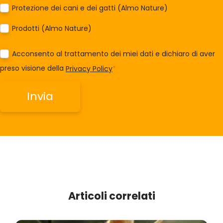
Protezione dei cani e dei gatti (Almo Nature)
Prodotti (Almo Nature)
Acconsento al trattamento dei miei dati e dichiaro di aver
preso visione della
Privacy Policy
*
Articoli correlati