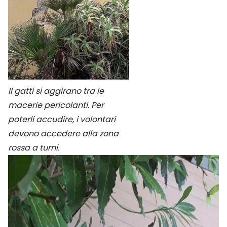
Il gatti si aggirano tra le
macerie pericolanti. Per
poterli accudire, i volontari
devono accedere alla zona
rossa a turni.