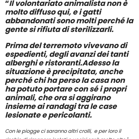
“
Il volontariato animalista non è
molto diffuso qui, e i gatti
abbandonati sono molti perché la
gente si rifiuta di sterilizzarli.
Prima del terremoto vivevano di
espedienti, degli avanzi dei tanti
alberghi e ristoranti.Adesso la
situazione è precipitata, anche
perché chi ha perso la casa non
ha potuto portare con sé i propri
animali, che ora si aggirano
insieme ai randagi tra le case
lesionate e pericolanti.
Con le piogge ci saranno altri crolli,
e per loro il