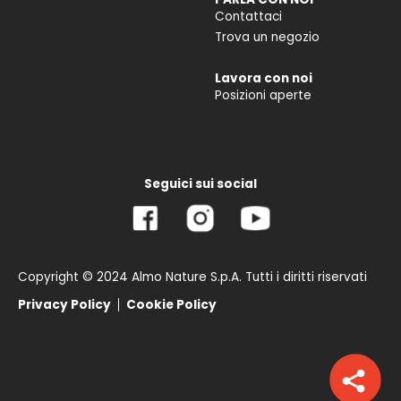
Contattaci
Trova un negozio
Lavora con noi
Posizioni aperte
Seguici sui social
Copyright © 2024 Almo Nature S.p.A. Tutti i diritti riservati
Privacy Policy
Cookie Policy