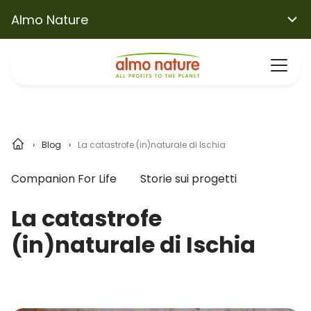
Almo Nature
Blog
La catastrofe (in)naturale di Ischia
Companion For Life
Storie sui progetti
La catastrofe
(in)naturale di Ischia