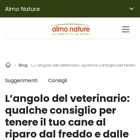
Almo Nature
Blog
L’angolo del veterinario: qualche consiglio per tenere il
Suggerimenti
Consigli
L’angolo del veterinario:
qualche consiglio per
tenere il tuo cane al
riparo dal freddo e dalle