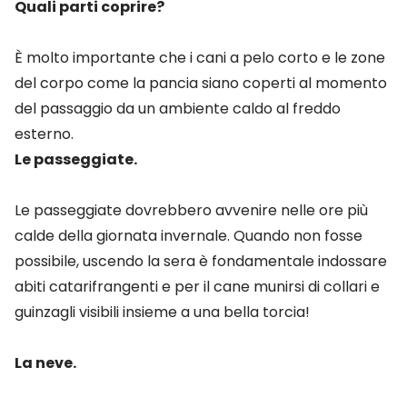
Quali parti coprire?
È molto importante che i cani a pelo corto e le zone
del corpo come la pancia siano coperti al momento
del passaggio da un ambiente caldo al freddo
esterno.
Le passeggiate.
Le passeggiate dovrebbero avvenire nelle ore più
calde della giornata invernale. Quando non fosse
possibile, uscendo la sera è fondamentale indossare
abiti catarifrangenti e per il cane munirsi di collari e
guinzagli visibili insieme a una bella torcia!
La neve.