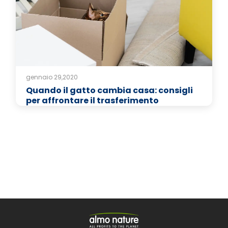
gennaio 29,2020
Quando il gatto cambia casa: consigli
per affrontare il trasferimento