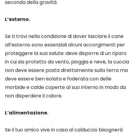
seconda della gravità.
L’esterno.
Se ti trovi nella condizione di dover lasciare il cane
all’esterno sono essenziali alcuni accorgimenti per
proteggere la sua salute: deve disporre di un riparo
in cui sia protetto da vento, pioggia e neve, la cuccia
non deve essere posta direttamente sulla terra ma
deve essere ben isolata e foderata con delle
morbide e calde coperte al suo interno in modo da
non disperdere il calore.
L’alimentazione.
Se il tuo amico vive in casa al calduccio bisognerà