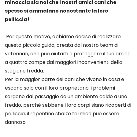
minaccia sia noi che i nostri amici cani che
spesso si ammalano nonostante la loro
pelliccia!
Per questo motivo, abbiamo deciso di realizzare
questa piccola guida, creata dal nostro team di
veterinari, che può aiutarti a proteggere il tuo amico
a quattro zampe dai maggiori inconvenienti della
stagione fredda.
Per la maggior parte dei cani che vivono in casa e
escono solo con il loro proprietario, i problemi
sorgono dal passaggio da un ambiente caldo a uno
freddo, perché sebbene i loro corpi siano ricoperti di
pelliccia, il repentino sbalzo termico può essere
dannoso.