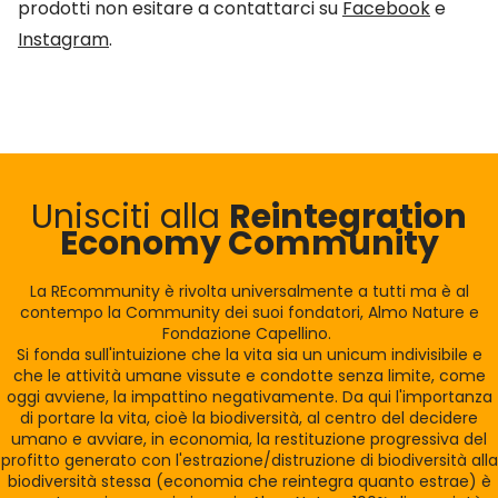
prodotti non esitare a contattarci su
Facebook
e
Instagram
.
Unisciti alla
Reintegration
Economy Community
La REcommunity è rivolta universalmente a tutti ma è al
contempo la Community dei suoi fondatori, Almo Nature e
Fondazione Capellino.
Si fonda sull'intuizione che la vita sia un unicum indivisibile e
che le attività umane vissute e condotte senza limite, come
oggi avviene, la impattino negativamente. Da qui l'importanza
di portare la vita, cioè la biodiversità, al centro del decidere
umano e avviare, in economia, la restituzione progressiva del
profitto generato con l'estrazione/distruzione di biodiversità alla
biodiversità stessa (economia che reintegra quanto estrae) è