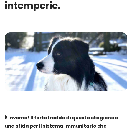
intemperie.
È inverno! Il forte freddo di questa stagione è
una sfida per il sistema immunitario che