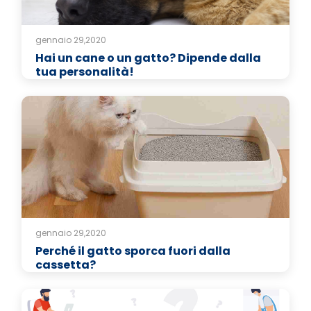
gennaio 29,2020
Hai un cane o un gatto? Dipende dalla
tua personalità!
gennaio 29,2020
Perché il gatto sporca fuori dalla
cassetta?