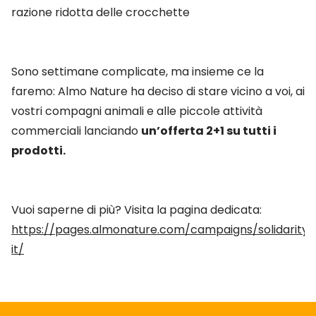
razione ridotta delle crocchette
Sono settimane complicate, ma insieme ce la
faremo: Almo Nature ha deciso di stare vicino a voi, ai
vostri compagni animali e alle piccole attività
commerciali lanciando
un’offerta 2+1 su tutti i
prodotti.
Vuoi saperne di più? Visita la pagina dedicata:
https://pages.almonature.com/campaigns/solidarity-
it/