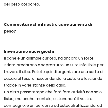
del peso corporeo.
Come evitare che il nostro cane aumenti di
peso?
Inventiamo nuovi giochi
Il cane è un animale curioso, ha ancora un forte
istinto predatorio e soprattutto un fiuto infallibile per
trovare il cibo. Potete quindi organizzare una sorta di
caccia al tesoro nascondendo la ciotola e lasciando
tracce in varie stanze della casa.
Un altro passatempo che farà fare attività non solo
fisica, ma anche mentale, e stancherà il vostro
compagno, è un percorso ad ostacoli utilizzando, ad