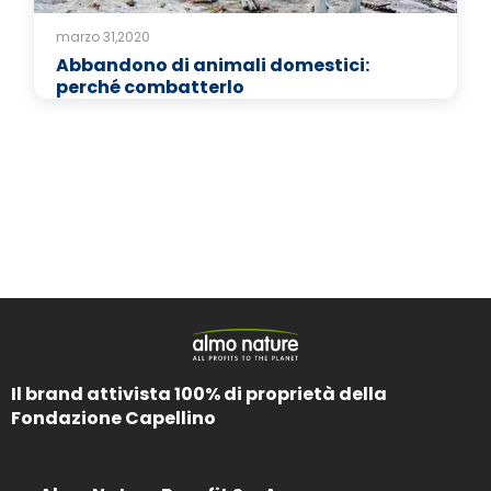
marzo 31,2020
Abbandono di animali domestici:
perché combatterlo
Il brand attivista 100% di proprietà della
Fondazione Capellino