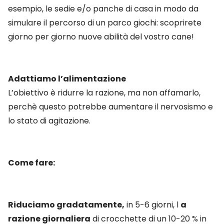
esempio, le sedie e/o panche di casa in modo da
simulare il percorso di un parco giochi: scoprirete
giorno per giorno nuove abilità del vostro cane!
Adattiamo l’alimentazione
L’obiettivo è ridurre la razione, ma non affamarlo,
perchè questo potrebbe aumentare il nervosismo e
lo stato di agitazione.
Come fare:
Riduciamo gradatamente,
in 5-6 giorni, l
a
razione giornaliera
di crocchette di un 10-20 % in