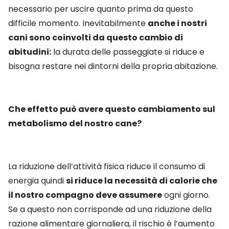
necessario per uscire quanto prima da questo
difficile momento. Inevitabilmente
anche i nostri
cani sono coinvolti da questo cambio di
abitudini:
la durata delle passeggiate si riduce e
bisogna restare nei dintorni della propria abitazione.
Che effetto può avere questo cambiamento sul
metabolismo del nostro cane?
La riduzione dell’attività fisica riduce il consumo di
energia quindi
si riduce la necessità di calorie che
il nostro compagno deve assumere
ogni giorno.
Se a questo non corrisponde ad una riduzione della
razione alimentare giornaliera, il rischio è l’aumento