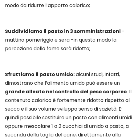
modo da ridurre l’apporto calorico;
Suddividiamo il pasto in 3 somministrazioni
-
mattino pomeriggio e sera -in questo modo la
percezione della fame sarà ridotta;
Sfruttiamo il pasto umido:
alcuni studi, infatti,
dimostrano che l’alimento umido può essere un
grande alleato nel controllo del peso corporeo
. Il
contenuto calorico è fortemente ridotto rispetto al
secco e il suo volume sviluppa senso di sazietà. E’
quindi possibile sostituire un pasto con alimenti umidi
oppure mescolare 1 o 2 cucchiai di umido a pasto, a
seconda della taglia del cane, direttamente alla