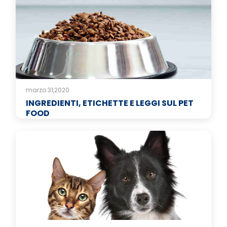
marzo 31,2020
INGREDIENTI, ETICHETTE E LEGGI SUL PET
FOOD