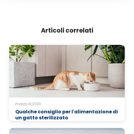
Articoli correlati
marzo 31,2020
Qualche consiglio per l'alimentazione di
un gatto sterilizzato