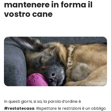
mantenere in forma il
vostro cane
In questi giorni, si sa, la parola d’ordine è
#restatecasa
. Rispettare le restrizioni è un obbligo