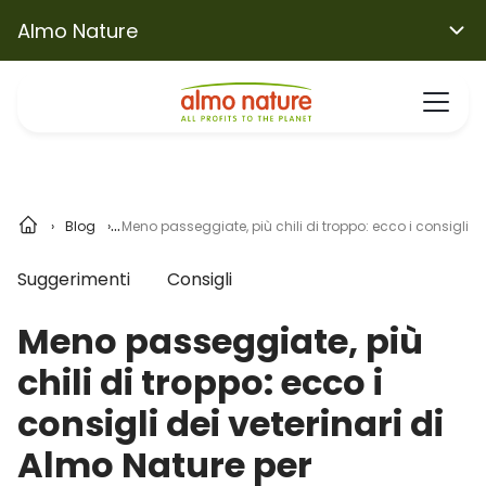
Almo Nature
Blog
Meno passeggiate, più chili di troppo: ecco i consigli d
Suggerimenti
Consigli
Meno passeggiate, più
chili di troppo: ecco i
consigli dei veterinari di
Almo Nature per