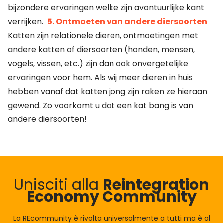
bijzondere ervaringen welke zijn avontuurlijke kant
verrijken.
5. Ontmoeten van andere diersoorten
Katten zijn relationele dieren
, ontmoetingen met
andere katten of diersoorten (honden, mensen,
vogels, vissen, etc.) zijn dan ook onvergetelijke
ervaringen voor hem. Als wij meer dieren in huis
hebben vanaf dat katten jong zijn raken ze hieraan
gewend. Zo voorkomt u dat een kat bang is van
andere diersoorten!
Unisciti alla
Reintegration
Economy Community
La REcommunity è rivolta universalmente a tutti ma è al