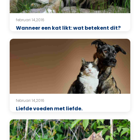
februari 14,2016
Wanneer een kat likt: wat betekent dit?
februari 14,2016
Liefde voeden met liefde.