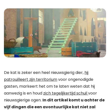
De kat is zeker een heel nieuwsgierig dier,
hij
patrouilleert zijn territorium
voor ongenodigde
gasten, markeert het om te laten weten dat hij
aanwezig is en houd
zich tegelijkertijd schuil
voor
nieuwsgierige ogen.
In dit artikel komt u achter de
vijf dingen die een avontuurlijke kat niet zal