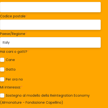
Codice postale
*
Paese/Regione
*
Hai cani o gatti?
*
Cane
Gatto
Per ora no
Mi interessa:
*
Sostegno al modello della Reintegration Economy
(Almonature - Fondazione Capellino)