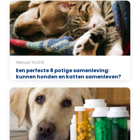
februari 14,2016
Een perfecte 8 potige samenleving:
kunnen honden en katten samenleven?