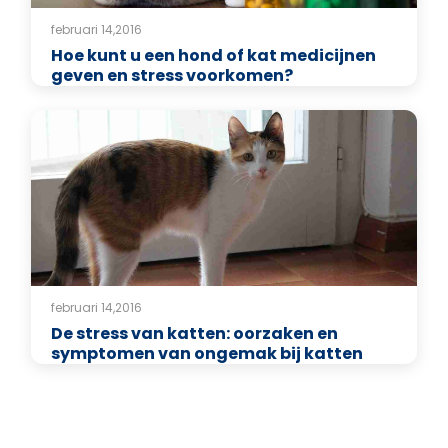
februari 14,2016
Hoe kunt u een hond of kat medicijnen
geven en stress voorkomen?
februari 14,2016
De stress van katten: oorzaken en
symptomen van ongemak bij katten