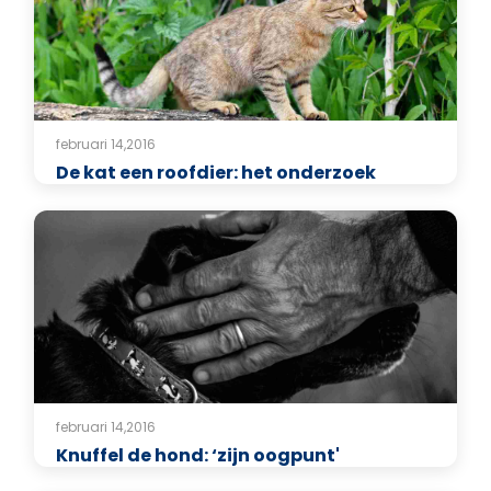
februari 14,2016
De kat een roofdier: het onderzoek
februari 14,2016
Knuffel de hond: ‘zijn oogpunt'