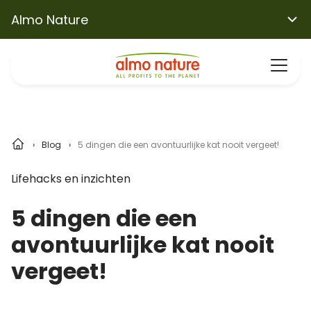
Almo Nature
Blog
5 dingen die een avontuurlijke kat nooit vergeet!
Lifehacks en inzichten
5 dingen die een
avontuurlijke kat nooit
vergeet!