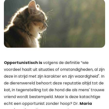
Opportunistisch is
volgens de definitie “wie
voordeel haalt uit situaties of omstandigheden, al zijn
deze in strijd met zijn karakter en zijn waardigheid". In
de dierenwereld behoort deze reputatie altijd tot de
kat, in tegenstelling tot de hond die als mens' trouwe
vriend wordt bestempeld. Maar is deze katachtige
echt een opportunist zonder hoop? Dr.
Maria