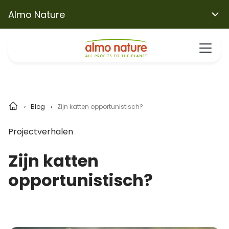
Almo Nature
Blog
Zijn katten opportunistisch?
Projectverhalen
Zijn katten
opportunistisch?