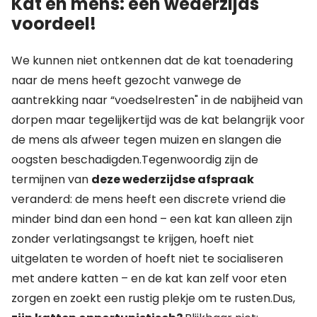
Kat en mens: een wederzijds
voordeel!
We kunnen niet ontkennen dat de kat toenadering
naar de mens heeft gezocht vanwege de
aantrekking naar “voedselresten" in de nabijheid van
dorpen maar tegelijkertijd was de kat belangrijk voor
de mens als afweer tegen muizen en slangen die
oogsten beschadigden.Tegenwoordig zijn de
termijnen van
deze wederzijdse afspraak
veranderd: de mens heeft een discrete vriend die
minder bind dan een hond – een kat kan alleen zijn
zonder verlatingsangst te krijgen, hoeft niet
uitgelaten te worden of hoeft niet te socialiseren
met andere katten – en de kat kan zelf voor eten
zorgen en zoekt een rustig plekje om te rusten.Dus,