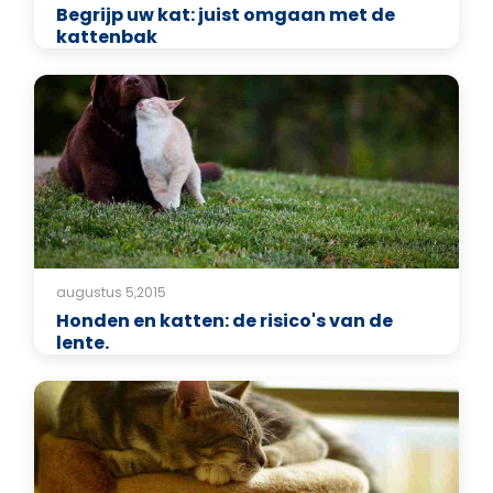
Begrijp uw kat: juist omgaan met de
kattenbak
augustus 5,2015
Honden en katten: de risico's van de
lente.