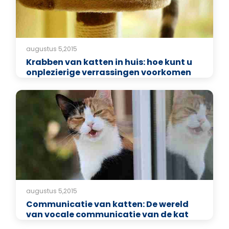
augustus 5,2015
Krabben van katten in huis: hoe kunt u
onplezierige verrassingen voorkomen
augustus 5,2015
Communicatie van katten: De wereld
van vocale communicatie van de kat