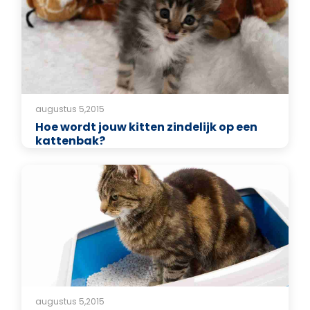
augustus 5,2015
Hoe wordt jouw kitten zindelijk op een
kattenbak?
augustus 5,2015