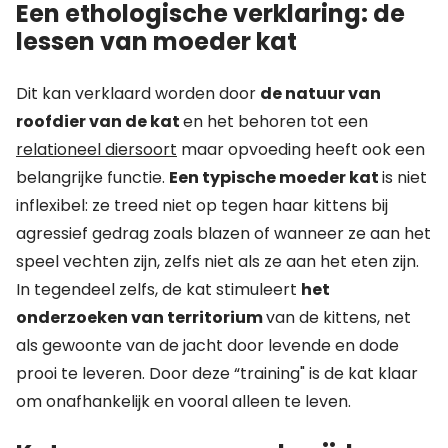
Een ethologische verklaring: de
lessen van moeder kat
Dit kan verklaard worden door
de natuur van
roofdier van de kat
en het behoren tot een
relationeel diersoort
maar opvoeding heeft ook een
belangrijke functie.
Een typische moeder kat
is niet
inflexibel: ze treed niet op tegen haar kittens bij
agressief gedrag zoals blazen of wanneer ze aan het
speel vechten zijn, zelfs niet als ze aan het eten zijn.
In tegendeel zelfs, de kat stimuleert
het
onderzoeken van territorium
van de kittens, net
als gewoonte van de jacht door levende en dode
prooi te leveren. Door deze “training" is de kat klaar
om onafhankelijk en vooral alleen te leven.