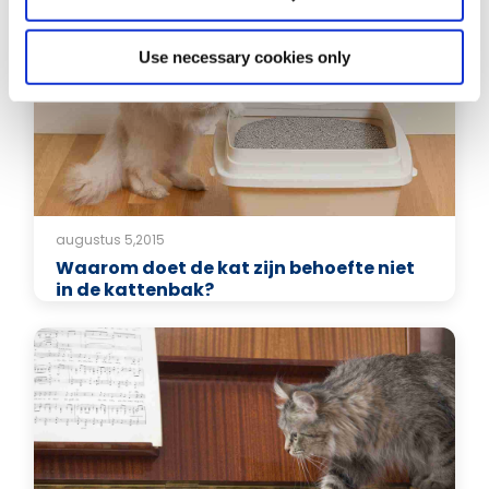
Use necessary cookies only
augustus 5,2015
Waarom doet de kat zijn behoefte niet
in de kattenbak?