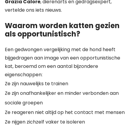
Grazia Calore
, dierenarts en gedragsexpert,
vertelde ons iets nieuws.
Waarom worden katten gezien
als opportunistisch?
Een gedwongen vergelijking met de hond heeft
bijgedragen aan image van een opportunistische
kat, beroemd om een aantal bijzondere
eigenschappen:
Ze zijn nauwelijks te trainen
Ze zijn onafhankelijker en minder verbonden aan
sociale groepen
Ze reageren niet altijd op het contact met mensen
Ze nijgen zichzelf vaker te isoleren