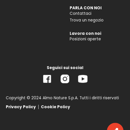
PARLA CON NOI
Contattaci
Trova un negozio
Lavora con noi
Posizioni aperte
Seguici sui social
Copyright © 2024 Almo Nature S.p.A. Tutti i diritti riservati
Privacy Policy
Cookie Policy