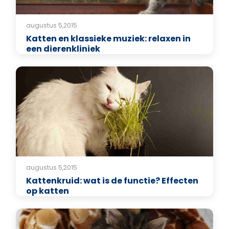
augustus 5,2015
Katten en klassieke muziek: relaxen in
een dierenkliniek
augustus 5,2015
Kattenkruid: wat is de functie? Effecten
op katten